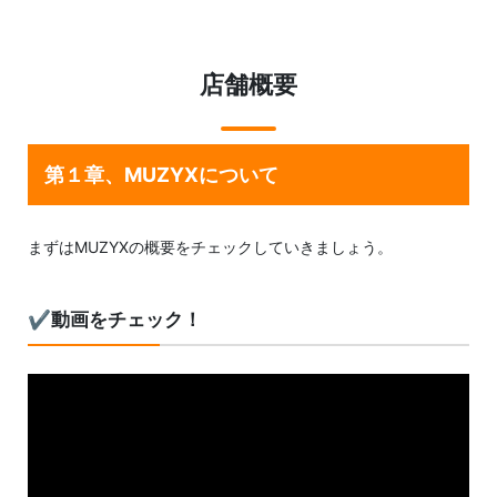
店舗概要
第１章、MUZYXについて
まずはMUZYXの概要をチェックしていきましょう。
✔︎動画をチェック！