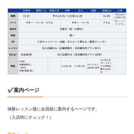
✔︎案内ページ
体験レッスン後に会員様に案内するページです。
（入店時にチェック！）