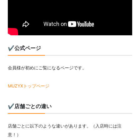
✔︎公式ページ
会員様が初めにご覧になるページです。
MUZYXトップページ
✔︎店舗ごとの違い
店舗ごとに以下のような違いがあります。（入店時には注
意！）