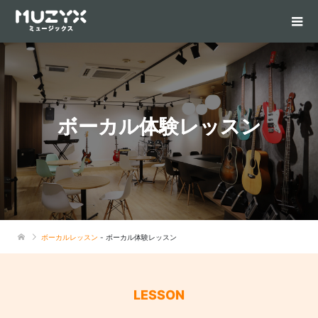
ボーカル体験レッスン
ボーカルレッスン
- ボーカル体験レッスン
LESSON