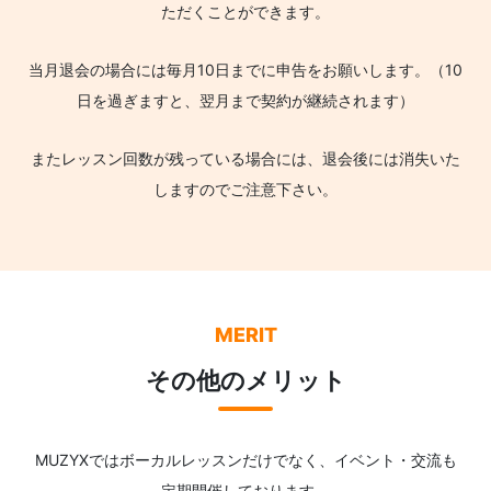
ただくことができます。
当月退会の場合には毎月10日までに申告をお願いします。（10
日を過ぎますと、翌月まで契約が継続されます）
またレッスン回数が残っている場合には、退会後には消失いた
しますのでご注意下さい。
MERIT
その他のメリット
MUZYXではボーカルレッスンだけでなく、イベント・交流も
定期開催しております。