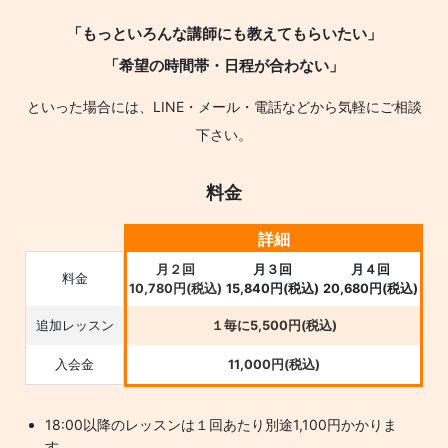
「もっといろんな講師にも教えてもらいたい」
「希望の時間帯・日程が合わない」
といった場合には、LINE・メール・電話などから気軽にご相談
下さい。
料金
詳細
月２回
月３回
月４回
料金
10,780円(税込)
15,840円(税込)
20,680円(税込)
追加レッスン
１毎に5,500円(税込)
入会金
11,000円(税込)
18:00以降のレッスンは１回あたり別途1,100円かかりま
す。