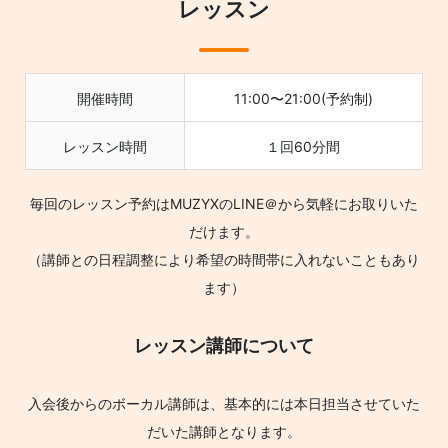
レッスン
開催時間
11:00〜21:00(予約制)
レッスン時間
１回60分間
毎回のレッスン予約はMUZYXのLINE＠から気軽にお取りいた
だけます。
（講師との日程調整により希望の時間帯に入れないこともあり
ます）
レッスン講師について
入会後からのボーカル講師は、基本的には本日担当させていた
だいた講師となります。