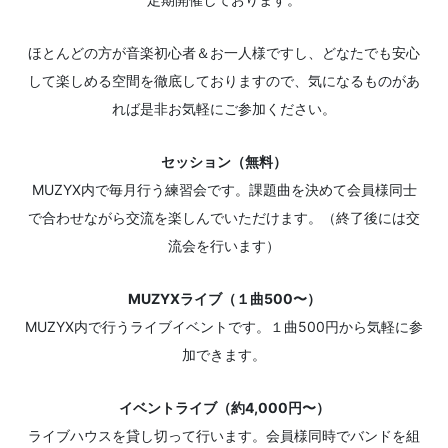
ほとんどの方が音楽初心者＆お一人様ですし、どなたでも安心
して楽しめる空間を徹底しておりますので、気になるものがあ
れば是非お気軽にご参加ください。
セッション（無料）
MUZYX内で毎月行う練習会です。課題曲を決めて会員様同士
で合わせながら交流を楽しんでいただけます。（終了後には交
流会を行います）
MUZYXライブ（１曲500〜）
MUZYX内で行うライブイベントです。１曲500円から気軽に参
加できます。
イベントライブ（約4,000円〜）
ライブハウスを貸し切って行います。会員様同時でバンドを組