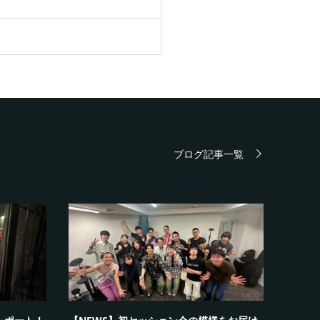
ブログ記事一覧