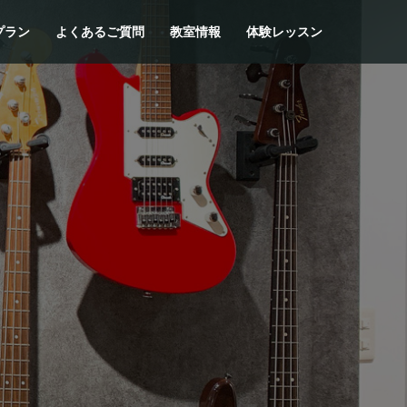
プラン
よくあるご質問
教室情報
体験レッスン