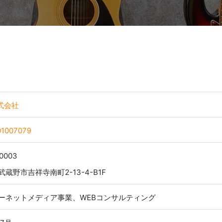
株式会社
01007079
0003
蔵野市吉祥寺南町2-13-4-B1F
ーネットメディア事業、WEBコンサルティング