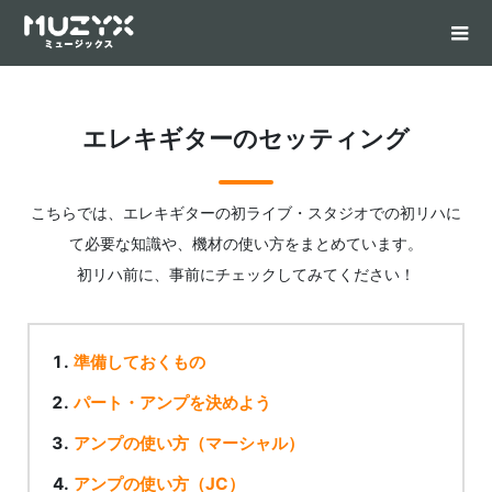
エレキギターのセッティング
こちらでは、エレキギターの初ライブ・スタジオでの初リハに
て必要な知識や、機材の使い方をまとめています。
初リハ前に、事前にチェックしてみてください！
準備しておくもの
パート・アンプを決めよう
アンプの使い方（マーシャル）
アンプの使い方（JC）