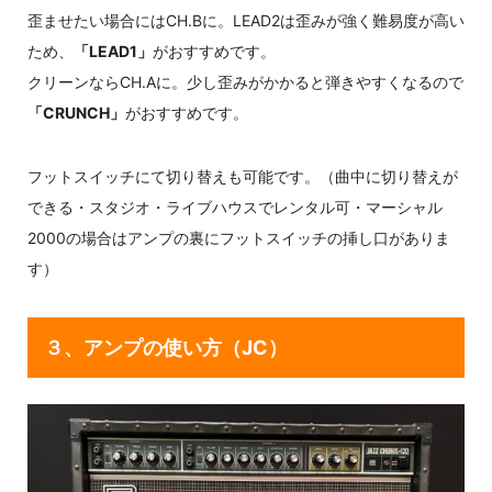
歪ませたい場合にはCH.Bに。LEAD2は歪みが強く難易度が高い
ため、
「LEAD1」
がおすすめです。
クリーンならCH.Aに。少し歪みがかかると弾きやすくなるので
「CRUNCH」
がおすすめです。
フットスイッチにて切り替えも可能です。（曲中に切り替えが
できる・スタジオ・ライブハウスでレンタル可・マーシャル
2000の場合はアンプの裏にフットスイッチの挿し口がありま
す）
３、アンプの使い方（JC）