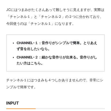
JCにはつまみがたくさんあって難しそうに見えますが、実際は
「チャンネル１」と「チャンネル２」の２つに分かれており、
今回使うのは「チャンネル１」になります。
CHANNEL-１：音作りがシンプルで簡単。とりあえ
ず音を出したいなら。
CHANNEL-２：細かな音作りが出来る。音作りがし
たい方はこちら。
チャンネル１にはつまみも４つしかありませんので、非常にシ
ンプルで簡単です。
INPUT