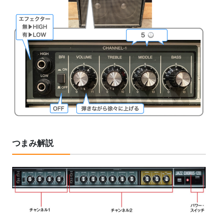
つまみ解説