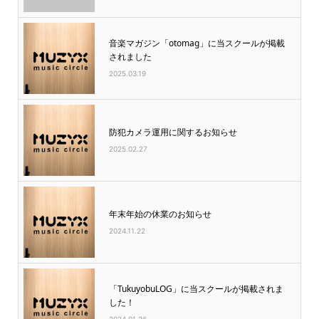
音楽マガジン「otomag」に当スクールが掲載
されました
2025.03.19
防犯カメラ運用に関するお知らせ
2025.02.27
年末年始の休業のお知らせ
2024.11.22
「TukuyobuLOG」に当スクールが掲載されま
した！