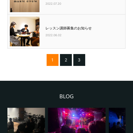
2022.07.20
レッスン講師募集のお知らせ
2022.06.02
1
2
3
BLOG