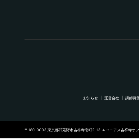
お知らせ
運営会社
講師募
〒180-0003 東京都武蔵野市吉祥寺南町2-13-4 ユニアス吉祥寺