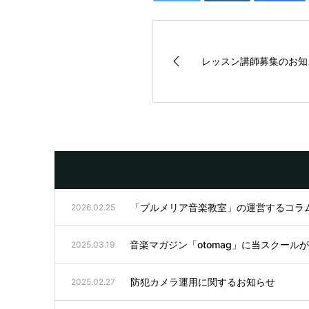
レッスン講師募集のお知
「プルメリア音楽教室」の運営するコラ
2026.02.25
音楽マガジン「otomag」に当スクール
2025.03.19
防犯カメラ運用に関するお知らせ
2025.02.27