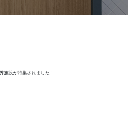
に弊施設が特集されました！