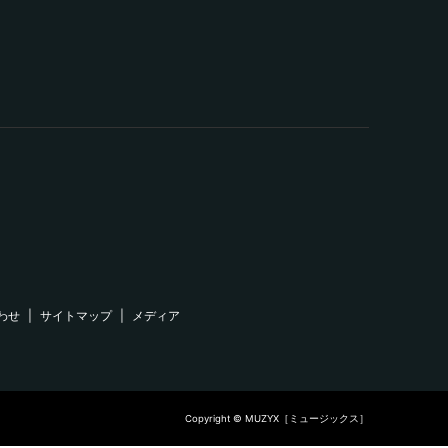
わせ
サイトマップ
メディア
Copyright © MUZYX［ミュージックス］