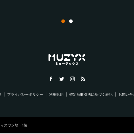
集
プライバシーポリシー
利用規約
特定商取引法に基づく表記
お問い合
オフィスワン地下1階