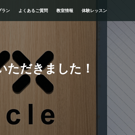
プラン
よくあるご質問
教室情報
体験レッスン
載いただきました！