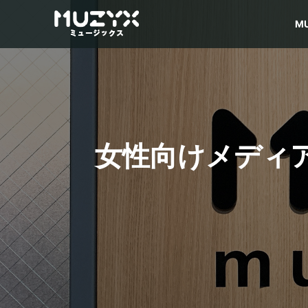
M
女性向けメディア