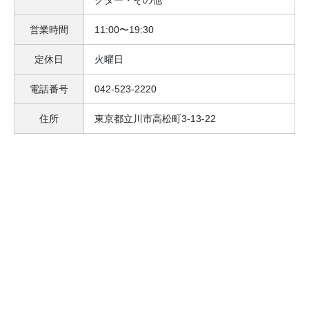
営業時間
11:00〜19:30
定休日
火曜日
電話番号
042-523-2220
住所
東京都立川市高松町3-13-22