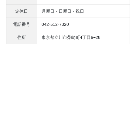
定休日
月曜日・日曜日・祝日
電話番号
042-512-7320
住所
東京都立川市柴崎町4丁目6−28