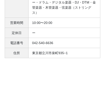
ー・ドラム・デジタル楽器・DJ・DTM・金
管楽器・木管楽器・弦楽器（ストリング
ス）
営業時間
10:00〜20:00
定休日
ー
電話番号
042-540-6636
住所
東京都立川市泉町935−1