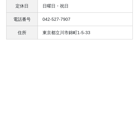
定休日
日曜日・祝日
電話番号
042-527-7907
住所
東京都立川市錦町1-5-33