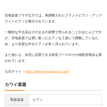
宮地楽器プラザ立川では、再調整されたグランドピアノ・アップ
ライトピアノが展示されています。
一般的な中古品はそのままの状態で売られることがほとんどです
が、宮地楽器では買い取ったピアノを工房にて調整しているた
め、より良質な中古ピアノが安く売られています。
また他にも、自宅に設置できる防音ブースやその他防音商品も置
かれています。
公式サイト：
https://www.miyajimusic.com/
カワイ楽器
取扱楽器
ピアノ