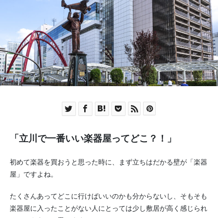
「立川で一番いい楽器屋ってどこ？！」
初めて楽器を買おうと思った時に、まず立ちはだかる壁が「楽器
屋」ですよね。
たくさんあってどこに行けばいいのかも分からないし、そもそも
楽器屋に入ったことがない人にとっては少し敷居が高く感じられ