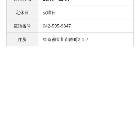
定休日
火曜日
電話番号
042-595-9347
住所
東京都立川市錦町2-1-7