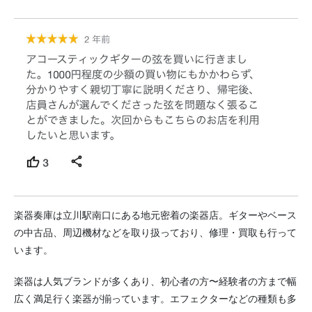
楽器奏庫は立川駅南口にある地元密着の楽器店。ギターやベース
の中古品、周辺機材などを取り扱っており、修理・買取も行って
います。
楽器は人気ブランドが多くあり、初心者の方〜経験者の方まで幅
広く満足行く楽器が揃っています。エフェクターなどの種類も多