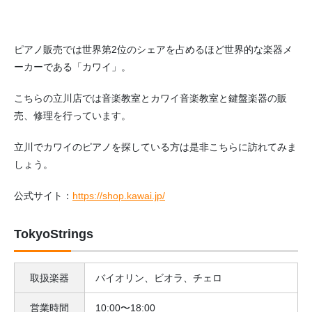
ピアノ販売では世界第2位のシェアを占めるほど世界的な楽器メ
ーカーである「カワイ」。
こちらの立川店では音楽教室とカワイ音楽教室と鍵盤楽器の販
売、修理を行っています。
立川でカワイのピアノを探している方は是非こちらに訪れてみま
しょう。
公式サイト：
https://shop.kawai.jp/
TokyoStrings
取扱楽器
バイオリン、ビオラ、チェロ
営業時間
10:00〜18:00