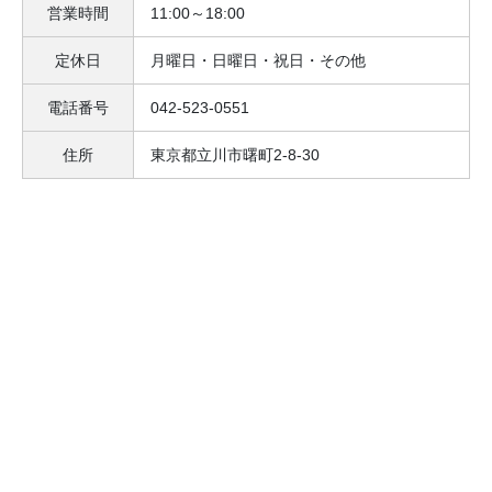
営業時間
11:00～18:00
定休日
月曜日・日曜日・祝日・その他
電話番号
042-523-0551
住所
東京都立川市曙町2-8-30