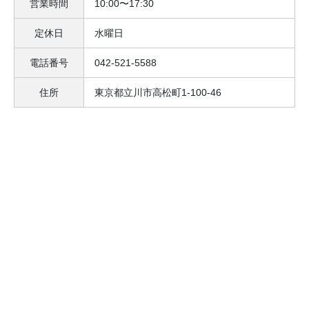
営業時間
10:00〜17:30
定休日
水曜日
電話番号
042-521-5588
住所
東京都立川市高松町1-100-46