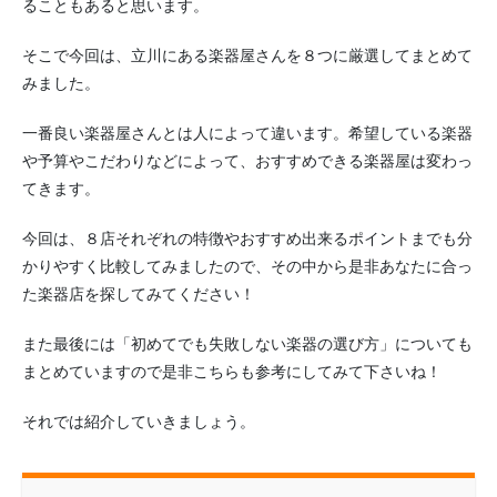
ることもあると思います。
そこで今回は、立川にある楽器屋さんを８つに厳選してまとめて
みました。
一番良い楽器屋さんとは人によって違います。希望している楽器
や予算やこだわりなどによって、おすすめできる楽器屋は変わっ
てきます。
今回は、８店それぞれの特徴やおすすめ出来るポイントまでも分
かりやすく比較してみましたので、その中から是非あなたに合っ
た楽器店を探してみてください！
また最後には「初めてでも失敗しない楽器の選び方」についても
まとめていますので是非こちらも参考にしてみて下さいね！
それでは紹介していきましょう。