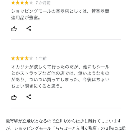
最寄駅が立飛駅となるので立川駅からは少し離れてしまいます
が、ショッピングモール「ららぽーと立川立飛店」の３階には総