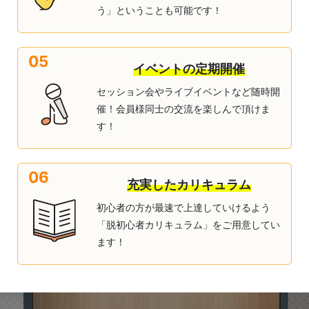
う」ということも可能です！
05
イベントの定期開催
セッション会やライブイベントなど随時開
催！会員様同士の交流を楽しんで頂けま
す！
06
充実したカリキュラム
初心者の方が最速で上達していけるよう
「脱初心者カリキュラム」をご用意してい
ます！