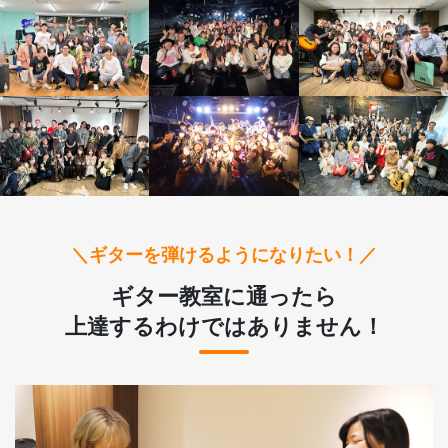
＼ギターを弾けるようになりたい！／
ギター教室に通ったら
上達するわけではありません！