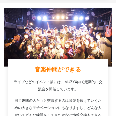
音楽仲間ができる
ライブなどのイベント後には、MUZYX内で定期的に交
流会を開催しています。
同じ趣味の人たちと交流するのは音楽を続けていくた
めの大きなモチベーションにもなりますし、どんな人
がいてどんな練習をしてきたかなど情報交換もできる