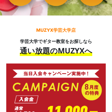
MUZYX学芸大学店
学芸大学でギター教室をお探しなら
通い放題のMUZYXへ