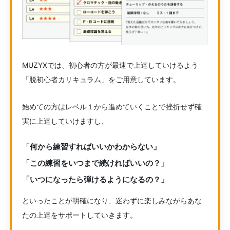
MUZYXでは、初心者の方が最速で上達していけるよう
「脱初心者カリキュラム」をご用意しています。
始めての方はレベル１から進めていくことで挫折せず確
実に上達していけますし、
「何から練習すればいいかわからない」
「この練習をいつまで続ければいいの？」
「いつになったら弾けるようになるの？」
といったことが明確になり、迷わずに楽しみながらあな
たの上達をサポートしていきます。