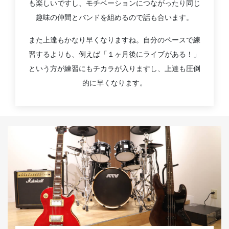
も楽しいですし、モチベーションにつながったり同じ
趣味の仲間とバンドを組めるので話も合います。
また上達もかなり早くなりますね。自分のペースで練
習するよりも、例えば「１ヶ月後にライブがある！」
という方が練習にもチカラが入りますし、上達も圧倒
的に早くなります。