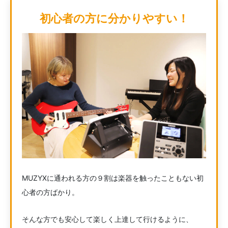
初心者の方に分かりやすい！
MUZYXに通われる方の９割は楽器を触ったこともない初
心者の方ばかり。
そんな方でも安心して楽しく上達して行けるように、