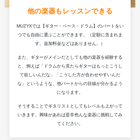
他の楽器もレッスンできる
MUZYXでは【ギター・ベース・ドラム】のパートをい
つでも自由に選ぶことができます。（定額に含まれま
す。追加料金などはありません。）
また、ギターがメインだとしても他の楽器を経験する
と、例えば「ドラムから見たらギターはもっとこうし
て欲しいんだな」「こうした方が合わせやすいんだ
な」というような、他パートからの目線が分かるよう
になります。
そうすることでギタリストとしてもレベルも上がって
いきます。興味があれば是非色んな楽器に挑戦してみ
てください。