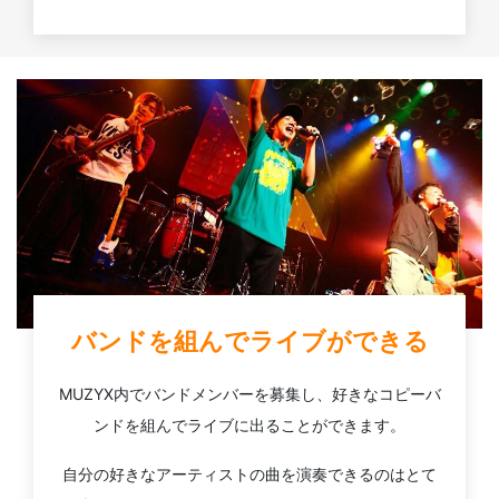
バンドを組んでライブができる
MUZYX内でバンドメンバーを募集し、好きなコピーバ
ンドを組んでライブに出ることができます。
自分の好きなアーティストの曲を演奏できるのはとて