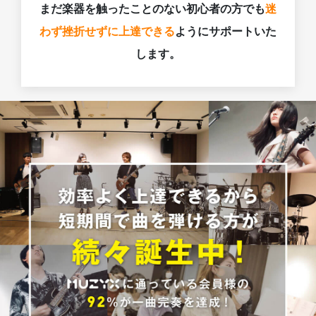
まだ楽器を触ったことのない初心者の方でも
迷
わず挫折せずに上達できる
ようにサポートいた
します。