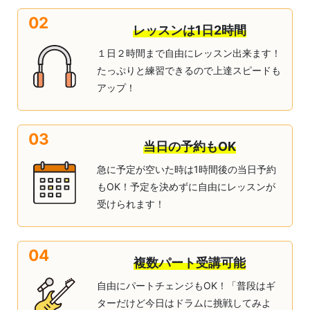
02
レッスンは1日2時間
１日２時間まで自由にレッスン出来ます！
たっぷりと練習できるので上達スピードも
アップ！
03
当日の予約もOK
急に予定が空いた時は1時間後の当日予約
もOK！予定を決めずに自由にレッスンが
受けられます！
04
複数パート受講可能
自由にパートチェンジもOK！「普段はギ
ターだけど今日はドラムに挑戦してみよ