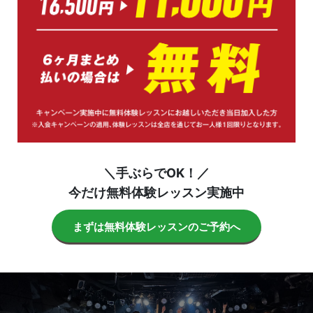
＼手ぶらでOK！／
今だけ無料体験レッスン実施中
まずは無料体験レッスンのご予約へ