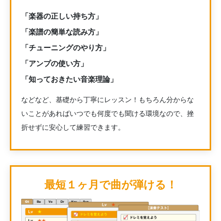
「楽器の正しい持ち方」
「楽譜の簡単な読み方」
「チューニングのやり方」
「アンプの使い方」
「知っておきたい音楽理論」
などなど、基礎から丁寧にレッスン！もちろん分からな
いことがあればいつでも何度でも聞ける環境なので、挫
折せずに安心して練習できます。
最短１ヶ月で曲が弾ける！