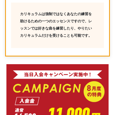
カリキュラムは強制ではなくあなたの練習を
助けるための一つのエッセンスですので、レ
ッスンでは好きな曲を練習したり、やりたい
カリキュラムだけを受けることも可能です。