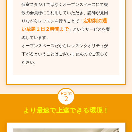
個室スタジオではなくオープンスペースにて複
数の会員様にご利用していただき、講師が見回
定額制の通
りながらレッスンを行うことで「
い放題１日２時間まで
」というサービスを実
現しています。
オープンスペースだからレッスンクオリティが
下がるということはございませんのでご安心く
ださい。
Point
2
より最速で上達できる環境！