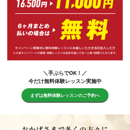
＼手ぶらでOK！／
今だけ無料体験レッスン実施中
まずは無料体験レッスンのご予約へ