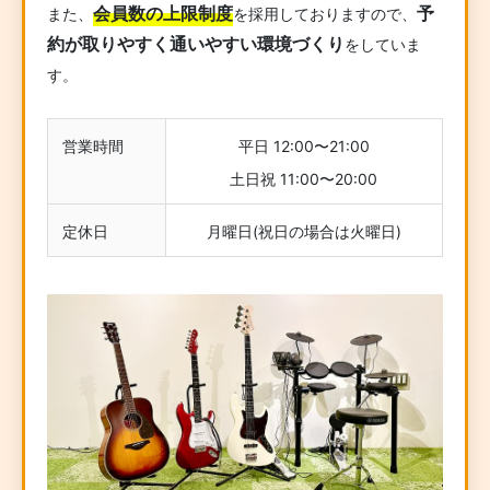
会員数の上限制度
予
また、
を採用しておりますので、
約が取りやすく通いやすい環境づくり
をしていま
す。
営業時間
平日 12:00〜21:00
土日祝 11:00〜20:00
定休日
月曜日(祝日の場合は火曜日)