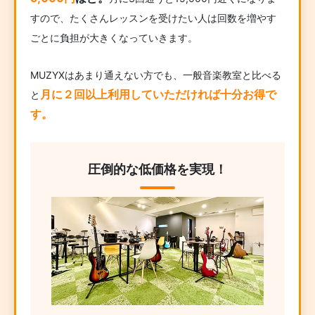
すので、たくさんレッスンを受けたい人は回数を増やす
ごとに負担が大きくなっていきます。
MUZYXはあまり通えない方でも、一般音楽教室と比べる
月に２回以上利用していただければ十分お得で
と
す。
圧倒的な低価格を実現！