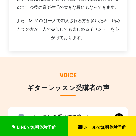
ので、今後の音楽生活の大きな糧にもなってきます。
また、MUZYXは一人で加入される方が多いため「始め
たての方が一人で参加しても楽しめるイベント」を心
がけております。
VOICE
ギターレッスン受講者の声
レッスンを受けてて楽しい
LINEで無料体験予約
メールで無料体験予約