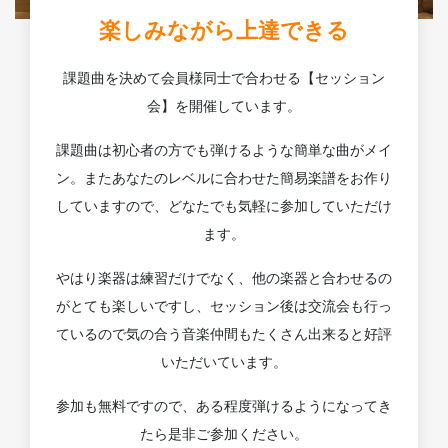
楽しみながら上達できる
課題曲を決めて会員様同士で合わせる【セッション
会】を開催しています。
課題曲は初心者の方でも弾けるような簡単な曲がメイ
ン。またあなたのレベルに合わせた簡易楽譜をお作り
していますので、どなたでも気軽に参加していただけ
ます。
やはり楽器は練習だけでなく、他の楽器と合わせるの
がとても楽しいですし、セッション後は交流会も行っ
ているので気の合う音楽仲間もたくさん出来ると好評
いただいています。
参加も無料ですので、ある程度弾けるようになってき
たら是非ご参加ください。