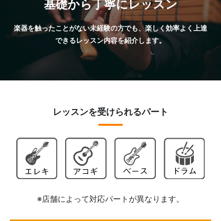
基礎から丁寧にレッスン
楽器を触ったことがない未経験の方でも、楽しく効率よく上達
できるレッスン内容を紹介します。
レッスンを受けられるパート
※店舗によって対応パートが異なります。