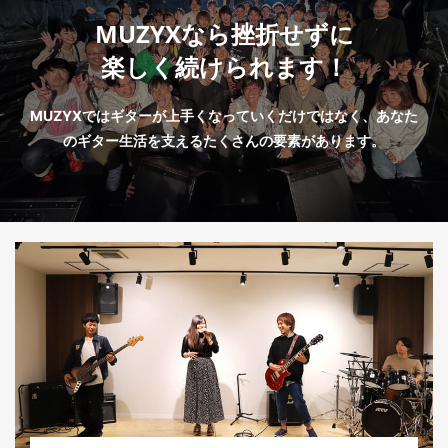
MUZYXなら挫折せずに
楽しく続けられます！
MUZYXではギターが上手くなっていくだけではなく、あなた
のギター生活を支えるたくさんの要素があります。