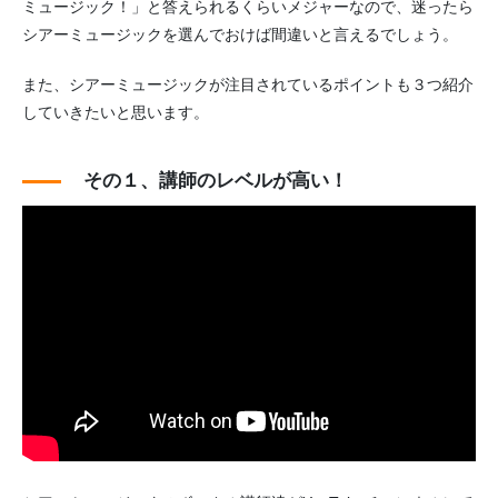
ミュージック！」と答えられるくらいメジャーなので、迷ったら
シアーミュージックを選んでおけば間違いと言えるでしょう。
また、シアーミュージックが注目されているポイントも３つ紹介
していきたいと思います。
その１、講師のレベルが高い！