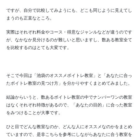
ですが、自分で比較してみようにも、どこも同じように見えてし
まうのも正直なところ。
実際はそれぞれ料金やコース・得意なジャンルなどが違うのです
が、なかなか見分けるのが難しいと思いますし、数ある教室全て
を比較するのはとても大変です。
そこで今回は「池袋のオススメボイトレ教室」と「あなたに合っ
たボイトレ教室の見つけ方」を分かりやすくまとめてみました。
結論からいうと、数あるボイトレ教室の中でナンバーワンの教室
はなくそれぞれ特徴があるので、「あなたの目的」に合った教室
をみつけることが大事です。
ひと目でどんな教室なのか、どんな人にオススメなのかをまとめ
ていますので、是非こちらを参考にしながらあなたに合う教室を