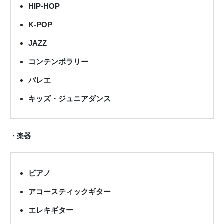
HIP-HOP
K-POP
JAZZ
コンテンポラリー
バレエ
キッズ・ジュニアダンス
・楽器
ピアノ
アコースティックギター
エレキギター