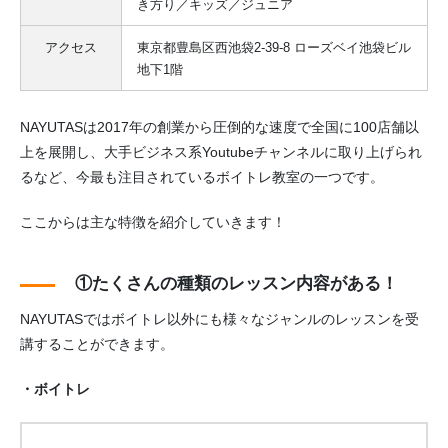
き方り／キッズ／ジュニア
アクセス
東京都豊島区西池袋2-39-8 ローズベイ池袋ビル
地下1階
NAYUTASは2017年の創業から圧倒的な速度で全国に100店舗以
上を展開し、大手ビジネス系Youtubeチャンネルに取り上げられ
るなど、今最も注目されているボイトレ教室の一つです。
ここからは主な特徴を紹介していきます！
①たくさんの種類のレッスン内容がある！
NAYUTASではボイトレ以外にも様々なジャンルのレッスンを受
講することができます。
・ボイトレ