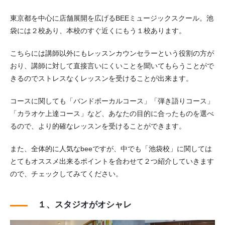
東京都を中心に店舗展開を広げるBEEミュージックスクール。池
袋には２校あり、本校のすぐ近くにもう１校あります。
こちらには講師以外にもレッスンカウンセラーという役割の方が
おり、講師に対して直接言いにくいことを聞いてもらうことがで
きるのでストレスなくレッスンを受けることが出来ます。
コースに関しても「バンドボーカルコース」「弾き語りコース」
「カラオケ上達コース」など、あなたの目的に合ったものを選べ
るので、より的確なレッスンを受けることができます。
また、全体的に人気なbeeですが、中でも「池袋校」に関しては
とてもオススメ出来るポイントを合わせて２つ紹介していきます
ので、チェックしてみてください。
１、スタジオがオシャレ