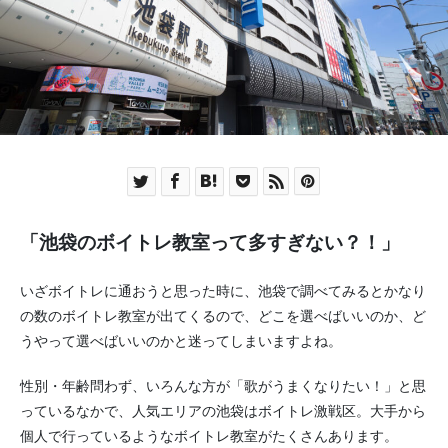
「池袋のボイトレ教室って多すぎない？！」
いざボイトレに通おうと思った時に、池袋で調べてみるとかなり
の数のボイトレ教室が出てくるので、どこを選べばいいのか、ど
うやって選べばいいのかと迷ってしまいますよね。
性別・年齢問わず、いろんな方が「歌がうまくなりたい！」と思
っているなかで、人気エリアの池袋はボイトレ激戦区。大手から
個人で行っているようなボイトレ教室がたくさんあります。