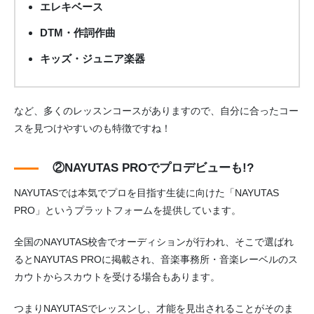
エレキベース
DTM・作詞作曲
キッズ・ジュニア楽器
など、多くのレッスンコースがありますので、自分に合ったコー
スを見つけやすいのも特徴ですね！
②NAYUTAS PROでプロデビューも!?
NAYUTASでは本気でプロを目指す生徒に向けた「NAYUTAS
PRO」というプラットフォームを提供しています。
全国のNAYUTAS校舎でオーディションが行われ、そこで選ばれ
るとNAYUTAS PROに掲載され、音楽事務所・音楽レーベルのス
カウトからスカウトを受ける場合もあります。
つまりNAYUTASでレッスンし、才能を見出されることがそのま