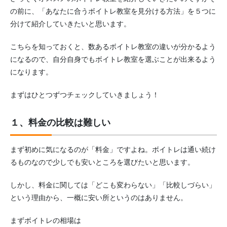
の前に、「あなたに合うボイトレ教室を見分ける方法」を５つに
分けて紹介していきたいと思います。
こちらを知っておくと、数あるボイトレ教室の違いが分かるよう
になるので、自分自身でもボイトレ教室を選ぶことが出来るよう
になります。
まずはひとつずつチェックしていきましょう！
１、料金の比較は難しい
まず初めに気になるのが「料金」ですよね。ボイトレは通い続け
るものなので少しでも安いところを選びたいと思います。
しかし、料金に関しては「どこも変わらない」「比較しづらい」
という理由から、一概に安い所というのはありません。
まずボイトレの相場は