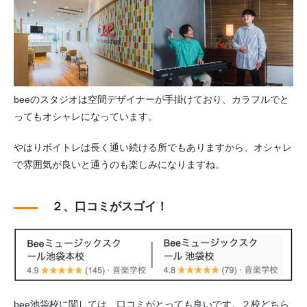
beeのスタジオは空間デザイナーが手掛けており、カラフルでと
ってもオシャレになっています。
やはりボイトレは長く通い続ける所でもありますから、オシャレ
で雰囲気が良いと通うのも楽しみになりますね。
２、口コミがスゴイ！
bee池袋校に関しては、口コミがとっても良いです。２校どちら