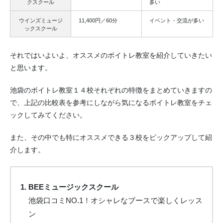
クスクール
多い
ウインズミュージ
11,400円／60分
イベント・交流が多い
ックスクール
それではいよいよ、オススメのボイトレ教室を紹介していきたい
と思います。
池袋のボイトレ教室１４校それぞれの特徴をまとめていきますの
で、上記の比較表を参考にしながら気になるボイトレ教室をチェ
ックしてみてください。
また、その中でも特にオススメできる３校をピックアップして紹
介します。
BEEミュージックスクール
池袋口コミNO.1！オシャレなブースで楽しくレッス
ン