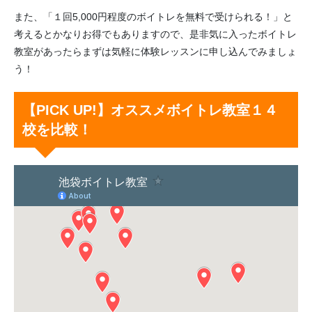
また、「１回5,000円程度のボイトレを無料で受けられる！」と
考えるとかなりお得でもありますので、是非気に入ったボイトレ
教室があったらまずは気軽に体験レッスンに申し込んでみましょ
う！
【PICK UP!】オススメボイトレ教室１４
校を比較！