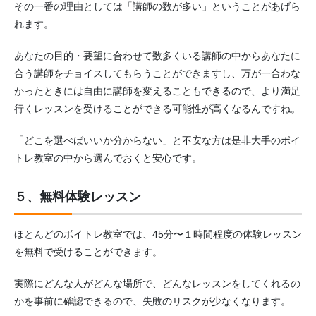
その一番の理由としては「講師の数が多い」ということがあげら
れます。
あなたの目的・要望に合わせて数多くいる講師の中からあなたに
合う講師をチョイスしてもらうことができますし、万が一合わな
かったときには自由に講師を変えることもできるので、より満足
行くレッスンを受けることができる可能性が高くなるんですね。
「どこを選べばいいか分からない」と不安な方は是非大手のボイ
トレ教室の中から選んでおくと安心です。
５、無料体験レッスン
ほとんどのボイトレ教室では、45分〜１時間程度の体験レッスン
を無料で受けることができます。
実際にどんな人がどんな場所で、どんなレッスンをしてくれるの
かを事前に確認できるので、失敗のリスクが少なくなります。