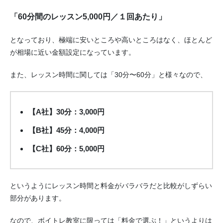
「60分間のレッスン5,000円／１回あたり」
となっており、極端に安いところや高いところはなく、ほとんど
が相場に近い金額設定になっています。
また、レッスン時間に関しては「30分〜60分」と様々なので、
【A社】30分：3,000円
【B社】45分：4,000円
【C社】60分：5,000円
というようにレッスン時間と料金がバラバラだと比較がしずらい
部分があります。
なので、ボイトレ教室に限っては「料金で選ぶ！」というよりは