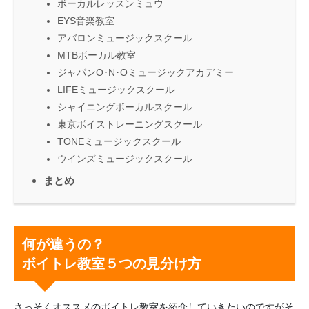
ボーカルレッスンミュウ
EYS音楽教室
アバロンミュージックスクール
MTBボーカル教室
ジャパンO･N･Oミュージックアカデミー
LIFEミュージックスクール
シャイニングボーカルスクール
東京ボイストレーニングスクール
TONEミュージックスクール
ウインズミュージックスクール
まとめ
何が違うの？
ボイトレ教室５つの見分け方
さっそくオススメのボイトレ教室を紹介していきたいのですがそ