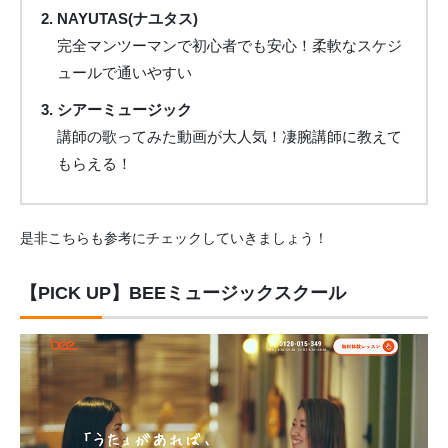
NAYUTAS(ナユタス)
完全マンツーマンで初心者でも安心！柔軟なスケジ
ュールで通いやすい
シアーミュージック
講師の歌ってみた動画が大人気！凄腕講師に教えて
もらえる！
是非こちらも参考にチェックしていきましょう！
【PICK UP】BEEミュージックスクール