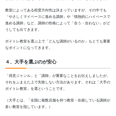
教室によってある程度方向性は決まっていますが、その中でも
「やさしくマイペースに進める講師」や「情熱的にハイペースで
進める講師」など、講師の性格によって「合う・合わない」がど
うしても出てきます。
ボイトレ教室を選ぶ上で「どんな講師がいるのか」もとても重要
なポイントになってきます。
４、大手を選ぶのが安心
「得意ジャンル」と「講師」が重要なことをお伝えしましたが、
それをふまえた上で失敗しない方法があります。それは「大手の
ボイトレ教室」を選ということです。
（大手とは、「全国に複数店舗を持つ教室・在籍している講師が
多い教室を指しています。）