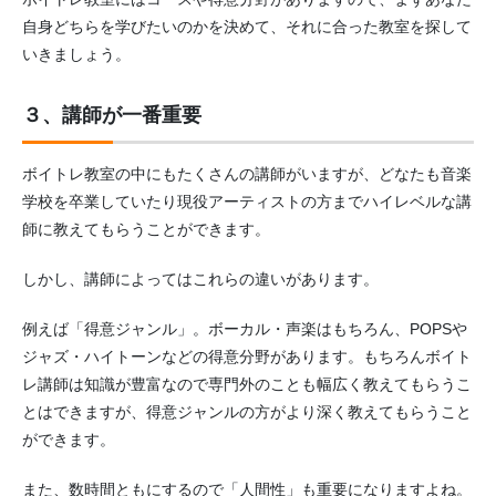
自身どちらを学びたいのかを決めて、それに合った教室を探して
いきましょう。
３、講師が一番重要
ボイトレ教室の中にもたくさんの講師がいますが、どなたも音楽
学校を卒業していたり現役アーティストの方までハイレベルな講
師に教えてもらうことができます。
しかし、講師によってはこれらの違いがあります。
例えば「得意ジャンル」。ボーカル・声楽はもちろん、POPSや
ジャズ・ハイトーンなどの得意分野があります。もちろんボイト
レ講師は知識が豊富なので専門外のことも幅広く教えてもらうこ
とはできますが、得意ジャンルの方がより深く教えてもらうこと
ができます。
また、数時間ともにするので「人間性」も重要になりますよね。