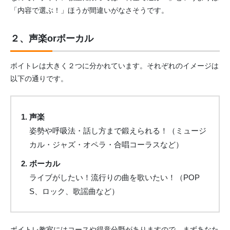
「内容で選ぶ！」ほうが間違いがなさそうです。
２、声楽orボーカル
ボイトレは大きく２つに分かれています。それぞれのイメージは
以下の通りです。
声楽
姿勢や呼吸法・話し方まで鍛えられる！（ミュージ
カル・ジャズ・オペラ・合唱コーラスなど）
ボーカル
ライブがしたい！流行りの曲を歌いたい！（POP
S、ロック、歌謡曲など）
ボイトレ教室にはコースや得意分野がありますので、まずあなた