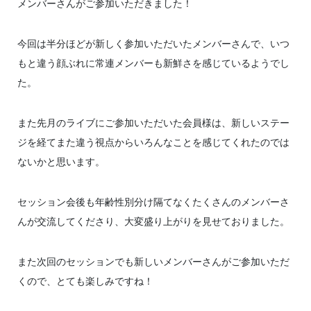
メンバーさんがご参加いただきました！
今回は半分ほどが新しく参加いただいたメンバーさんで、いつ
もと違う顔ぶれに常連メンバーも新鮮さを感じているようでし
た。
また先月のライブにご参加いただいた会員様は、新しいステー
ジを経てまた違う視点からいろんなことを感じてくれたのでは
ないかと思います。
セッション会後も年齢性別分け隔てなくたくさんのメンバーさ
んが交流してくださり、大変盛り上がりを見せておりました。
また次回のセッションでも新しいメンバーさんがご参加いただ
くので、とても楽しみですね！