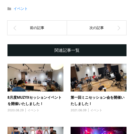
イベント
関連記事一覧
8月度MUZYXセッションイベント
第一回ミニセッション会を開催い
を開催いたしました！
たしました！
2020.08.29
イベント
2021.06.09
イベント