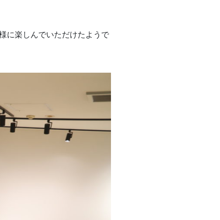
様に楽しんでいただけたようで