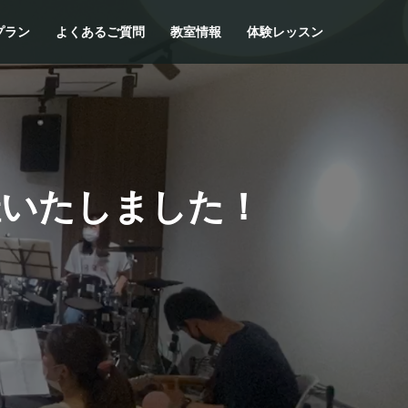
プラン
よくあるご質問
教室情報
体験レッスン
催いたしました！