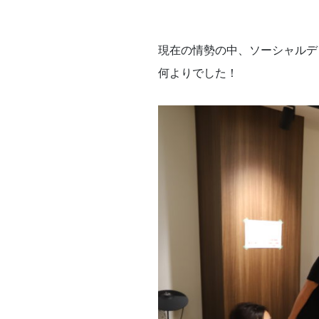
現在の情勢の中、ソーシャルデ
何よりでした！