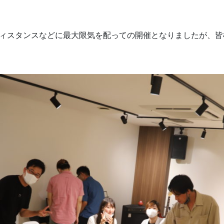
ィスタンスなどに最大限気を配っての開催となりましたが、皆