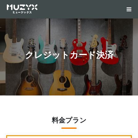
クレジットカード決済
料金プラン