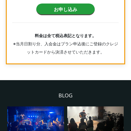
お申し込み
料金は全て税込表記となります。
※当月日割り分、入会金はプラン申込後にご登録のクレジ
ットカードから決済させていただきます。
BLOG