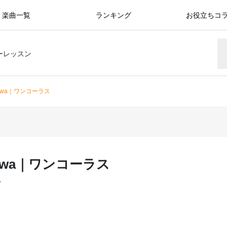
楽曲一覧
ランキング
お役立ちコ
ーレッスン
iwa｜ワンコーラス
iwa｜ワンコーラス