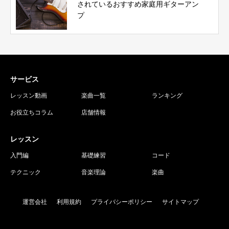
されているおすすめ家庭用ギターアン
プ
サービス
レッスン動画
楽曲一覧
ランキング
お役立ちコラム
店舗情報
レッスン
入門編
基礎練習
コード
テクニック
音楽理論
楽曲
運営会社
利用規約
プライバシーポリシー
サイトマップ