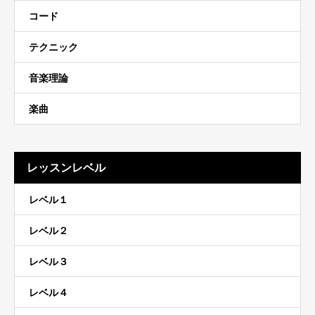
コード
テクニック
音楽理論
楽曲
レッスンレベル
レベル１
レベル２
レベル３
レベル４