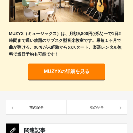
MUZYX（ミュージックス）は、月額9,800円(税込)〜で1日2
時間まで通い放題のサブスク型音楽教室です。最短１ヶ月で
曲が弾ける、90％が未経験からのスタート、楽器レンタル無
料で当日予約も可能です！
MUZYXの詳細を見る
前の記事
次の記事
関連記事