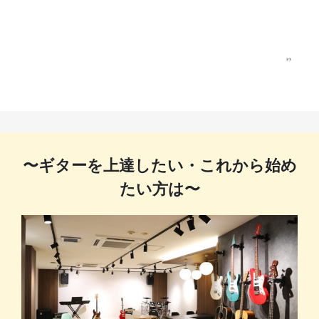
〜ギターを上達したい・これから始め
たい方は〜