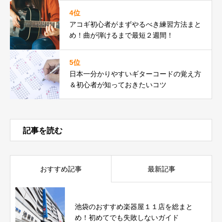
4位
アコギ初心者がまずやるべき練習方法まと
め！曲が弾けるまで最短２週間！
5位
日本一分かりやすいギターコードの覚え方
＆初心者が知っておきたいコツ
記事を読む
おすすめ記事
最新記事
池袋のおすすめ楽器屋１１店を総まと
め！初めてでも失敗しないガイド