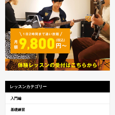
レッスンカテゴリー
入門編
基礎練習