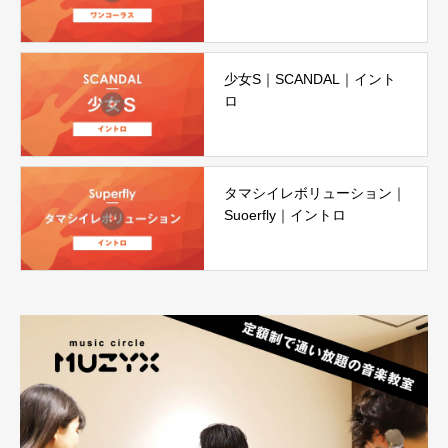
少女S｜SCANDAL｜イント
ロ
タマシイレボリューション｜
Suoerfly｜イントロ