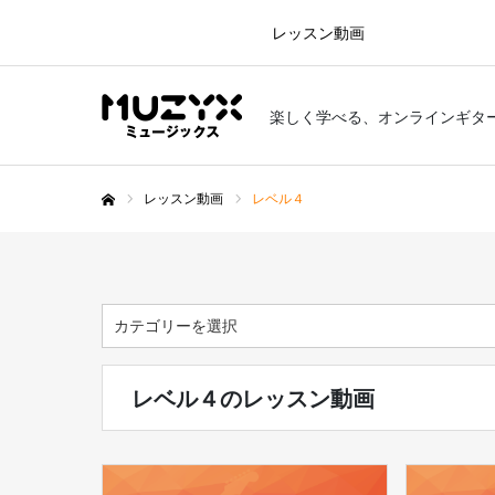
レッスン動画
楽しく学べる、オンラインギタ
レッスン動画
レベル４
ホーム
レベル４のレッスン動画