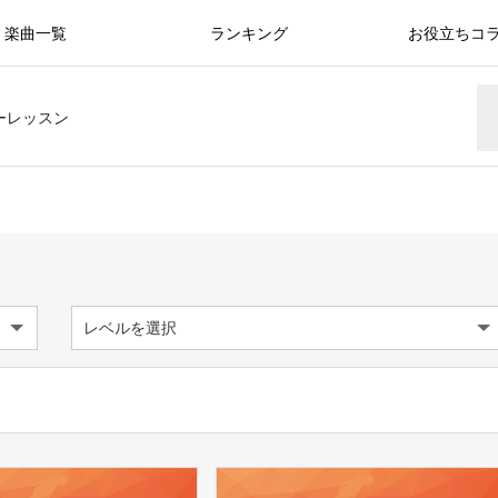
楽曲一覧
ランキング
お役立ちコ
ーレッスン