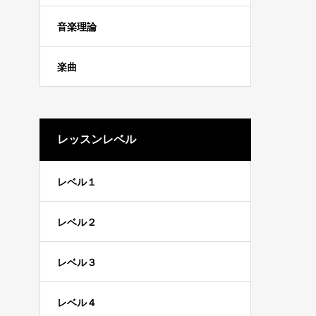
音楽理論
楽曲
レッスンレベル
レベル１
レベル２
レベル３
レベル４