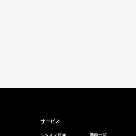
サービス
レッスン動画
楽曲一覧