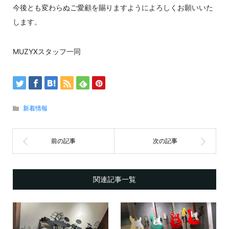
今後とも変わらぬご愛顧を賜りますようによろしくお願いいた
します。
MUZYXスタッフ一同
新着情報
関連記事一覧