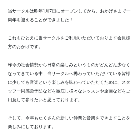
当サークルは昨年1月7日にオープンしてから、おかげさまで一
周年を迎えることができました！
これもひとえに当サークルをご利用いただいております会員様
方のおかげです。
昨今の社会情勢から日常の楽しみというものがどんどん少なく
なってきている中、当サークルへ携わっていただいている皆様
に少しでも音楽という楽しみを味わっていただくために、スタ
ッフ一同感染予防などを徹底し様々なレッスンや企画などをご
用意して参りたいと思っております。
そして、今年もたくさんの新しい仲間と音楽をできますことを
楽しみにしております。