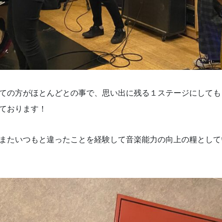
ての方がほとんどとの事で、思い出に残る１ステージにしても
ております！
またいつもと違ったことを経験して音楽能力の向上の糧として