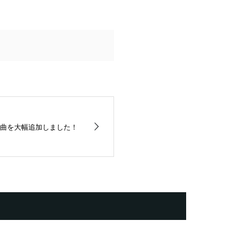
曲を大幅追加しました！