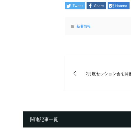
Tweet
Share
Hatena
新着情報
2月度セッション会を開
関連記事一覧