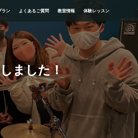
プラン
よくあるご質問
教室情報
体験レッスン
始しました！