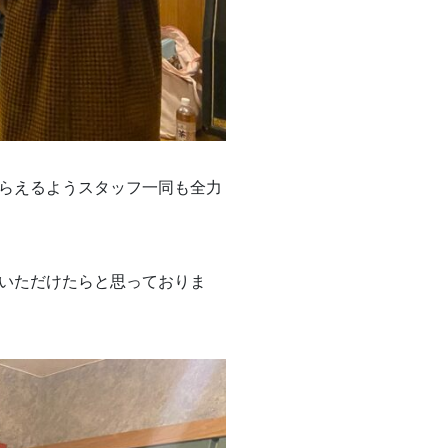
らえるようスタッフ一同も全力
いただけたらと思っておりま