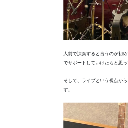
人前で演奏すると言うのが初め
でサポートしていけたらと思っ
そして、ライブという視点から
す。