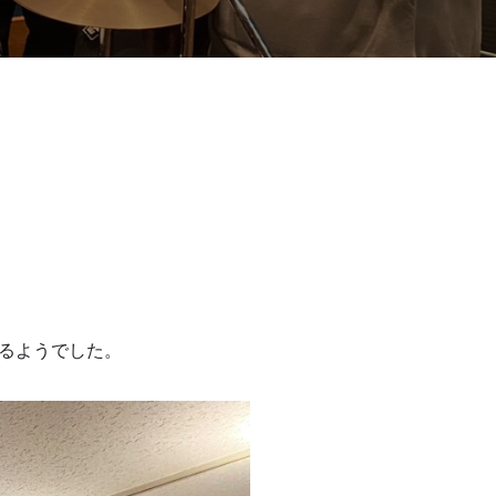
るようでした。