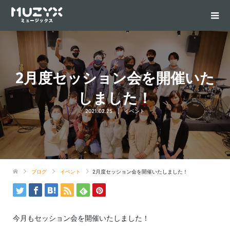
2月度セッション会を開催いた
しました！
2021.02.25
イベント
ブログ
イベント
2月度セッション会を開催いたしました！
今月もセッション会を開催いたしました！