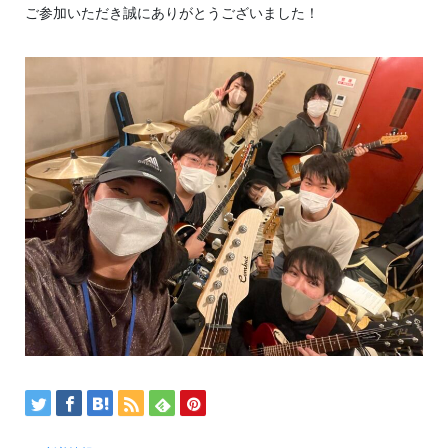
ご参加いただき誠にありがとうございました！