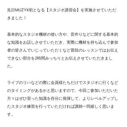
先日MUZYX初となる【スタジオ講習会】を実施させていただ
きました！
基本的なスタジオ機材の使い方や、音作りなどに関する基本的
な知識をお話しさせていただき、実際に機材を持ち込んで参加
者の皆さんでいじっていただくなど普段のレッスンではお伝え
できない部分を2時間みっちりとお伝えさせていただきまし
た。
ライブのリハなどの際に会員様たちだけでスタジオに行くなど
のタイミングがあるかと思いますので、今回ご参加いただいた
方々はぜひ習った知識を存分に発揮して、よりレベルアップし
たスタジオ練習を行っていただければ講師一同嬉しく思いま
す。