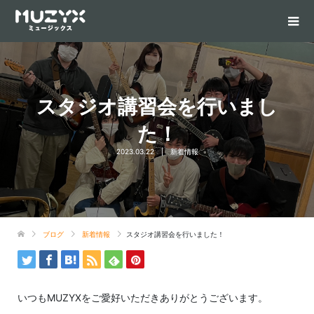
スタジオ講習会を行いまし
た！
2023.03.22
新着情報
ブログ
新着情報
スタジオ講習会を行いました！
いつもMUZYXをご愛好いただきありがとうございます。