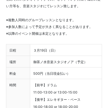
い方等を、音楽スタジオにてレッスン致します。
※複数人同時のグループレッスンとなります。
※参加人数によって予定が大きく異なることがあります。
※以降のイベント開催は未定となります。
日程
３月19日（日）
場所
御茶ノ水音楽スタジオノア（予定）
料金
500円（当日現金払い）
時間
【前半】ドラム
11:00-13:00 or 13:00-15:00
【後半】エレキギター・ベース
16:00-18:00 or 18:00-20:00