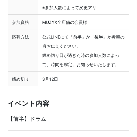
※参加人数によって変更アリ
参加資格
MUZYX全店舗の会員様
応募方法
公式LINEにて「前半」か「後半」か希望の
旨お伝えください。
締め切り日が過ぎた時の参加人数によっ
て、時間を確定。お知らせいたします。
締め切り
3月12日
イベント内容
【前半】ドラム