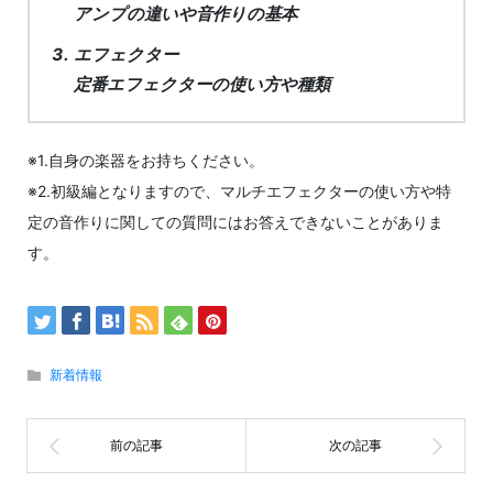
アンプの違いや音作りの基本
エフェクター
定番エフェクターの使い方や種類
※1.自身の楽器をお持ちください。
※2.初級編となりますので、マルチエフェクターの使い方や特
定の音作りに関しての質問にはお答えできないことがありま
す。
新着情報