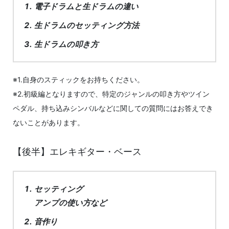
電子ドラムと生ドラムの違い
生ドラムのセッティング方法
生ドラムの叩き方
※1.自身のスティックをお持ちください。
※2.初級編となりますので、特定のジャンルの叩き方やツイン
ペダル、持ち込みシンバルなどに関しての質問にはお答えでき
ないことがあります。
【後半】エレキギター・ベース
セッティング
アンプの使い方など
音作り