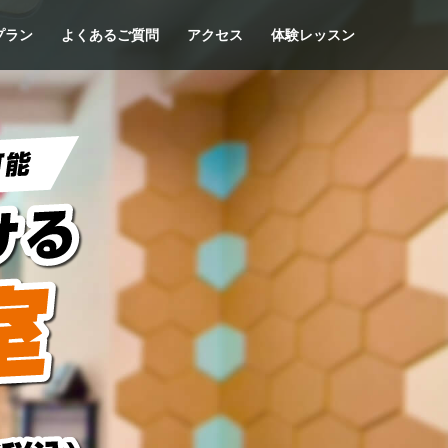
プラン
よくあるご質問
アクセス
体験レッスン