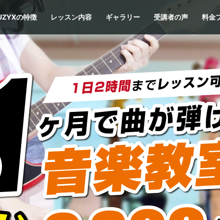
UZYXの特徴
レッスン内容
ギャラリー
受講者の声
料金