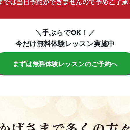
＼手ぶらでOK！／
今だけ無料体験レッスン実施中
まずは無料体験レッスンのご予約へ