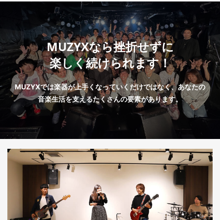
MUZYXなら挫折せずに
楽しく続けられます！
MUZYXでは楽器が上手くなっていくだけではなく、あなたの
音楽生活を支えるたくさんの要素があります。