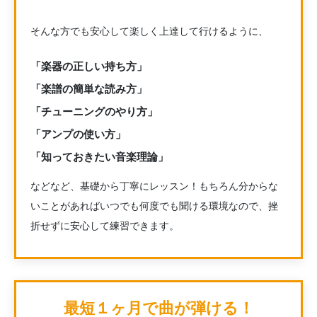
そんな方でも安心して楽しく上達して行けるように、
「楽器の正しい持ち方」
「楽譜の簡単な読み方」
「チューニングのやり方」
「アンプの使い方」
「知っておきたい音楽理論」
などなど、基礎から丁寧にレッスン！もちろん分からな
いことがあればいつでも何度でも聞ける環境なので、挫
折せずに安心して練習できます。
最短１ヶ月で曲が弾ける！