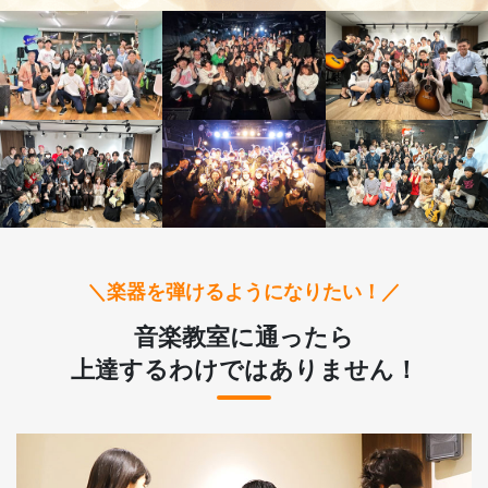
＼楽器を弾けるようになりたい！／
音楽教室に通ったら
上達するわけではありません！