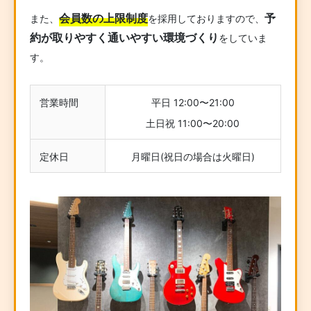
会員数の上限制度
予
また、
を採用しておりますので、
約が取りやすく通いやすい環境づくり
をしていま
す。
営業時間
平日 12:00〜21:00
土日祝 11:00〜20:00
定休日
月曜日(祝日の場合は火曜日)