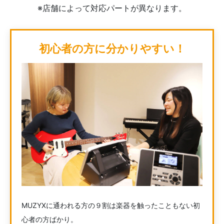
※店舗によって対応パートが異なります。
初心者の方に分かりやすい！
MUZYXに通われる方の９割は楽器を触ったこともない初
心者の方ばかり。