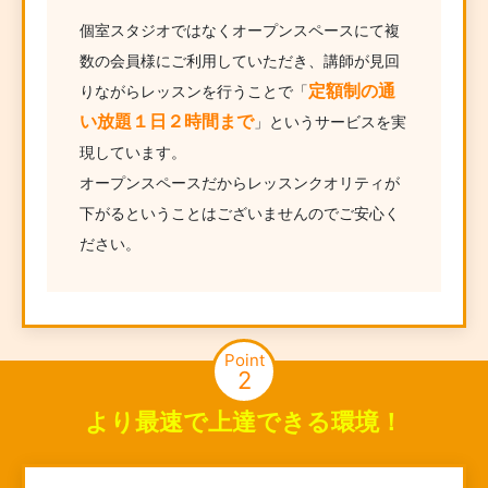
個室スタジオではなくオープンスペースにて複
数の会員様にご利用していただき、講師が見回
定額制の通
りながらレッスンを行うことで「
い放題１日２時間まで
」というサービスを実
現しています。
オープンスペースだからレッスンクオリティが
下がるということはございませんのでご安心く
ださい。
Point
2
より最速で上達できる環境！