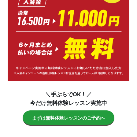
＼手ぶらでOK！／
今だけ無料体験レッスン実施中
まずは無料体験レッスンのご予約へ