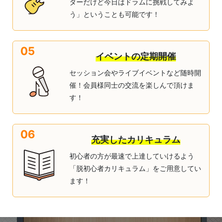
ターだけど今日はドラムに挑戦してみよ
う」ということも可能です！
05
イベントの定期開催
セッション会やライブイベントなど随時開
催！会員様同士の交流を楽しんで頂けま
す！
06
充実したカリキュラム
初心者の方が最速で上達していけるよう
「脱初心者カリキュラム」をご用意してい
ます！