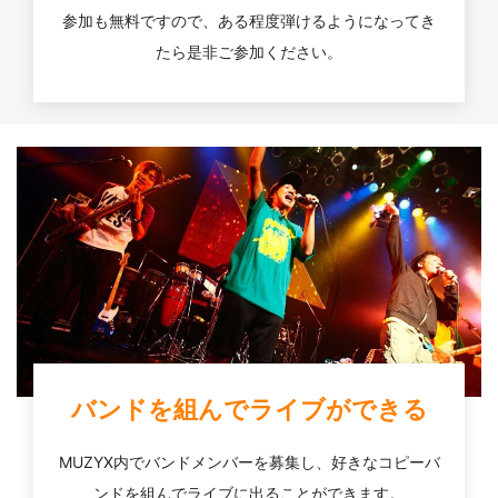
参加も無料ですので、ある程度弾けるようになってき
たら是非ご参加ください。
バンドを組んでライブができる
MUZYX内でバンドメンバーを募集し、好きなコピーバ
ンドを組んでライブに出ることができます。