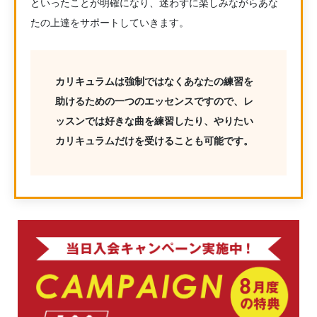
といったことが明確になり、迷わずに楽しみながらあな
たの上達をサポートしていきます。
カリキュラムは強制ではなくあなたの練習を
助けるための一つのエッセンスですので、レ
ッスンでは好きな曲を練習したり、やりたい
カリキュラムだけを受けることも可能です。