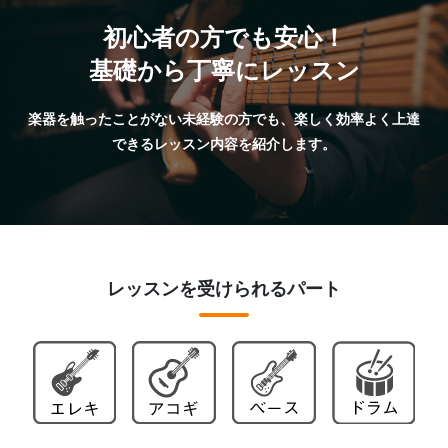
初心者の方でも安心！
基礎から丁寧にレッスン
楽器を触ったことがない未経験の方でも、楽しく効率よく上達
できるレッスン内容を紹介します。
レッスンを受けられるパート