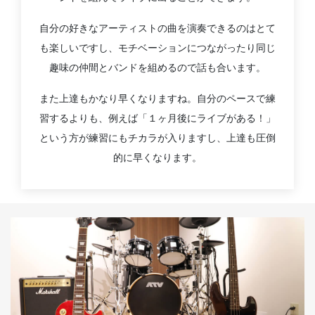
自分の好きなアーティストの曲を演奏できるのはとて
も楽しいですし、モチベーションにつながったり同じ
趣味の仲間とバンドを組めるので話も合います。
また上達もかなり早くなりますね。自分のペースで練
習するよりも、例えば「１ヶ月後にライブがある！」
という方が練習にもチカラが入りますし、上達も圧倒
的に早くなります。