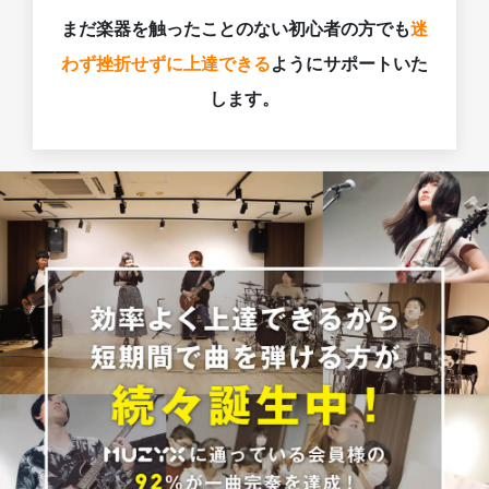
まだ楽器を触ったことのない初心者の方でも
迷
わず挫折せずに上達できる
ようにサポートいた
します。