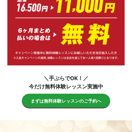
＼手ぶらでOK！／
今だけ無料体験レッスン実施中
まずは無料体験レッスンのご予約へ