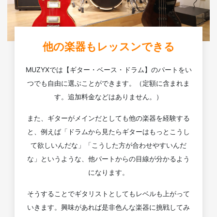
他の楽器もレッスンできる
MUZYXでは【ギター・ベース・ドラム】のパートをい
つでも自由に選ぶことができます。（定額に含まれま
す。追加料金などはありません。）
また、ギターがメインだとしても他の楽器を経験する
と、例えば「ドラムから見たらギターはもっとこうし
て欲しいんだな」「こうした方が合わせやすいんだ
な」というような、他パートからの目線が分かるよう
になります。
そうすることでギタリストとしてもレベルも上がって
いきます。興味があれば是非色んな楽器に挑戦してみ