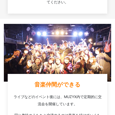
てください。
音楽仲間ができる
ライブなどのイベント後には、MUZYX内で定期的に交
流会を開催しています。