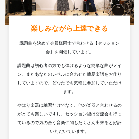
楽しみながら上達できる
課題曲を決めて会員様同士で合わせる【セッション
会】を開催しています。
課題曲は初心者の方でも弾けるような簡単な曲がメイ
ン。またあなたのレベルに合わせた簡易楽譜をお作り
していますので、どなたでも気軽に参加していただけ
ます。
やはり楽器は練習だけでなく、他の楽器と合わせるの
がとても楽しいですし、セッション後は交流会も行っ
ているので気の合う音楽仲間もたくさん出来ると好評
いただいています。