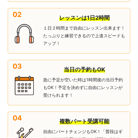
02
レッスンは1日2時間
１日２時間まで自由にレッスン出来ます！
たっぷりと練習できるので上達スピードも
アップ！
03
当日の予約もOK
急に予定が空いた時は1時間後の当日予約
もOK！予定を決めずに自由にレッスンが
受けられます！
04
複数パート受講可能
自由にパートチェンジもOK！「普段はギ