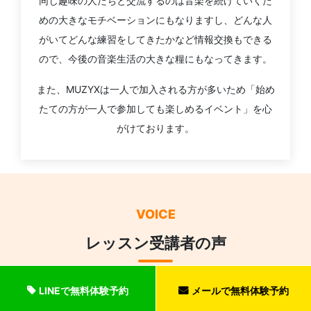
同じ趣味の人たちと交流するのは音楽を続けていくた
めの大きなモチベーションにもなりますし、どんな人
がいてどんな練習をしてきたかなど情報交換もできる
ので、今後の音楽生活の大きな糧にもなってきます。
また、MUZYXは一人で加入される方が多いため「始め
たての方が一人で参加しても楽しめるイベント」を心
がけております。
VOICE
レッスン受講者の声
LINEで無料体験予約
メールで無料体験予約
こんな所を探してた！