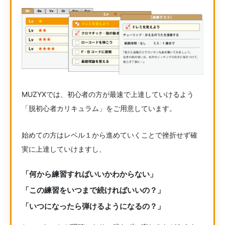
MUZYXでは、初心者の方が最速で上達していけるよう
「脱初心者カリキュラム」をご用意しています。
始めての方はレベル１から進めていくことで挫折せず確
実に上達していけますし、
「何から練習すればいいかわからない」
「この練習をいつまで続ければいいの？」
「いつになったら弾けるようになるの？」