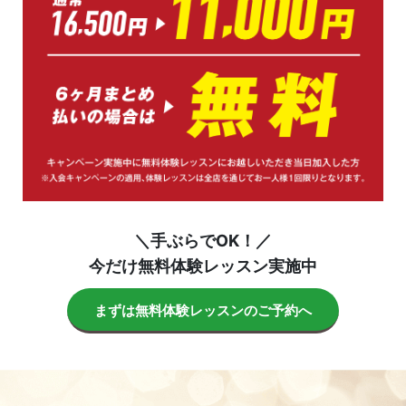
＼手ぶらでOK！／
今だけ無料体験レッスン実施中
まずは無料体験レッスンのご予約へ