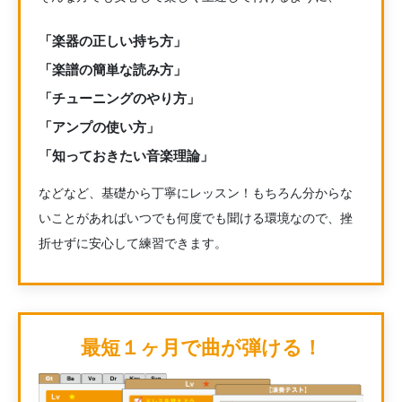
「楽器の正しい持ち方」
「楽譜の簡単な読み方」
「チューニングのやり方」
「アンプの使い方」
「知っておきたい音楽理論」
などなど、基礎から丁寧にレッスン！もちろん分からな
いことがあればいつでも何度でも聞ける環境なので、挫
折せずに安心して練習できます。
最短１ヶ月で曲が弾ける！