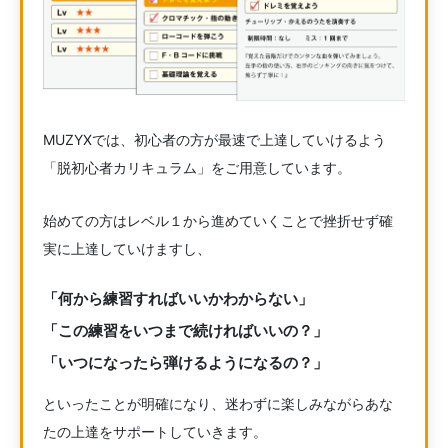
MUZYXでは、初心者の方が最速で上達していけるよう
「脱初心者カリキュラム」をご用意しています。
始めての方はレベル１から進めていくことで挫折せず確
実に上達していけますし、
「何から練習すればいいかわからない」
「この練習をいつまで続ければいいの？」
「いつになったら弾けるようになるの？」
といったことが明確になり、迷わずに楽しみながらあな
たの上達をサポートしていきます。