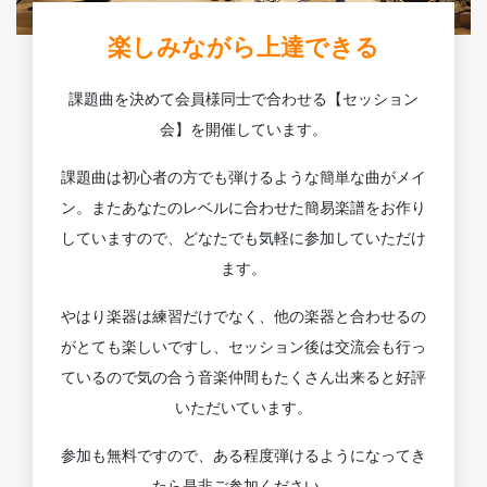
楽しみながら上達できる
課題曲を決めて会員様同士で合わせる【セッション
会】を開催しています。
課題曲は初心者の方でも弾けるような簡単な曲がメイ
ン。またあなたのレベルに合わせた簡易楽譜をお作り
していますので、どなたでも気軽に参加していただけ
ます。
やはり楽器は練習だけでなく、他の楽器と合わせるの
がとても楽しいですし、セッション後は交流会も行っ
ているので気の合う音楽仲間もたくさん出来ると好評
いただいています。
参加も無料ですので、ある程度弾けるようになってき
たら是非ご参加ください。