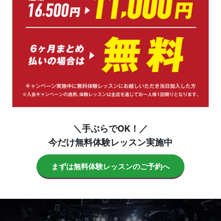
＼手ぶらでOK！／
今だけ無料体験レッスン実施中
まずは無料体験レッスンのご予約へ