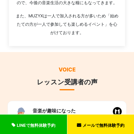
ので、今後の音楽生活の大きな糧にもなってきます。
また、MUZYXは一人で加入される方が多いため「始め
たての方が一人で参加しても楽しめるイベント」を心
がけております。
VOICE
レッスン受講者の声
音楽が趣味になった
LINEで無料体験予約
メールで無料体験予約
社会人になってから落ち着いてきたので、趣味でも始め