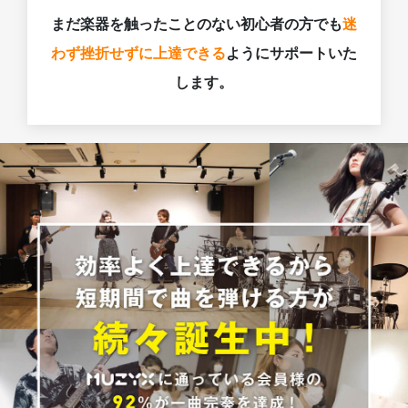
まだ楽器を触ったことのない初心者の方でも
迷
わず挫折せずに上達できる
ようにサポートいた
します。