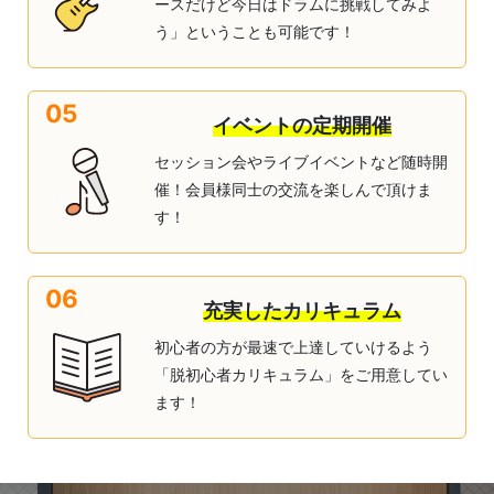
ースだけど今日はドラムに挑戦してみよ
う」ということも可能です！
05
イベントの定期開催
セッション会やライブイベントなど随時開
催！会員様同士の交流を楽しんで頂けま
す！
06
充実したカリキュラム
初心者の方が最速で上達していけるよう
「脱初心者カリキュラム」をご用意してい
ます！