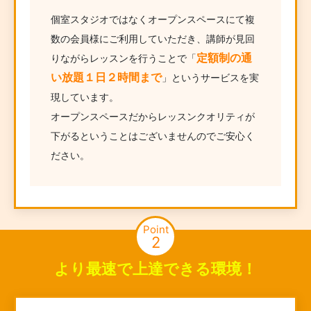
個室スタジオではなくオープンスペースにて複
数の会員様にご利用していただき、講師が見回
定額制の通
りながらレッスンを行うことで「
い放題１日２時間まで
」というサービスを実
現しています。
オープンスペースだからレッスンクオリティが
下がるということはございませんのでご安心く
ださい。
Point
2
より最速で上達できる環境！