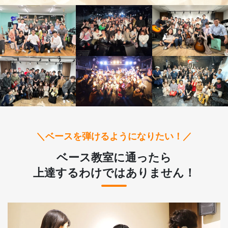
＼ベースを弾けるようになりたい！／
ベース教室に通ったら
上達するわけではありません！