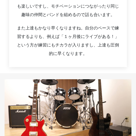
も楽しいですし、モチベーションにつながったり同じ
趣味の仲間とバンドを組めるので話も合います。
また上達もかなり早くなりますね。自分のペースで練
習するよりも、例えば「１ヶ月後にライブがある！」
という方が練習にもチカラが入りますし、上達も圧倒
的に早くなります。