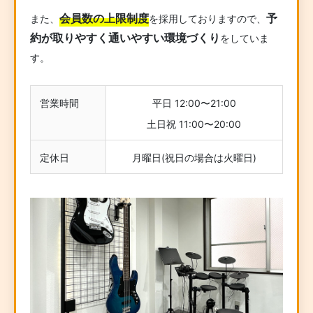
会員数の上限制度
予
また、
を採用しておりますので、
約が取りやすく通いやすい環境づくり
をしていま
す。
営業時間
平日 12:00〜21:00
土日祝 11:00〜20:00
定休日
月曜日(祝日の場合は火曜日)