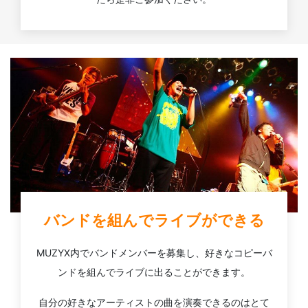
バンドを組んでライブができる
MUZYX内でバンドメンバーを募集し、好きなコピーバ
ンドを組んでライブに出ることができます。
自分の好きなアーティストの曲を演奏できるのはとて