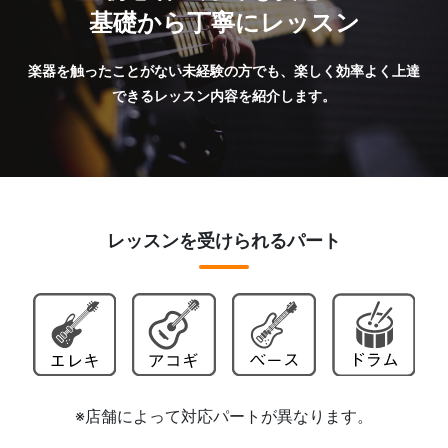
基礎から丁寧にレッスン
楽器を触ったことがない未経験の方でも、楽しく効率よく上達
できるレッスン内容を紹介します。
レッスンを受けられるパート
※店舗によって対応パートが異なります。