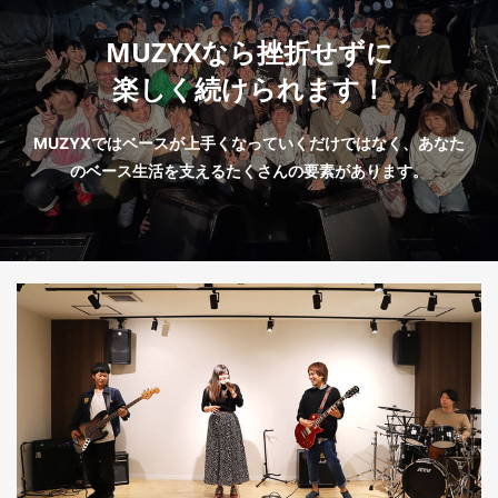
MUZYXなら挫折せずに
楽しく続けられます！
MUZYXではベースが上手くなっていくだけではなく、あなた
のベース生活を支えるたくさんの要素があります。