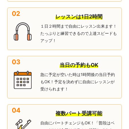
02
レッスンは1日2時間
１日２時間まで自由にレッスン出来ます！
たっぷりと練習できるので上達スピードも
アップ！
03
当日の予約もOK
急に予定が空いた時は1時間後の当日予約
もOK！予定を決めずに自由にレッスンが
受けられます！
04
複数パート受講可能
自由にパートチェンジもOK！「普段はベ