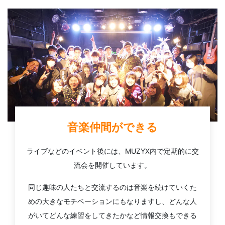
音楽仲間ができる
ライブなどのイベント後には、MUZYX内で定期的に交
流会を開催しています。
同じ趣味の人たちと交流するのは音楽を続けていくた
めの大きなモチベーションにもなりますし、どんな人
がいてどんな練習をしてきたかなど情報交換もできる