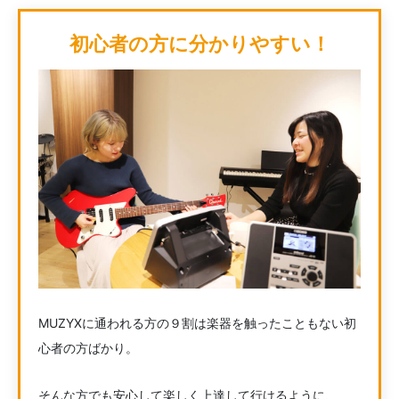
初心者の方に分かりやすい！
MUZYXに通われる方の９割は楽器を触ったこともない初
心者の方ばかり。
そんな方でも安心して楽しく上達して行けるように、