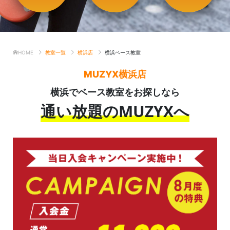
HOME
教室一覧
横浜店
横浜ベース教室
MUZYX横浜店
横浜でベース教室をお探しなら
通い放題のMUZYXへ