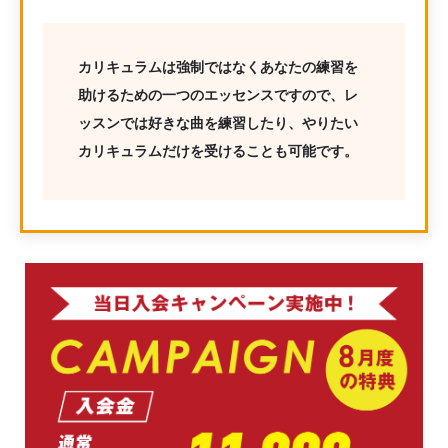
カリキュラムは強制ではなくあなたの練習を
助けるための一つのエッセンスですので、レ
ッスンでは好きな曲を練習したり、やりたい
カリキュラムだけを受けることも可能です。