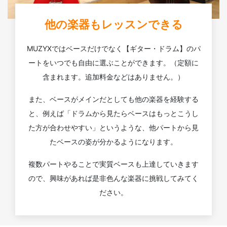
他の楽器もレッスンできる
MUZYXではベースだけでなく【ギター・ドラム】のパ
ートをいつでも自由に選ぶことができます。（定額に
含まれます。追加料金などはありません。）
また、ベースがメインだとしても他の楽器を経験する
と、例えば「ドラムから見たらベースはもっとこうし
た方が合わせやすい」というような、他パートから見
たベースの姿が分かるようになります。
複数パートやることで実質ベースも上達していきます
ので、興味があれば是非色んな楽器に挑戦してみてく
ださい。