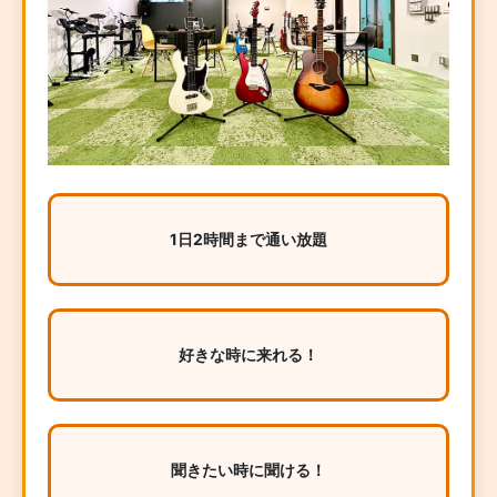
1日2時間まで通い放題
好きな時に来れる！
聞きたい時に聞ける！