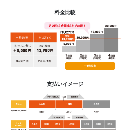
料金比較
支払いイメージ