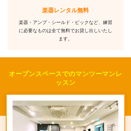
楽器レンタル無料
楽器・アンプ・シールド・ピックなど、練習
に必要なものは全て無料でお貸し出しいたし
ます。
オープンスペースでのマンツーマンレ
ッスン