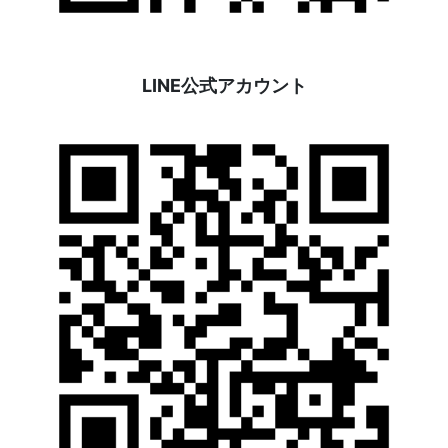
LINE公式アカウント