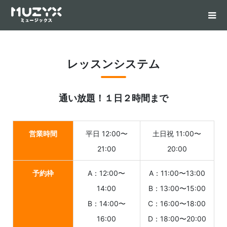
レッスンシステム
通い放題！１日２時間まで
営業時間
平日 12:00〜
土日祝 11:00〜
21:00
20:00
予約枠
A：12:00〜
A：11:00〜13:00
14:00
B：13:00〜15:00
B：14:00〜
C：16:00〜18:00
16:00
D：18:00〜20:00