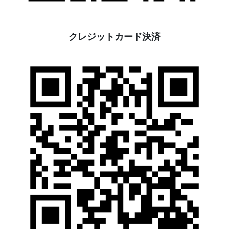
クレジットカード決済