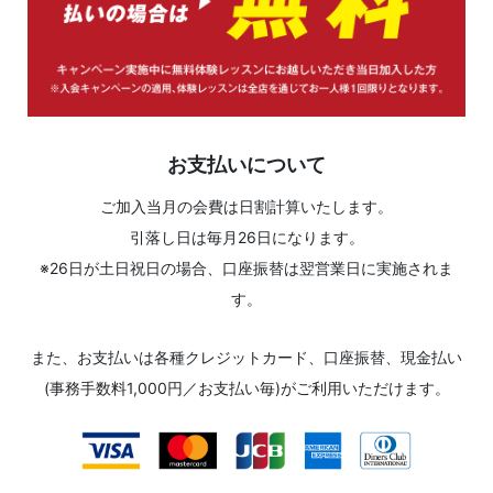
お支払いについて
ご加入当月の会費は日割計算いたします。
引落し日は毎月26日になります。
※26日が土日祝日の場合、口座振替は翌営業日に実施されま
す。
また、お支払いは各種クレジットカード、口座振替、現金払い
(事務手数料1,000円／お支払い毎)がご利用いただけます。