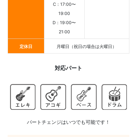
C：17:00〜
19:00
D：19:00〜
21:00
定休日
月曜日（祝日の場合は火曜日）
対応パート
パートチェンジはいつでも可能です！