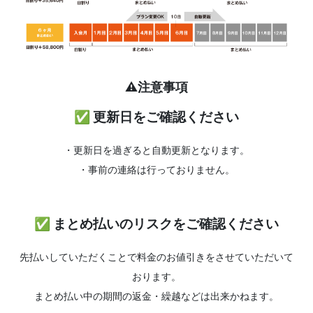
⚠️注意事項
✅ 更新日をご確認ください
・更新日を過ぎると自動更新となります。
・事前の連絡は行っておりません。
✅ まとめ払いのリスクをご確認ください
先払いしていただくことで料金のお値引きをさせていただいて
おります。
まとめ払い中の期間の返金・繰越などは出来かねます。