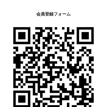
会員登録フォーム