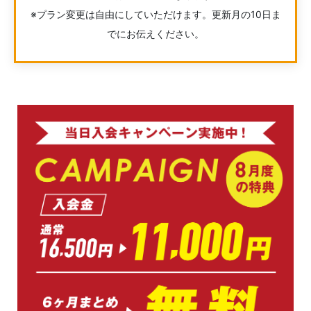
※プラン変更は自由にしていただけます。更新月の10日ま
でにお伝えください。