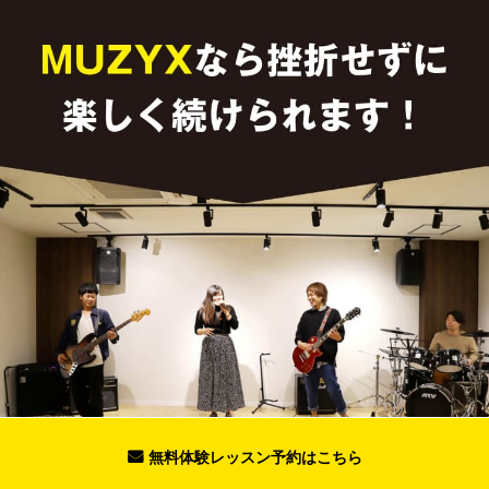
無料体験レッスン予約はこちら