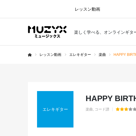
レッスン動画
楽しく学べる、オンラインギタ
レッスン動画
エレキギター
楽曲
HAPPY BIR
ホーム
HAPPY BIR
エレキギター
楽曲
コード譜