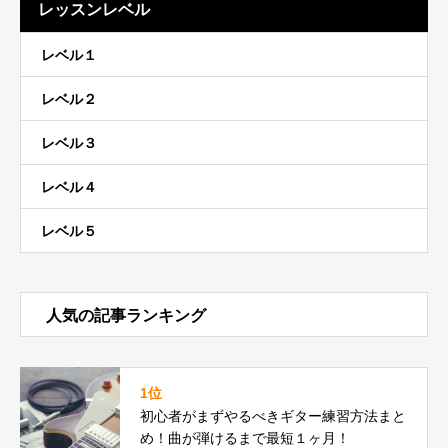
レッスンレベル
レベル１
レベル２
レベル３
レベル４
レベル５
人気の記事ランキング
1位
初心者がまずやるべきギター練習方法まと
め！曲が弾けるまで最短１ヶ月！