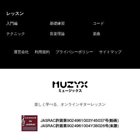
レッスン
入門編
基礎練習
コード
テクニック
音楽理論
楽曲
運営会社
利用規約
プライバシーポリシー
サイトマップ
楽しく学べる、オンラインギターレッスン