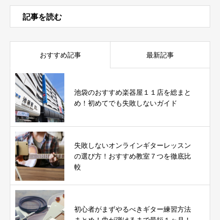
記事を読む
おすすめ記事
最新記事
池袋のおすすめ楽器屋１１店を総まと
め！初めてでも失敗しないガイド
失敗しないオンラインギターレッスン
の選び方！おすすめ教室７つを徹底比
較
初心者がまずやるべきギター練習方法
まとめ！曲が弾けるまで最短１ヶ月！