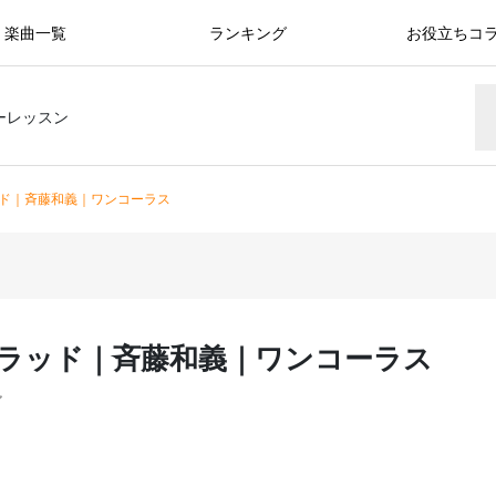
楽曲一覧
ランキング
お役立ちコ
ーレッスン
ド｜斉藤和義｜ワンコーラス
ラッド｜斉藤和義｜ワンコーラス