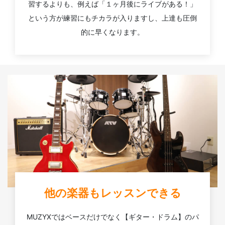
習するよりも、例えば「１ヶ月後にライブがある！」
という方が練習にもチカラが入りますし、上達も圧倒
的に早くなります。
他の楽器もレッスンできる
MUZYXではベースだけでなく【ギター・ドラム】のパ