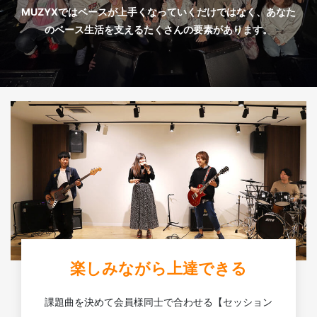
MUZYXではベースが上手くなっていくだけではなく、あなた
のベース生活を支えるたくさんの要素があります。
楽しみながら上達できる
課題曲を決めて会員様同士で合わせる【セッション