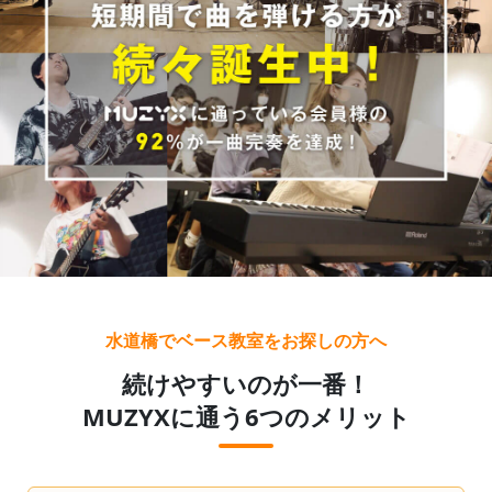
水道橋でベース教室をお探しの方へ
続けやすいのが一番！
MUZYXに通う6つのメリット