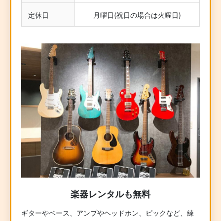
定休日
月曜日(祝日の場合は火曜日)
楽器レンタルも無料
ギターやベース、アンプやヘッドホン、ピックなど、練