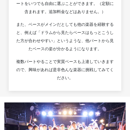
ートをいつでも自由に選ぶことができます。（定額に
含まれます。追加料金などはありません。）
また、ベースがメインだとしても他の楽器を経験する
と、例えば「ドラムから見たらベースはもっとこうし
た方が合わせやすい」というような、他パートから見
たベースの姿が分かるようになります。
複数パートやることで実質ベースも上達していきます
ので、興味があれば是非色んな楽器に挑戦してみてく
ださい。