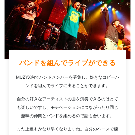
バンドを組んでライブができる
MUZYX内でバンドメンバーを募集し、好きなコピーバ
ンドを組んでライブに出ることができます。
自分の好きなアーティストの曲を演奏できるのはとて
も楽しいですし、モチベーションにつながったり同じ
趣味の仲間とバンドを組めるので話も合います。
また上達もかなり早くなりますね。自分のペースで練