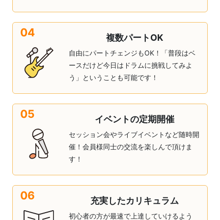
04
複数パートOK
自由にパートチェンジもOK！「普段はベ
ースだけど今日はドラムに挑戦してみよ
う」ということも可能です！
05
イベントの定期開催
セッション会やライブイベントなど随時開
催！会員様同士の交流を楽しんで頂けま
す！
06
充実したカリキュラム
初心者の方が最速で上達していけるよう