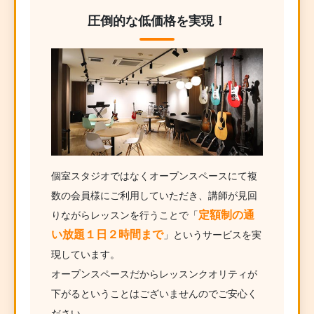
圧倒的な低価格を実現！
個室スタジオではなくオープンスペースにて複
数の会員様にご利用していただき、講師が見回
定額制の通
りながらレッスンを行うことで「
い放題１日２時間まで
」というサービスを実
現しています。
オープンスペースだからレッスンクオリティが
下がるということはございませんのでご安心く
ださい。