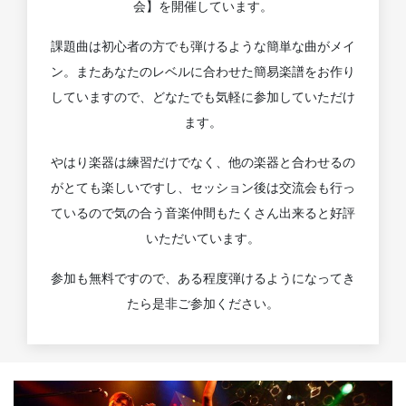
会】を開催しています。
課題曲は初心者の方でも弾けるような簡単な曲がメイ
ン。またあなたのレベルに合わせた簡易楽譜をお作り
していますので、どなたでも気軽に参加していただけ
ます。
やはり楽器は練習だけでなく、他の楽器と合わせるの
がとても楽しいですし、セッション後は交流会も行っ
ているので気の合う音楽仲間もたくさん出来ると好評
いただいています。
参加も無料ですので、ある程度弾けるようになってき
たら是非ご参加ください。