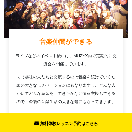
音楽仲間ができる
ライブなどのイベント後には、MUZYX内で定期的に交
流会を開催しています。
同じ趣味の人たちと交流するのは音楽を続けていくた
めの大きなモチベーションにもなりますし、どんな人
がいてどんな練習をしてきたかなど情報交換もできる
ので、今後の音楽生活の大きな糧にもなってきます。
また、MUZYXは一人で加入される方が多いため「始め
たての方が一人で参加しても楽しめるイベント」を心
無料体験レッスン予約はこちら
がけております。