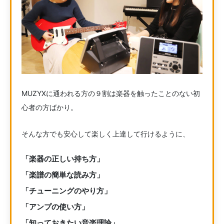
MUZYXに通われる方の９割は楽器を触ったことのない初
心者の方ばかり。
そんな方でも安心して楽しく上達して行けるように、
「楽器の正しい持ち方」
「楽譜の簡単な読み方」
「チューニングのやり方」
「アンプの使い方」
「知っておきたい音楽理論」