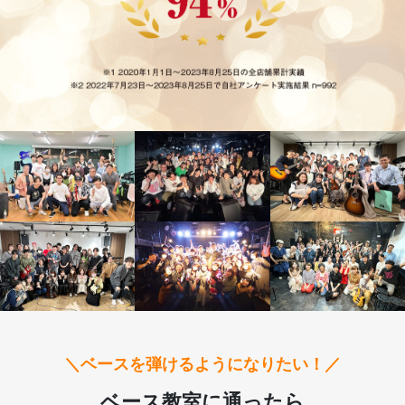
＼ベースを弾けるようになりたい！／
ベース教室に通ったら