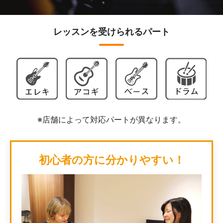
レッスンを受けられるパート
※店舗によって対応パートが異なります。
初心者の方に分かりやすい！