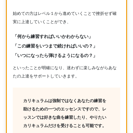
始めての方はレベル１から進めていくことで挫折せず確
実に上達していくことができ、
「何から練習すればいいかわからない」
「この練習をいつまで続ければいいの？」
「いつになったら弾けるようになるの？」
といったことが明確になり、迷わずに楽しみながらあな
たの上達をサポートしていきます。
カリキュラムは強制ではなくあなたの練習を
助けるための一つのエッセンスですので、レ
ッスンでは好きな曲を練習したり、やりたい
カリキュラムだけを受けることも可能です。