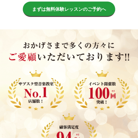
まずは無料体験レッスンのご予約へ