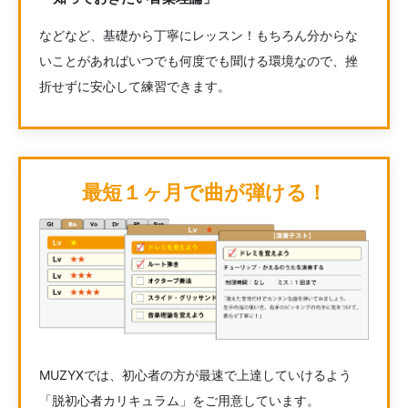
などなど、基礎から丁寧にレッスン！もちろん分からな
いことがあればいつでも何度でも聞ける環境なので、挫
折せずに安心して練習できます。
最短１ヶ月で曲が弾ける！
MUZYXでは、初心者の方が最速で上達していけるよう
「脱初心者カリキュラム」をご用意しています。