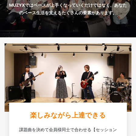
MUZYXではベースが上手くなっていくだけではなく、あなた
のベース生活を支えるたくさんの要素があります。
楽しみながら上達できる
課題曲を決めて会員様同士で合わせる【セッション