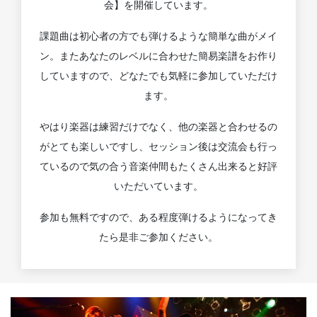
会】を開催しています。
課題曲は初心者の方でも弾けるような簡単な曲がメイ
ン。またあなたのレベルに合わせた簡易楽譜をお作り
していますので、どなたでも気軽に参加していただけ
ます。
やはり楽器は練習だけでなく、他の楽器と合わせるの
がとても楽しいですし、セッション後は交流会も行っ
ているので気の合う音楽仲間もたくさん出来ると好評
いただいています。
参加も無料ですので、ある程度弾けるようになってき
たら是非ご参加ください。