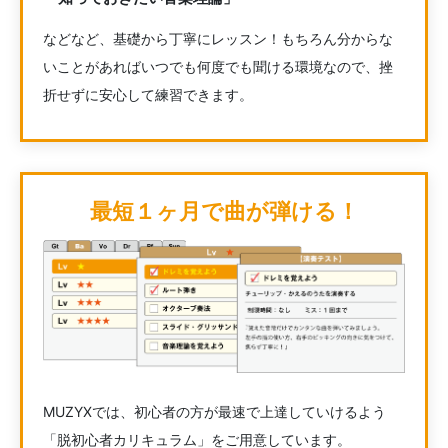
などなど、基礎から丁寧にレッスン！もちろん分からな
いことがあればいつでも何度でも聞ける環境なので、挫
折せずに安心して練習できます。
最短１ヶ月で曲が弾ける！
MUZYXでは、初心者の方が最速で上達していけるよう
「脱初心者カリキュラム」をご用意しています。