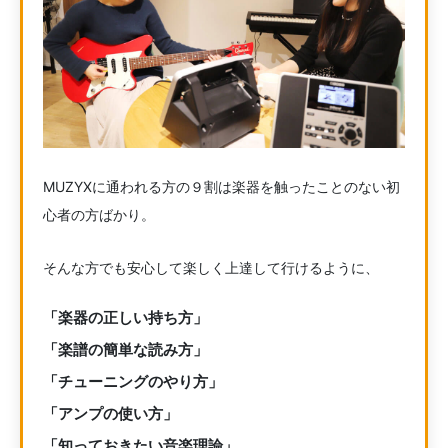
MUZYXに通われる方の９割は楽器を触ったことのない初
心者の方ばかり。
そんな方でも安心して楽しく上達して行けるように、
「楽器の正しい持ち方」
「楽譜の簡単な読み方」
「チューニングのやり方」
「アンプの使い方」
「知っておきたい音楽理論」