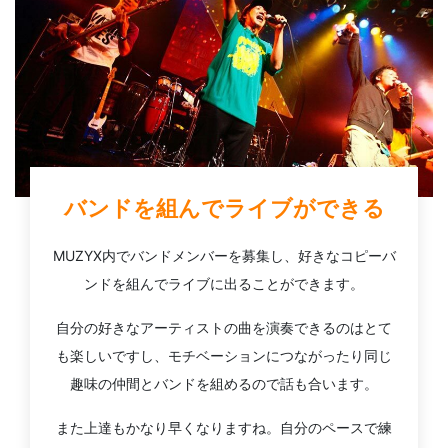
バンドを組んでライブができる
MUZYX内でバンドメンバーを募集し、好きなコピーバ
ンドを組んでライブに出ることができます。
自分の好きなアーティストの曲を演奏できるのはとて
も楽しいですし、モチベーションにつながったり同じ
趣味の仲間とバンドを組めるので話も合います。
また上達もかなり早くなりますね。自分のペースで練