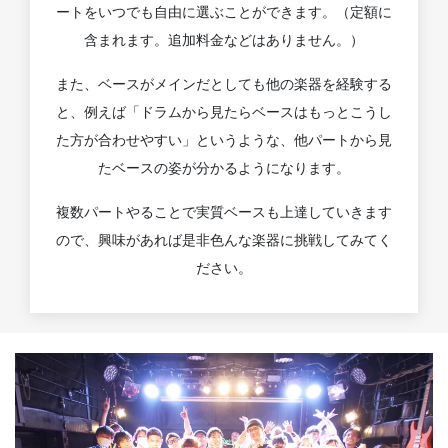
ートをいつでも自由に選ぶことができます。（定額に
含まれます。追加料金などはありません。）
また、ベースがメインだとしても他の楽器を経験する
と、例えば「ドラムから見たらベースはもっとこうし
た方が合わせやすい」というような、他パートから見
たベースの姿が分かるようになります。
複数パートやることで実質ベースも上達していきます
ので、興味があれば是非色んな楽器に挑戦してみてく
ださい。