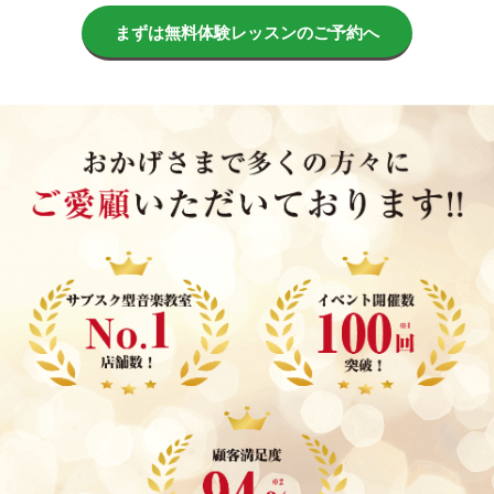
まずは無料体験レッスンのご予約へ