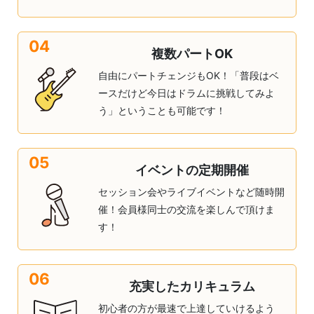
04
複数パートOK
自由にパートチェンジもOK！「普段はベ
ースだけど今日はドラムに挑戦してみよ
う」ということも可能です！
05
イベントの定期開催
セッション会やライブイベントなど随時開
催！会員様同士の交流を楽しんで頂けま
す！
06
充実したカリキュラム
初心者の方が最速で上達していけるよう