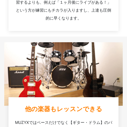
習するよりも、例えば「１ヶ月後にライブがある！」
という方が練習にもチカラが入りますし、上達も圧倒
的に早くなります。
他の楽器もレッスンできる
MUZYXではベースだけでなく【ギター・ドラム】のパ