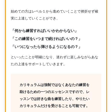
始めての方はレベル１から進めていくことで挫折せず確
実に上達していくことができ、
「何から練習すればいいかわからない」
「この練習をいつまで続ければいいの？」
「いつになったら弾けるようになるの？」
といったことが明確になり、迷わずに楽しみながらあな
たの上達をサポートしていきます。
カリキュラムは強制ではなくあなたの練習を
助けるための一つのエッセンスですので、レ
ッスンでは好きな曲を練習したり、やりたい
カリキュラムだけを受けることも可能です。