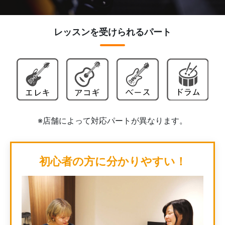
レッスンを受けられるパート
※店舗によって対応パートが異なります。
初心者の方に分かりやすい！