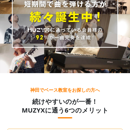
神田でベース教室をお探しの方へ
続けやすいのが一番！
MUZYXに通う6つのメリット