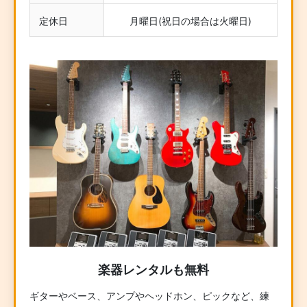
定休日
月曜日(祝日の場合は火曜日)
楽器レンタルも無料
ギターやベース、アンプやヘッドホン、ピックなど、練