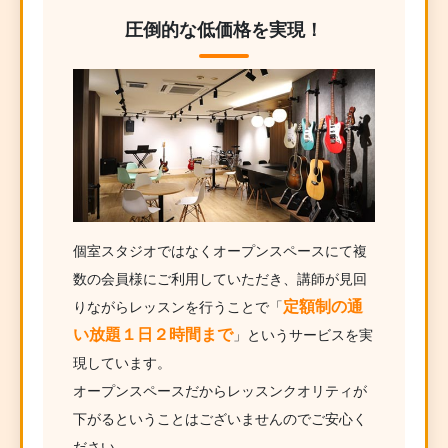
圧倒的な低価格を実現！
個室スタジオではなくオープンスペースにて複
数の会員様にご利用していただき、講師が見回
定額制の通
りながらレッスンを行うことで「
い放題１日２時間まで
」というサービスを実
現しています。
オープンスペースだからレッスンクオリティが
下がるということはございませんのでご安心く
ださい。