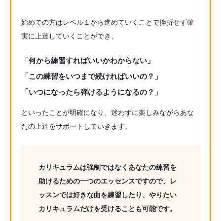
始めての方はレベル１から進めていくことで挫折せず確
実に上達していくことができ、
「何から練習すればいいかわからない」
「この練習をいつまで続ければいいの？」
「いつになったら弾けるようになるの？」
といったことが明確になり、迷わずに楽しみながらあな
たの上達をサポートしていきます。
カリキュラムは強制ではなくあなたの練習を
助けるための一つのエッセンスですので、レ
ッスンでは好きな曲を練習したり、やりたい
カリキュラムだけを受けることも可能です。