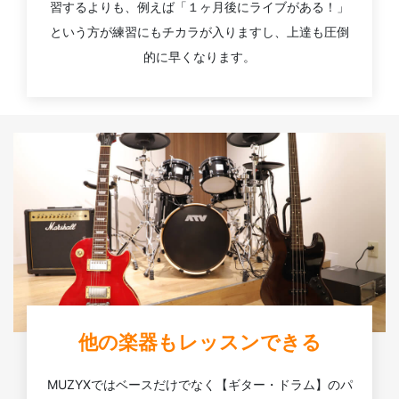
習するよりも、例えば「１ヶ月後にライブがある！」
という方が練習にもチカラが入りますし、上達も圧倒
的に早くなります。
他の楽器もレッスンできる
MUZYXではベースだけでなく【ギター・ドラム】のパ