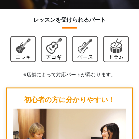
レッスンを受けられるパート
※店舗によって対応パートが異なります。
初心者の方に分かりやすい！