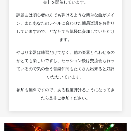
会】を開催しています。
課題曲は初心者の方でも弾けるような簡単な曲がメイ
ン。またあなたのレベルに合わせた簡易楽譜をお作り
していますので、どなたでも気軽に参加していただけ
ます。
やはり楽器は練習だけでなく、他の楽器と合わせるの
がとても楽しいですし、セッション後は交流会も行っ
ているので気の合う音楽仲間もたくさん出来ると好評
いただいています。
参加も無料ですので、ある程度弾けるようになってき
たら是非ご参加ください。