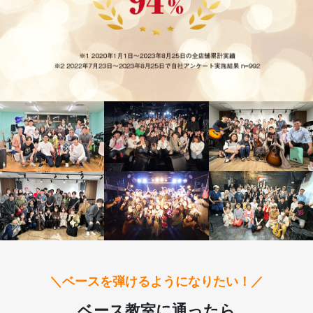
＼ベースを弾けるようになりたい！／
ベース教室に通ったら