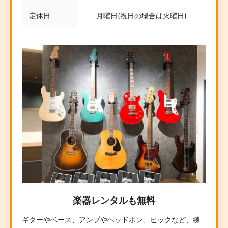
定休日
月曜日(祝日の場合は火曜日)
楽器レンタルも無料
ギターやベース、アンプやヘッドホン、ピックなど、練