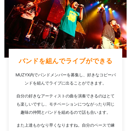
バンドを組んでライブができる
MUZYX内でバンドメンバーを募集し、好きなコピーバ
ンドを組んでライブに出ることができます。
自分の好きなアーティストの曲を演奏できるのはとて
も楽しいですし、モチベーションにつながったり同じ
趣味の仲間とバンドを組めるので話も合います。
また上達もかなり早くなりますね。自分のペースで練