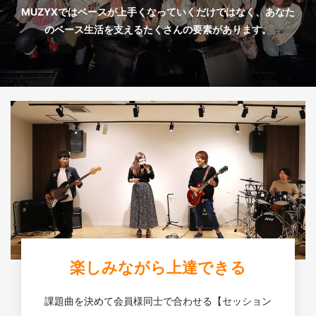
MUZYXではベースが上手くなっていくだけではなく、あなた
のベース生活を支えるたくさんの要素があります。
楽しみながら上達できる
課題曲を決めて会員様同士で合わせる【セッション