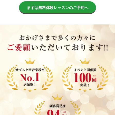
まずは無料体験レッスンのご予約へ