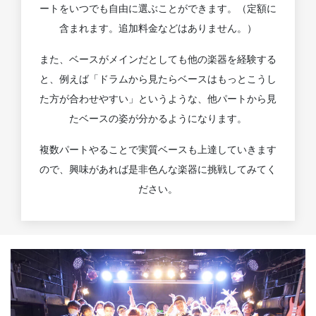
ートをいつでも自由に選ぶことができます。（定額に
含まれます。追加料金などはありません。）
また、ベースがメインだとしても他の楽器を経験する
と、例えば「ドラムから見たらベースはもっとこうし
た方が合わせやすい」というような、他パートから見
たベースの姿が分かるようになります。
複数パートやることで実質ベースも上達していきます
ので、興味があれば是非色んな楽器に挑戦してみてく
ださい。