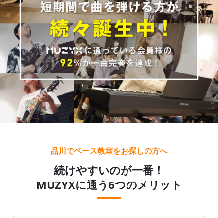
品川でベース教室をお探しの方へ
続けやすいのが一番！
MUZYXに通う6つのメリット