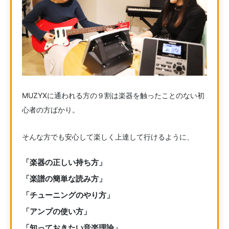
MUZYXに通われる方の９割は楽器を触ったことのない初
心者の方ばかり。
そんな方でも安心して楽しく上達して行けるように、
「楽器の正しい持ち方」
「楽譜の簡単な読み方」
「チューニングのやり方」
「アンプの使い方」
「知っておきたい音楽理論」