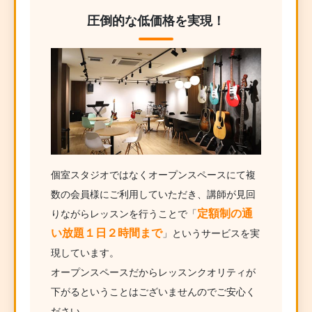
圧倒的な低価格を実現！
個室スタジオではなくオープンスペースにて複
数の会員様にご利用していただき、講師が見回
定額制の通
りながらレッスンを行うことで「
い放題１日２時間まで
」というサービスを実
現しています。
オープンスペースだからレッスンクオリティが
下がるということはございませんのでご安心く
ださい。