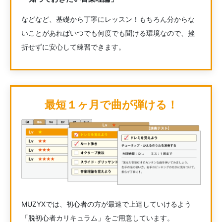
などなど、基礎から丁寧にレッスン！もちろん分からな
いことがあればいつでも何度でも聞ける環境なので、挫
折せずに安心して練習できます。
最短１ヶ月で曲が弾ける！
MUZYXでは、初心者の方が最速で上達していけるよう
「脱初心者カリキュラム」をご用意しています。