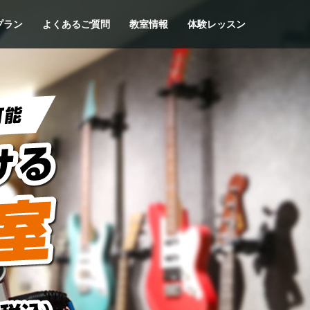
プラン
よくあるご質問
教室情報
体験レッスン