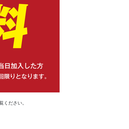
覧ください。