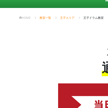
HOME
教室一覧
王子エリア
王子ドラム教室