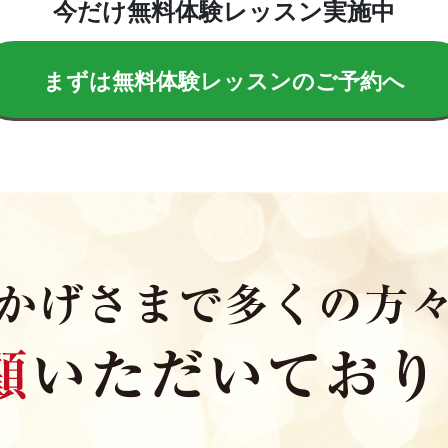
今だけ無料体験レッスン実施中
まずは無料体験レッスンのご予約へ