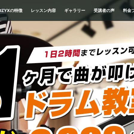
UZYXの特徴
レッスン内容
ギャラリー
受講者の声
料金