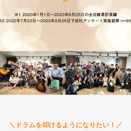
＼ドラムを叩けるようになりたい！／