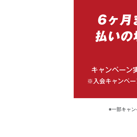
※一部キャ