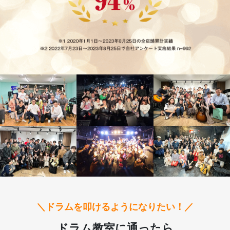
＼ドラムを叩けるようになりたい！／
ドラム教室に通ったら