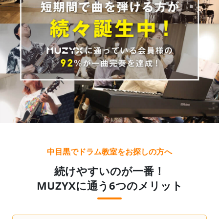
中目黒でドラム教室をお探しの方へ
続けやすいのが一番！
MUZYXに通う6つのメリット