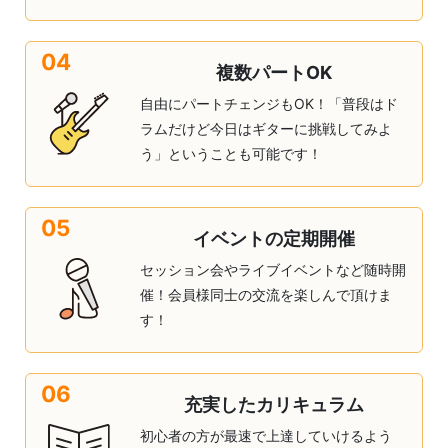
04
複数パートOK
自由にパートチェンジもOK！「普段はド
ラムだけど今日はギターに挑戦してみよ
う」ということも可能です！
05
イベントの定期開催
セッション会やライブイベントなど随時開
催！会員様同士の交流を楽しんで頂けま
す！
06
充実したカリキュラム
初心者の方が最速で上達していけるよう