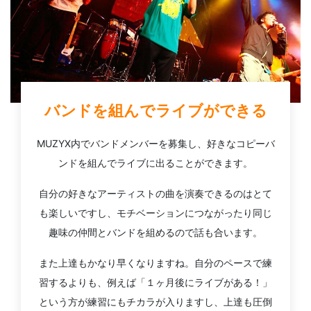
バンドを組んでライブができる
MUZYX内でバンドメンバーを募集し、好きなコピーバ
ンドを組んでライブに出ることができます。
自分の好きなアーティストの曲を演奏できるのはとて
も楽しいですし、モチベーションにつながったり同じ
趣味の仲間とバンドを組めるので話も合います。
また上達もかなり早くなりますね。自分のペースで練
習するよりも、例えば「１ヶ月後にライブがある！」
という方が練習にもチカラが入りますし、上達も圧倒