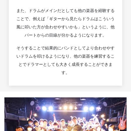
また、ドラムがメインだとしても他の楽器を経験する
ことで、例えば「ギターから見たらドラムはこういう
風に叩いた方が合わせやすいかも」というように、他
パートからの目線が分かるようになります。
そうすることで結果的にバンドとしてより合わせやす
いドラムを叩けるようになり、他の楽器を練習するこ
とでドラマーとしても大きく成長することができま
す。