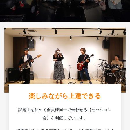
楽しみながら上達できる
課題曲を決めて会員様同士で合わせる【セッション
会】を開催しています。