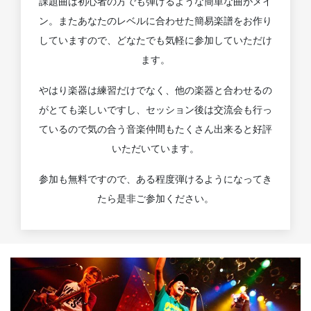
課題曲は初心者の方でも弾けるような簡単な曲がメイ
ン。またあなたのレベルに合わせた簡易楽譜をお作り
していますので、どなたでも気軽に参加していただけ
ます。
やはり楽器は練習だけでなく、他の楽器と合わせるの
がとても楽しいですし、セッション後は交流会も行っ
ているので気の合う音楽仲間もたくさん出来ると好評
いただいています。
参加も無料ですので、ある程度弾けるようになってき
たら是非ご参加ください。