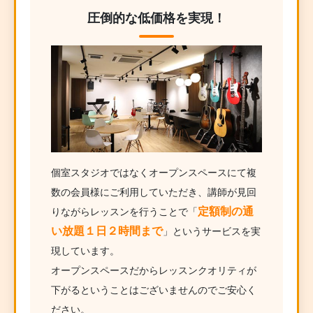
圧倒的な低価格を実現！
個室スタジオではなくオープンスペースにて複
数の会員様にご利用していただき、講師が見回
定額制の通
りながらレッスンを行うことで「
い放題１日２時間まで
」というサービスを実
現しています。
オープンスペースだからレッスンクオリティが
下がるということはございませんのでご安心く
ださい。