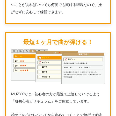
いことがあればいつでも何度でも聞ける環境なので、挫
折せずに安心して練習できます。
最短１ヶ月で曲が弾ける！
MUZYXでは、初心者の方が最速で上達していけるよう
「脱初心者カリキュラム」をご用意しています。
始めての方はレベル１から進めていくことで挫折せず確