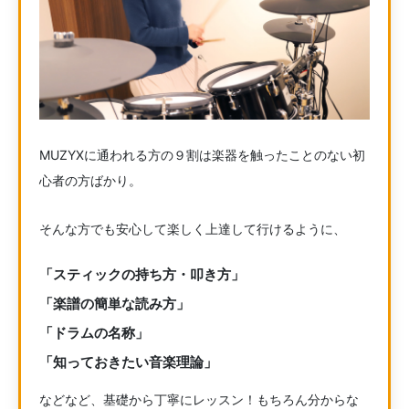
MUZYXに通われる方の９割は楽器を触ったことのない初
心者の方ばかり。
そんな方でも安心して楽しく上達して行けるように、
「スティックの持ち方・叩き方」
「楽譜の簡単な読み方」
「ドラムの名称」
「知っておきたい音楽理論」
などなど、基礎から丁寧にレッスン！もちろん分からな