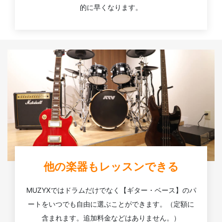
的に早くなります。
他の楽器もレッスンできる
MUZYXではドラムだけでなく【ギター・ベース】のパ
ートをいつでも自由に選ぶことができます。（定額に
含まれます。追加料金などはありません。）