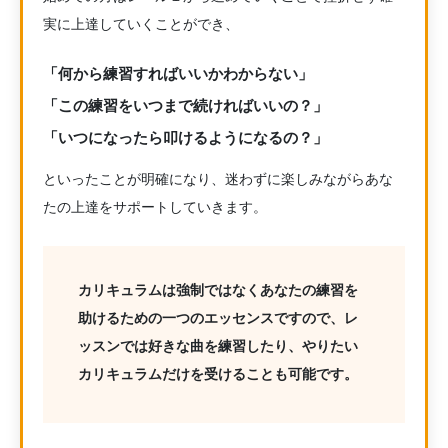
実に上達していくことができ、
「何から練習すればいいかわからない」
「この練習をいつまで続ければいいの？」
「いつになったら叩けるようになるの？」
といったことが明確になり、迷わずに楽しみながらあな
たの上達をサポートしていきます。
カリキュラムは強制ではなくあなたの練習を
助けるための一つのエッセンスですので、レ
ッスンでは好きな曲を練習したり、やりたい
カリキュラムだけを受けることも可能です。