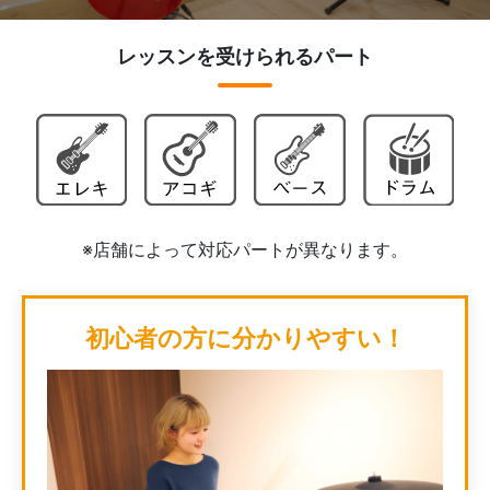
レッスンを受けられるパート
※店舗によって対応パートが異なります。
初心者の方に分かりやすい！