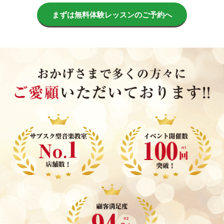
まずは無料体験レッスンのご予約へ