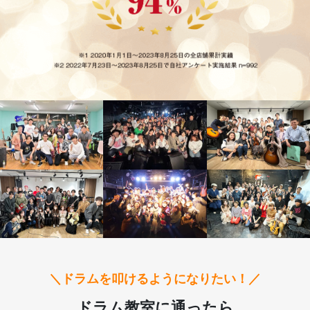
＼ドラムを叩けるようになりたい！／
ドラム教室に通ったら