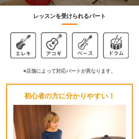
レッスンを受けられるパート
※店舗によって対応パートが異なります。
初心者の方に分かりやすい！