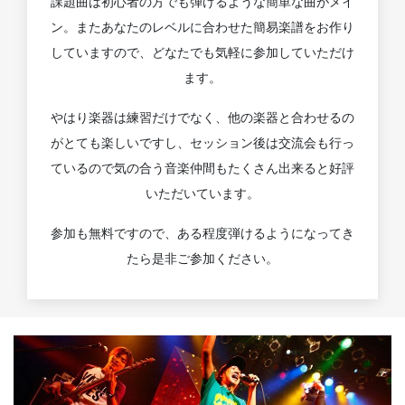
課題曲は初心者の方でも弾けるような簡単な曲がメイ
ン。またあなたのレベルに合わせた簡易楽譜をお作り
していますので、どなたでも気軽に参加していただけ
ます。
やはり楽器は練習だけでなく、他の楽器と合わせるの
がとても楽しいですし、セッション後は交流会も行っ
ているので気の合う音楽仲間もたくさん出来ると好評
いただいています。
参加も無料ですので、ある程度弾けるようになってき
たら是非ご参加ください。