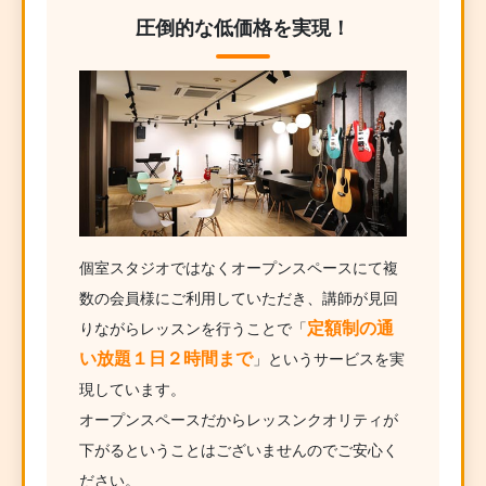
圧倒的な低価格を実現！
個室スタジオではなくオープンスペースにて複
数の会員様にご利用していただき、講師が見回
定額制の通
りながらレッスンを行うことで「
い放題１日２時間まで
」というサービスを実
現しています。
オープンスペースだからレッスンクオリティが
下がるということはございませんのでご安心く
ださい。