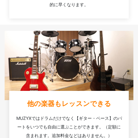
的に早くなります。
他の楽器もレッスンできる
MUZYXではドラムだけでなく【ギター・ベース】のパ
ートをいつでも自由に選ぶことができます。（定額に
含まれます。追加料金などはありません。）