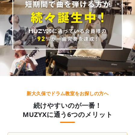
新大久保でドラム教室をお探しの方へ
続けやすいのが一番！
MUZYXに通う6つのメリット