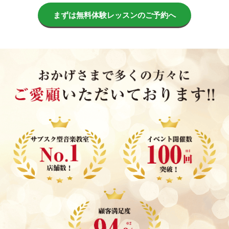
まずは無料体験レッスンのご予約へ