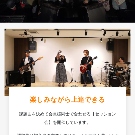
楽しみながら上達できる
課題曲を決めて会員様同士で合わせる【セッション
会】を開催しています。