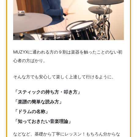
MUZYXに通われる方の９割は楽器を触ったことのない初
心者の方ばかり。
そんな方でも安心して楽しく上達して行けるように、
「スティックの持ち方・叩き方」
「楽譜の簡単な読み方」
「ドラムの名称」
「知っておきたい音楽理論」
などなど、基礎から丁寧にレッスン！もちろん分からな