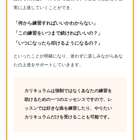
実に上達していくことができ、
「何から練習すればいいかわからない」
「この練習をいつまで続ければいいの？」
「いつになったら叩けるようになるの？」
といったことが明確になり、迷わずに楽しみながらあな
たの上達をサポートしていきます。
カリキュラムは強制ではなくあなたの練習を
助けるための一つのエッセンスですので、レ
ッスンでは好きな曲を練習したり、やりたい
カリキュラムだけを受けることも可能です。