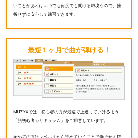
いことがあればいつでも何度でも聞ける環境なので、挫
折せずに安心して練習できます。
最短１ヶ月で曲が弾ける！
MUZYXでは、初心者の方が最速で上達していけるよう
「脱初心者カリキュラム」をご用意しています。
始めての方はレベル１から進めていくことで挫折せず確