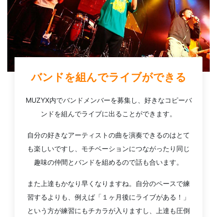
バンドを組んでライブができる
MUZYX内でバンドメンバーを募集し、好きなコピーバ
ンドを組んでライブに出ることができます。
自分の好きなアーティストの曲を演奏できるのはとて
も楽しいですし、モチベーションにつながったり同じ
趣味の仲間とバンドを組めるので話も合います。
また上達もかなり早くなりますね。自分のペースで練
習するよりも、例えば「１ヶ月後にライブがある！」
という方が練習にもチカラが入りますし、上達も圧倒