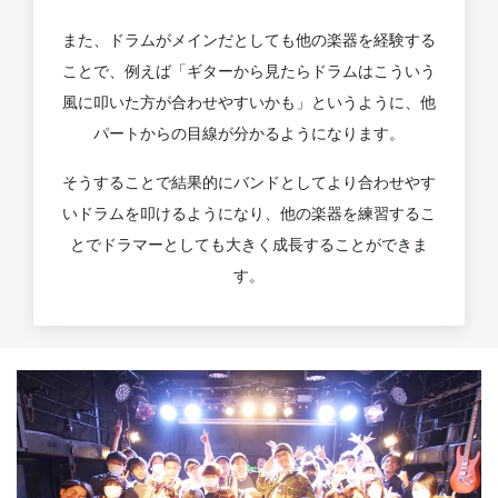
また、ドラムがメインだとしても他の楽器を経験する
ことで、例えば「ギターから見たらドラムはこういう
風に叩いた方が合わせやすいかも」というように、他
パートからの目線が分かるようになります。
そうすることで結果的にバンドとしてより合わせやす
いドラムを叩けるようになり、他の楽器を練習するこ
とでドラマーとしても大きく成長することができま
す。