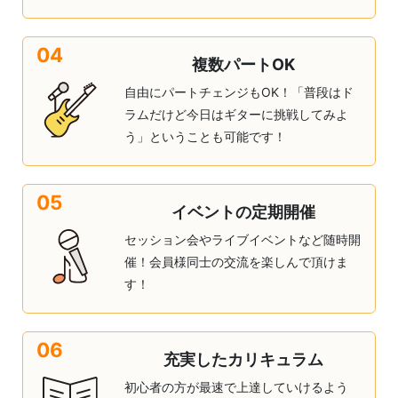
04
複数パートOK
自由にパートチェンジもOK！「普段はド
ラムだけど今日はギターに挑戦してみよ
う」ということも可能です！
05
イベントの定期開催
セッション会やライブイベントなど随時開
催！会員様同士の交流を楽しんで頂けま
す！
06
充実したカリキュラム
初心者の方が最速で上達していけるよう