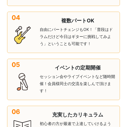
04
複数パートOK
自由にパートチェンジもOK！「普段はド
ラムだけど今日はギターに挑戦してみよ
う」ということも可能です！
05
イベントの定期開催
セッション会やライブイベントなど随時開
催！会員様同士の交流を楽しんで頂けま
す！
06
充実したカリキュラム
初心者の方が最速で上達していけるよう