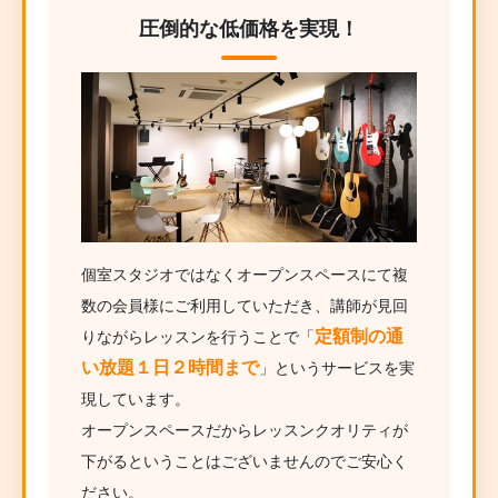
圧倒的な低価格を実現！
個室スタジオではなくオープンスペースにて複
数の会員様にご利用していただき、講師が見回
定額制の通
りながらレッスンを行うことで「
い放題１日２時間まで
」というサービスを実
現しています。
オープンスペースだからレッスンクオリティが
下がるということはございませんのでご安心く
ださい。