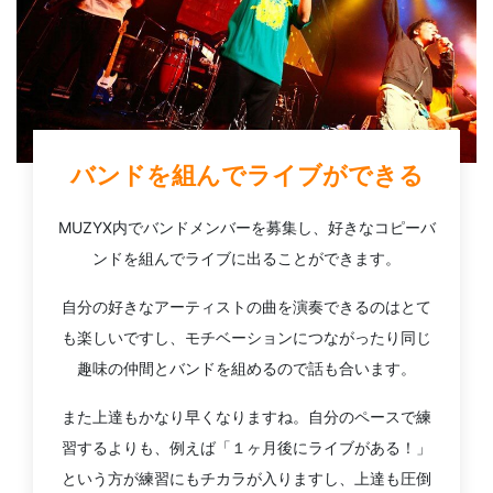
バンドを組んでライブができる
MUZYX内でバンドメンバーを募集し、好きなコピーバ
ンドを組んでライブに出ることができます。
自分の好きなアーティストの曲を演奏できるのはとて
も楽しいですし、モチベーションにつながったり同じ
趣味の仲間とバンドを組めるので話も合います。
また上達もかなり早くなりますね。自分のペースで練
習するよりも、例えば「１ヶ月後にライブがある！」
という方が練習にもチカラが入りますし、上達も圧倒