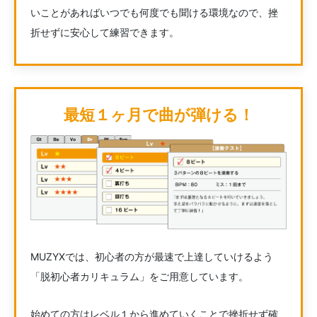
いことがあればいつでも何度でも聞ける環境なので、挫
折せずに安心して練習できます。
最短１ヶ月で曲が弾ける！
MUZYXでは、初心者の方が最速で上達していけるよう
「脱初心者カリキュラム」をご用意しています。
始めての方はレベル１から進めていくことで挫折せず確