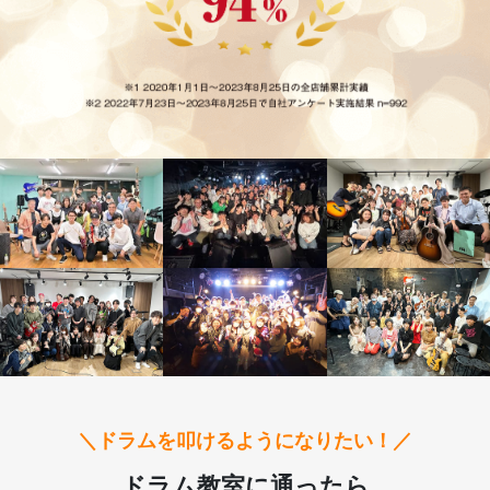
＼ドラムを叩けるようになりたい！／
ドラム教室に通ったら