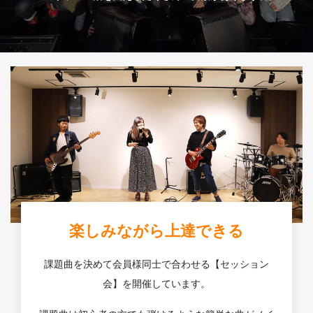
楽しみながら上達できる
課題曲を決めて会員様同士で合わせる【セッション
会】を開催しています。