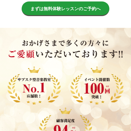
まずは無料体験レッスンのご予約へ