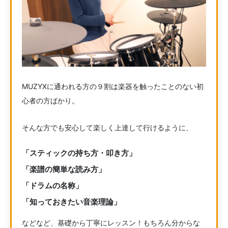
MUZYXに通われる方の９割は楽器を触ったことのない初
心者の方ばかり。
そんな方でも安心して楽しく上達して行けるように、
「スティックの持ち方・叩き方」
「楽譜の簡単な読み方」
「ドラムの名称」
「知っておきたい音楽理論」
などなど、基礎から丁寧にレッスン！もちろん分からな