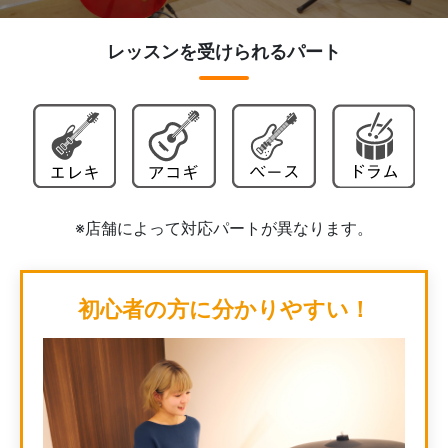
レッスンを受けられるパート
※店舗によって対応パートが異なります。
初心者の方に分かりやすい！