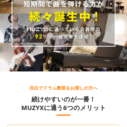
目白でドラム教室をお探しの方へ
続けやすいのが一番！
MUZYXに通う6つのメリット