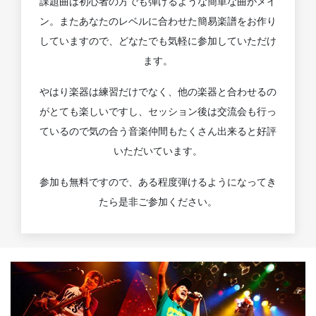
課題曲は初心者の方でも弾けるような簡単な曲がメイ
ン。またあなたのレベルに合わせた簡易楽譜をお作り
していますので、どなたでも気軽に参加していただけ
ます。
やはり楽器は練習だけでなく、他の楽器と合わせるの
がとても楽しいですし、セッション後は交流会も行っ
ているので気の合う音楽仲間もたくさん出来ると好評
いただいています。
参加も無料ですので、ある程度弾けるようになってき
たら是非ご参加ください。