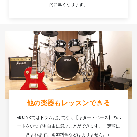
的に早くなります。
他の楽器もレッスンできる
MUZYXではドラムだけでなく【ギター・ベース】のパ
ートをいつでも自由に選ぶことができます。（定額に
含まれます。追加料金などはありません。）