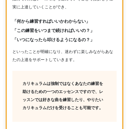
実に上達していくことができ、
「何から練習すればいいかわからない」
「この練習をいつまで続ければいいの？」
「いつになったら叩けるようになるの？」
といったことが明確になり、迷わずに楽しみながらあな
たの上達をサポートしていきます。
カリキュラムは強制ではなくあなたの練習を
助けるための一つのエッセンスですので、レ
ッスンでは好きな曲を練習したり、やりたい
カリキュラムだけを受けることも可能です。