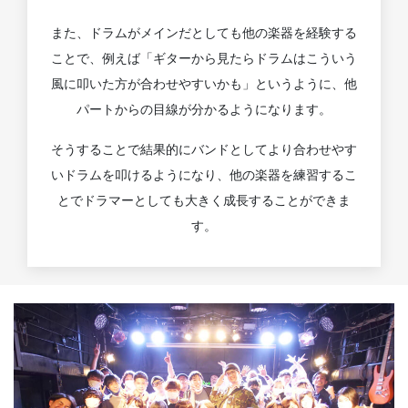
また、ドラムがメインだとしても他の楽器を経験する
ことで、例えば「ギターから見たらドラムはこういう
風に叩いた方が合わせやすいかも」というように、他
パートからの目線が分かるようになります。
そうすることで結果的にバンドとしてより合わせやす
いドラムを叩けるようになり、他の楽器を練習するこ
とでドラマーとしても大きく成長することができま
す。