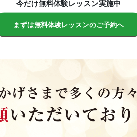
今だけ無料体験レッスン実施中
まずは無料体験レッスンのご予約へ