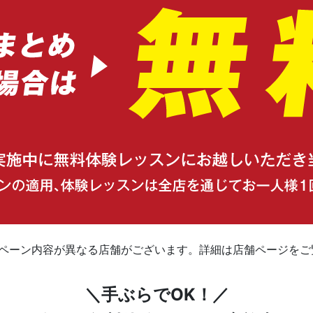
ンペーン内容が異なる店舗がございます。詳細は店舗ページをご
＼手ぶらでOK！／