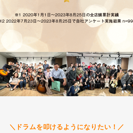
＼ドラムを叩けるようになりたい！／