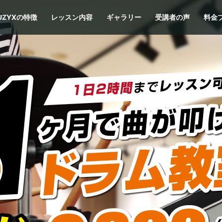
UZYXの特徴
レッスン内容
ギャラリー
受講者の声
料金