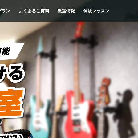
プラン
よくあるご質問
教室情報
体験レッスン