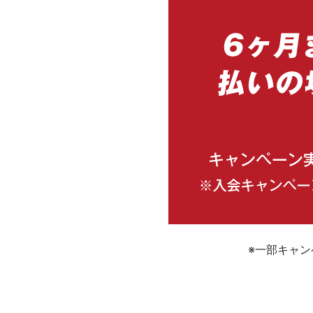
※一部キャ