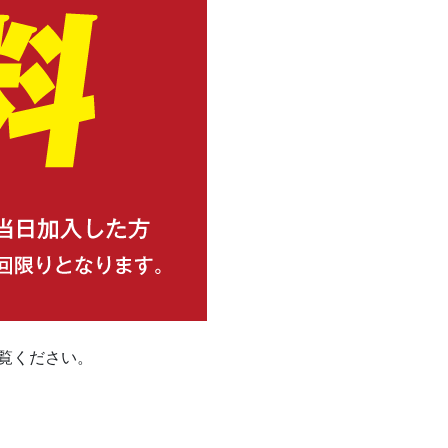
覧ください。