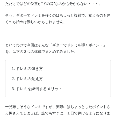
ただけではどの位置が”ドの音”なのかも分からない・・・。
そう、ギターでドレミを弾くのはちょっと複雑で、覚えるのも弾
くのも始めは難しいかもしれません。
というわけで今回はそんな「ギターでドレミを弾くポイント」
を、以下の３つの構成でまとめてみました。
ドレミの弾き方
ドレミの覚え方
ドレミを練習するメリット
一見難しそうなドレミですが、実際にはちょっとしたポイントさ
え押さえてしまえば、誰でもすぐに、１日で弾けるようになりま