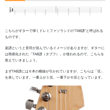
こちらがギターで弾くドレミファソラシドの”TAB譜”と呼ばれる
ものです。
楽譜というと音符が並んでいるイメージがありますが、ギターに
は簡易化された「TAB譜（タブフ）」が使われるので、こちらを
覚えていきましょう。
まずTAB譜には６本の横線が引かれていますが、こちらは「弦」
を表しています。一番上が１弦、一番下が６弦となっています。