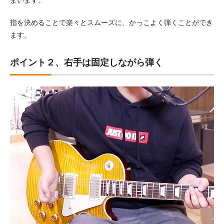
指を決めることで楽々とスムーズに、かっこよく弾くことができ
ます。
ポイント２、右手は固定しながら弾く