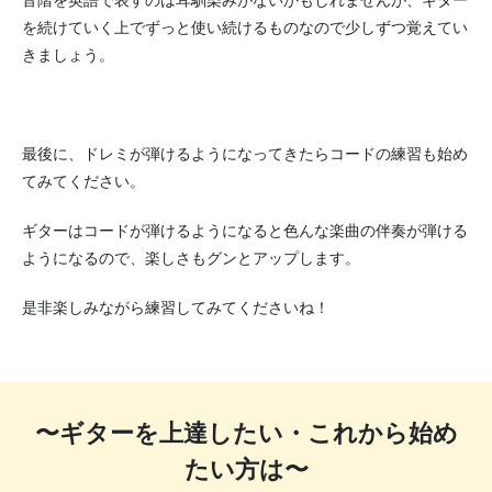
を続けていく上でずっと使い続けるものなので少しずつ覚えてい
きましょう。
最後に、ドレミが弾けるようになってきたらコードの練習も始め
てみてください。
ギターはコードが弾けるようになると色んな楽曲の伴奏が弾ける
ようになるので、楽しさもグンとアップします。
是非楽しみながら練習してみてくださいね！
〜ギターを上達したい・これから始め
たい方は〜