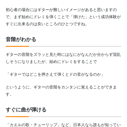
初心者の場合にはギターが難しいイメージがあると思いますの
で、まず始めにドレミを弾くことで「弾けた」という成功体験が
すぐに出来るのは良いところのひとつですね。
音階がわかる
ギターの音階をズラッと見た時にはなにがなんだか分からず混乱
しそうになりましたが、始めにドレミをすることで
「ギターではどこを押さえて弾くとドの音がなるのか」
というように、ギターの音階をカンタンに覚えることができま
す。
すぐに曲が弾ける
「カエルの歌・チューリップ」など、日本人なら誰もが知ってい