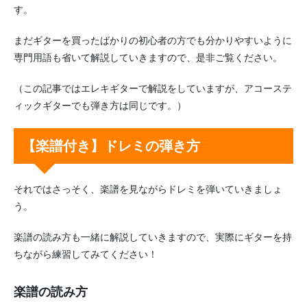
す。
まだギターを買ったばかりの初心者の方でも分かりやすいように
専門用語も省いて解説していきますので、是非ご覧ください。
（この記事ではエレキギターで解説をしていますが、アコーステ
ィックギターでも弾き方は同じです。）
【楽譜付き】ドレミの弾き方
それではさっそく、楽譜を見ながらドレミを弾いていきましょ
う。
楽譜の読み方も一緒に解説していきますので、実際にギターを持
ちながら練習してみてください！
楽譜の読み方