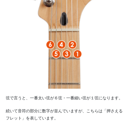
弦で言うと、一番太い弦が６弦・一番細い弦が１弦になります。
続いて音符の部分に数字が並んでいますが、こちらは「押さえる
フレット」を表しています。