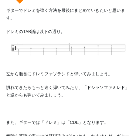
ギターでドレミを弾く方法を最後にまとめていきたいと思いま
す。
ドレミのTAB譜は以下の通り。
左から順番にドレミファソラシドと弾いてみましょう。
慣れてきたらもっと速く弾いてみたり、「ドシラソファミレド」
と逆からも弾いてみましょう。
また、ギターでは「ドレミ」は「CDE」となります。
音階を英語で表すのは耳馴染みがないかもしれませんが、ギター