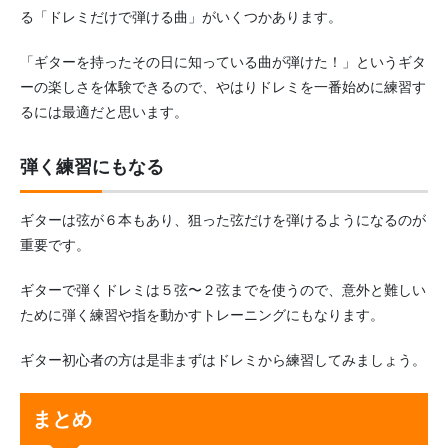
る「ドレミだけで弾ける曲」がいくつかあります。
「ギターを持ったその日に知っている曲が弾けた！」というギタ
ーの楽しさを体験できるので、やはりドレミを一番始めに練習す
るには最適だと思います。
弾く練習にもなる
ギターは弦が６本もあり、狙った弦だけを弾けるようになるのが
重要です。
ギターで弾くドレミは５弦〜２弦までを使うので、意外と難しい
ために弾く練習や指を動かすトレーニングにもなります。
ギター初心者の方は是非まずはドレミから練習してみましょう。
まとめ