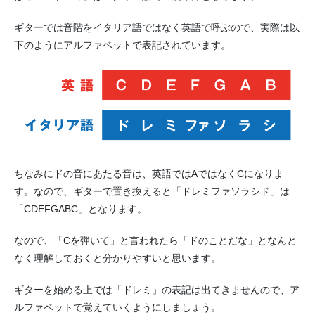
ギターでは音階をイタリア語ではなく英語で呼ぶので、実際は以
下のようにアルファベットで表記されています。
ちなみにドの音にあたる音は、英語ではAではなくCになりま
す。なので、ギターで置き換えると「ドレミファソラシド」は
「CDEFGABC」となります。
なので、「Cを弾いて」と言われたら「ドのことだな」となんと
なく理解しておくと分かりやすいと思います。
ギターを始める上では「ドレミ」の表記は出てきませんので、ア
ルファベットで覚えていくようにしましょう。