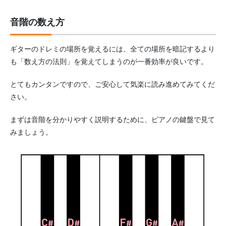
音階の数え方
ギターのドレミの場所を覚えるには、全ての場所を暗記するより
も「数え方の法則」を覚えてしまうのが一番効率が良いです。
とてもカンタンですので、ご安心して気楽に読み進めてみてくだ
さい。
まずは音階を分かりやすく説明するために、ピアノの鍵盤で見て
みましょう。