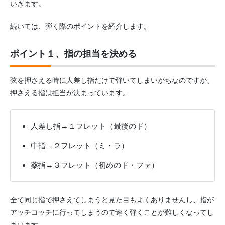
いきます。
続いては、弾く際のポイントを紹介します。
ポイント１、指の担当を決める
弦を押さえる時に人差し指だけで弾いてしまいがちなのですが、
押さえる指は担当が決まっています。
人差し指→１フレット（最後のド）
中指→２フレット（ミ・ラ）
薬指→３フレット（初めのド・ファ）
全て同じ指で押さえてしまうと見た目もよくありませんし、指が
アッチコッチに行ってしまうので速く弾くことが難しくなってし
まいます。