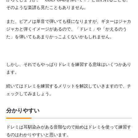
そのような楽譜も見たこともありません。
また、ピアノは単音で弾いても様になりますが、ギターはジャカ
ジャカと弾くイメージがあるので、「ドレミ」や「かえるのう
た」を弾いてもあまりかっこよくないかもしれません。
しかし、それでもやっぱりドレミを練習する意味はいくつかあり
ます。
続いてはドレミを練習するメリットを解説していきますので、チ
ェックしてみましょう。
分かりやすい
ドレミは耳馴染みがある音階なので始めはドレミを使って練習す
るのはわかりやすいと思います。