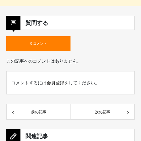
質問する
0 コメント
この記事へのコメントはありません。
コメントするには
会員登録
をしてください。
前の記事
次の記事
関連記事