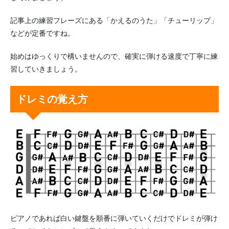
記事上の練習フレーズにある「かえるのうた」「チューリップ」
などが定番ですね。
始めはゆっくりで構いませんので、確実に弾ける速度で丁寧に練
習していきましょう。
ドレミの覚え方
ピアノであれば白い鍵盤を順番に弾いていくだけでドレミが弾け