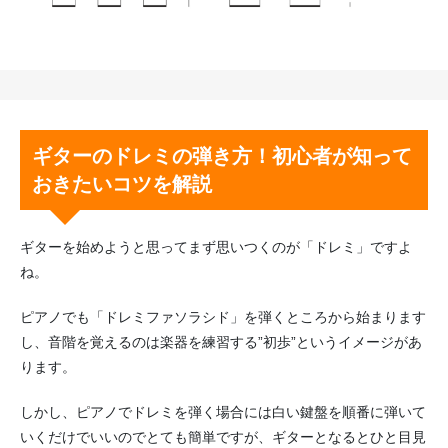
ギターのドレミの弾き方！初心者が知って
おきたいコツを解説
ギターを始めようと思ってまず思いつくのが「ドレミ」ですよ
ね。
ピアノでも「ドレミファソラシド」を弾くところから始まります
し、音階を覚えるのは楽器を練習する”初歩”というイメージがあ
ります。
しかし、ピアノでドレミを弾く場合には白い鍵盤を順番に弾いて
いくだけでいいのでとても簡単ですが、ギターとなるとひと目見