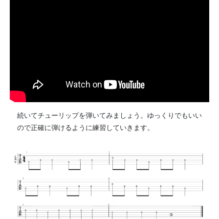
続いてチューリップを弾いてみましょう。ゆっくりでもいい
ので正確に弾けるように練習していきます。