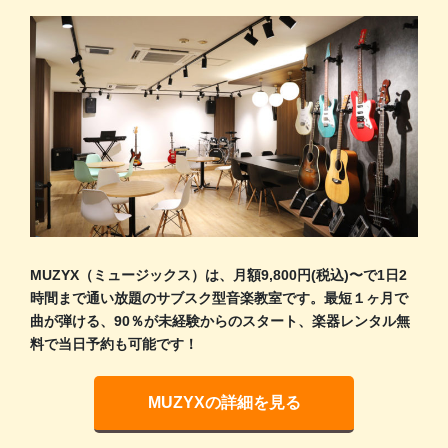
MUZYX（ミュージックス）は、月額9,800円(税込)〜で1日2
時間まで通い放題のサブスク型音楽教室です。最短１ヶ月で
曲が弾ける、90％が未経験からのスタート、楽器レンタル無
料で当日予約も可能です！
MUZYXの詳細を見る