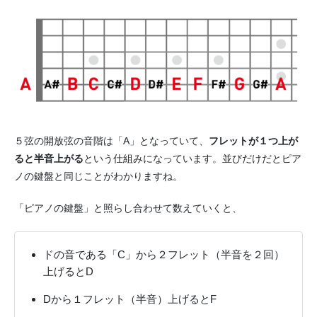
５弦の開放弦の音階は「A」となっていて、
フレットが１つ上が
ると半音上がる
という仕組みになっています。並びだけだとピア
ノの鍵盤と同じことがわかりますね。
「ピアノの鍵盤」と照らし合わせて数えていくと、
ドの音である「C」から２フレット（半音を２回）
上げるとD
Dから１フレット（半音）上げるとF