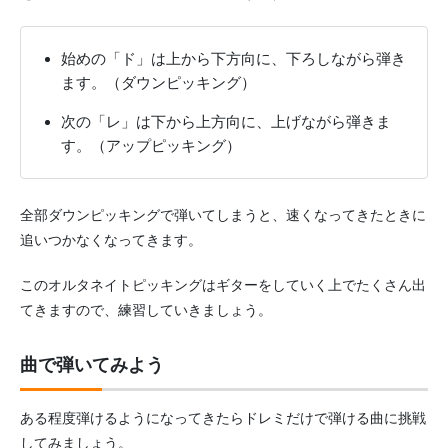
始めの「ド」は上から下方向に、下ろしながら弾き
ます。（ダウンピッキング）
次の「レ」は下から上方向に、上げながら弾きま
す。（アップピッキング）
全部ダウンピッキングで弾いてしまうと、速くなってきたときに
追いつかなくなってきます。
このオルタネイトピッキングはギターをしていく上でたくさん出
てきますので、練習していきましょう。
曲で弾いてみよう
ある程度弾けるようになってきたらドレミだけで弾ける曲に挑戦
してみましょう。