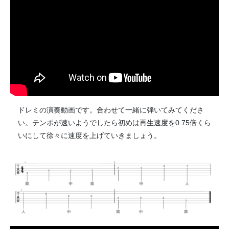
ドレミの演奏動画です。合わせて一緒に弾いてみてくださ
い。テンポが速いようでしたら初めは再生速度を0.75倍くら
いにして徐々に速度を上げていきましょう。