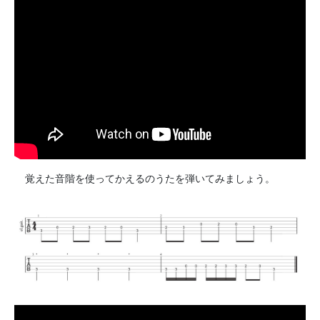
覚えた音階を使ってかえるのうたを弾いてみましょう。