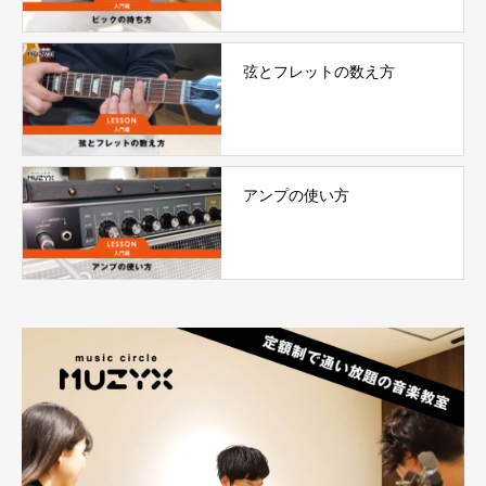
弦とフレットの数え方
アンプの使い方