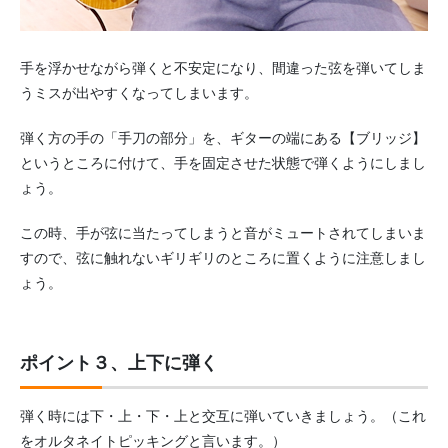
手を浮かせながら弾くと不安定になり、間違った弦を弾いてしま
うミスが出やすくなってしまいます。
弾く方の手の「手刀の部分」を、ギターの端にある【ブリッジ】
というところに付けて、手を固定させた状態で弾くようにしまし
ょう。
この時、手が弦に当たってしまうと音がミュートされてしまいま
すので、弦に触れないギリギリのところに置くように注意しまし
ょう。
ポイント３、上下に弾く
弾く時には下・上・下・上と交互に弾いていきましょう。（これ
をオルタネイトピッキングと言います。）