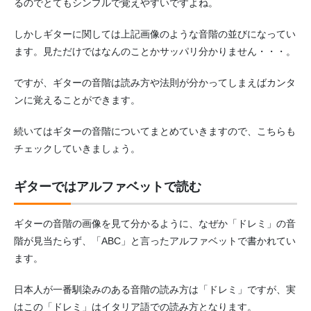
るのでとてもシンプルで覚えやすいですよね。
しかしギターに関しては上記画像のような音階の並びになってい
ます。見ただけではなんのことかサッパリ分かりません・・・。
ですが、ギターの音階は読み方や法則が分かってしまえばカンタ
ンに覚えることができます。
続いてはギターの音階についてまとめていきますので、こちらも
チェックしていきましょう。
ギターではアルファベットで読む
ギターの音階の画像を見て分かるように、なぜか「ドレミ」の音
階が見当たらず、「ABC」と言ったアルファベットで書かれてい
ます。
日本人が一番馴染みのある音階の読み方は「ドレミ」ですが、実
はこの「ドレミ」はイタリア語での読み方となります。