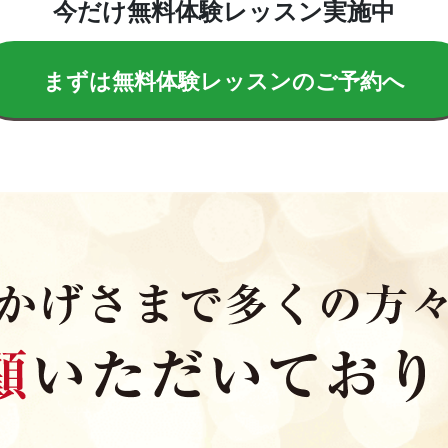
今だけ無料体験レッスン実施中
まずは無料体験レッスンのご予約へ