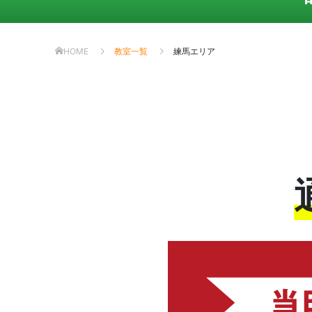
HOME
教室一覧
練馬エリア