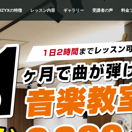
UZYXの特徴
レッスン内容
ギャラリー
受講者の声
料金