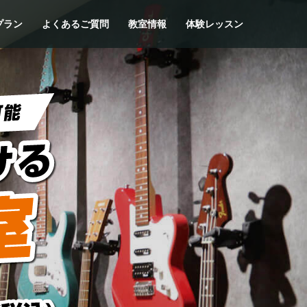
プラン
よくあるご質問
教室情報
体験レッスン