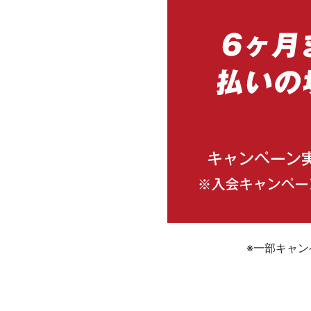
※一部キャ