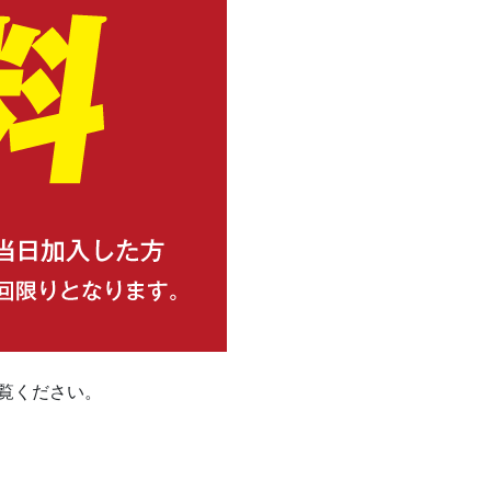
覧ください。