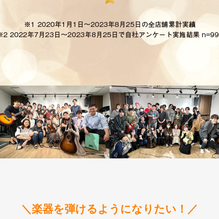
＼楽器を弾けるようになりたい！／