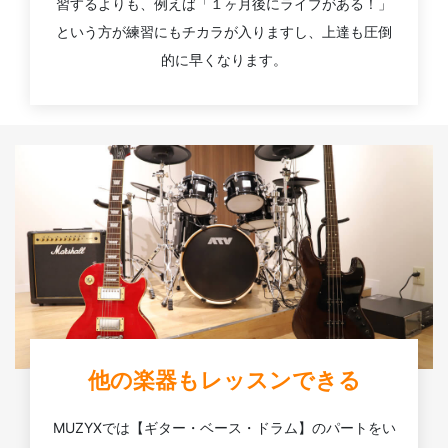
習するよりも、例えば「１ヶ月後にライブがある！」
という方が練習にもチカラが入りますし、上達も圧倒
的に早くなります。
他の楽器もレッスンできる
MUZYXでは【ギター・ベース・ドラム】のパートをい