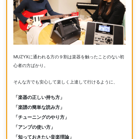
MUZYXに通われる方の９割は楽器を触ったことのない初
心者の方ばかり。
そんな方でも安心して楽しく上達して行けるように、
「楽器の正しい持ち方」
「楽譜の簡単な読み方」
「チューニングのやり方」
「アンプの使い方」
「知っておきたい音楽理論」