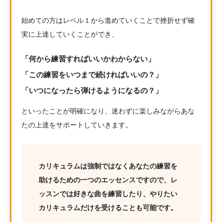
始めての方はレベル１から進めていくことで挫折せず確
実に上達していくことができ、
「何から練習すればいいかわからない」
「この練習をいつまで続ければいいの？」
「いつになったら弾けるようになるの？」
といったことが明確になり、迷わずに楽しみながらあな
たの上達をサポートしていきます。
カリキュラムは強制ではなくあなたの練習を
助けるための一つのエッセンスですので、レ
ッスンでは好きな曲を練習したり、やりたい
カリキュラムだけを受けることも可能です。