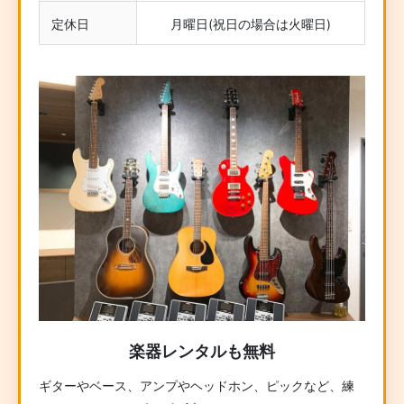
定休日
月曜日(祝日の場合は火曜日)
楽器レンタルも無料
ギターやベース、アンプやヘッドホン、ピックなど、練