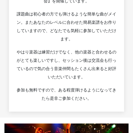
会】を開催しています。
課題曲は初心者の方でも弾けるような簡単な曲がメイ
ン。またあなたのレベルに合わせた簡易楽譜をお作り
していますので、どなたでも気軽に参加していただけ
ます。
やはり楽器は練習だけでなく、他の楽器と合わせるの
がとても楽しいですし、セッション後は交流会も行っ
ているので気の合う音楽仲間もたくさん出来ると好評
いただいています。
参加も無料ですので、ある程度弾けるようになってき
たら是非ご参加ください。