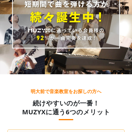
明大前で音楽教室をお探しの方へ
続けやすいのが一番！
MUZYXに通う6つのメリット