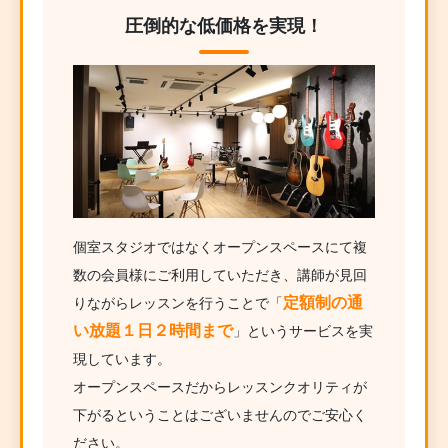
圧倒的な低価格を実現！
個室スタジオではなくオープンスペースにて複
数の会員様にご利用していただき、講師が見回
定額制の通
りながらレッスンを行うことで「
い放題１日２時間まで
」というサービスを実
現しています。
オープンスペースだからレッスンクオリティが
下がるということはございませんのでご安心く
ださい。