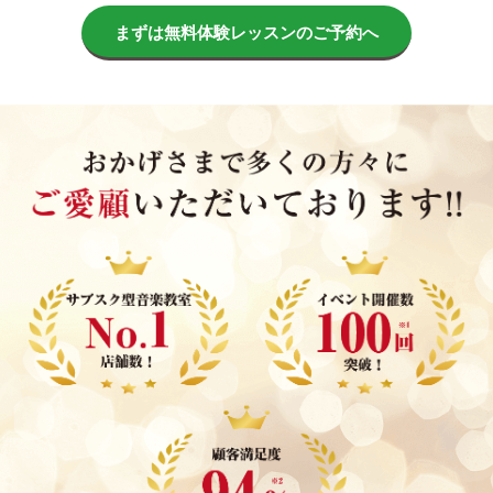
まずは無料体験レッスンのご予約へ