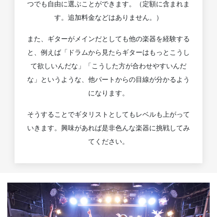
つでも自由に選ぶことができます。（定額に含まれま
す。追加料金などはありません。）
また、ギターがメインだとしても他の楽器を経験する
と、例えば「ドラムから見たらギターはもっとこうし
て欲しいんだな」「こうした方が合わせやすいんだ
な」というような、他パートからの目線が分かるよう
になります。
そうすることでギタリストとしてもレベルも上がって
いきます。興味があれば是非色んな楽器に挑戦してみ
てください。