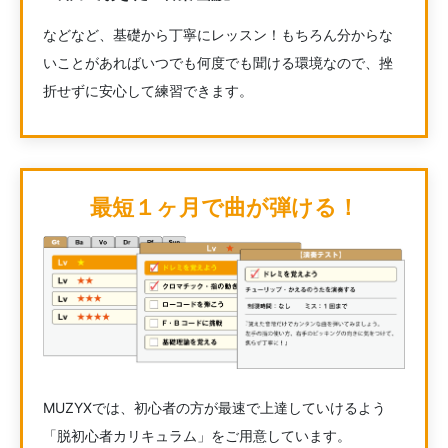
などなど、基礎から丁寧にレッスン！もちろん分からな
いことがあればいつでも何度でも聞ける環境なので、挫
折せずに安心して練習できます。
最短１ヶ月で曲が弾ける！
MUZYXでは、初心者の方が最速で上達していけるよう
「脱初心者カリキュラム」をご用意しています。