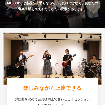
MUZYXでは楽器が上手くなっていくだけではなく、あなたの
音楽生活を支えるたくさんの要素があります。
楽しみながら上達できる
課題曲を決めて会員様同士で合わせる【セッション