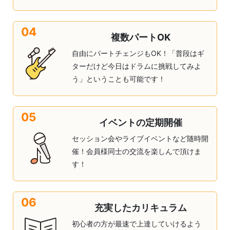
04
複数パートOK
自由にパートチェンジもOK！「普段はギ
ターだけど今日はドラムに挑戦してみよ
う」ということも可能です！
05
イベントの定期開催
セッション会やライブイベントなど随時開
催！会員様同士の交流を楽しんで頂けま
す！
06
充実したカリキュラム
初心者の方が最速で上達していけるよう