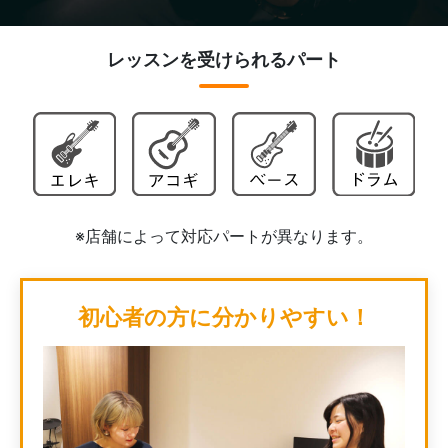
レッスンを受けられるパート
※店舗によって対応パートが異なります。
初心者の方に分かりやすい！