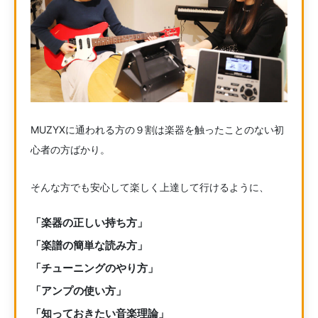
MUZYXに通われる方の９割は楽器を触ったことのない初
心者の方ばかり。
そんな方でも安心して楽しく上達して行けるように、
「楽器の正しい持ち方」
「楽譜の簡単な読み方」
「チューニングのやり方」
「アンプの使い方」
「知っておきたい音楽理論」