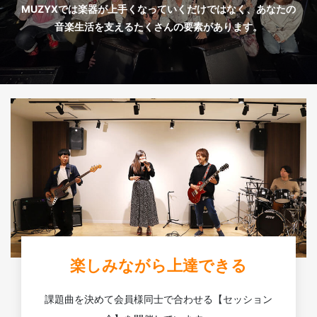
MUZYXでは楽器が上手くなっていくだけではなく、あなたの
音楽生活を支えるたくさんの要素があります。
楽しみながら上達できる
課題曲を決めて会員様同士で合わせる【セッション