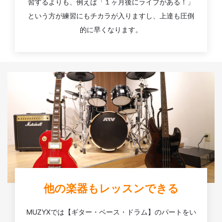
習するよりも、例えば「１ヶ月後にライブがある！」
という方が練習にもチカラが入りますし、上達も圧倒
的に早くなります。
他の楽器もレッスンできる
MUZYXでは【ギター・ベース・ドラム】のパートをい