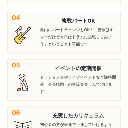
04
複数パートOK
自由にパートチェンジもOK！「普段はギ
ターだけど今日はドラムに挑戦してみよ
う」ということも可能です！
05
イベントの定期開催
セッション会やライブイベントなど随時開
催！会員様同士の交流を楽しんで頂けま
す！
06
充実したカリキュラム
初心者の方が最速で上達していけるよう