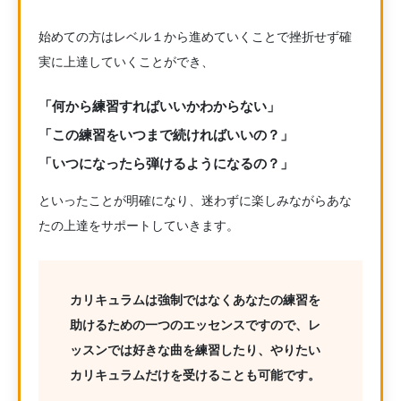
始めての方はレベル１から進めていくことで挫折せず確
実に上達していくことができ、
「何から練習すればいいかわからない」
「この練習をいつまで続ければいいの？」
「いつになったら弾けるようになるの？」
といったことが明確になり、迷わずに楽しみながらあな
たの上達をサポートしていきます。
カリキュラムは強制ではなくあなたの練習を
助けるための一つのエッセンスですので、レ
ッスンでは好きな曲を練習したり、やりたい
カリキュラムだけを受けることも可能です。