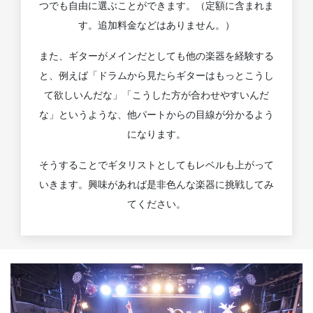
つでも自由に選ぶことができます。（定額に含まれま
す。追加料金などはありません。）
また、ギターがメインだとしても他の楽器を経験する
と、例えば「ドラムから見たらギターはもっとこうし
て欲しいんだな」「こうした方が合わせやすいんだ
な」というような、他パートからの目線が分かるよう
になります。
そうすることでギタリストとしてもレベルも上がって
いきます。興味があれば是非色んな楽器に挑戦してみ
てください。