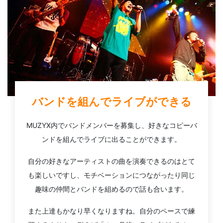
バンドを組んでライブができる
MUZYX内でバンドメンバーを募集し、好きなコピーバ
ンドを組んでライブに出ることができます。
自分の好きなアーティストの曲を演奏できるのはとて
も楽しいですし、モチベーションにつながったり同じ
趣味の仲間とバンドを組めるので話も合います。
また上達もかなり早くなりますね。自分のペースで練