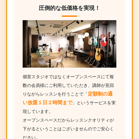
圧倒的な低価格を実現！
個室スタジオではなくオープンスペースにて複
数の会員様にご利用していただき、講師が見回
定額制の通
りながらレッスンを行うことで「
い放題１日２時間まで
」というサービスを実
現しています。
オープンスペースだからレッスンクオリティが
下がるということはございませんのでご安心く
ださい。