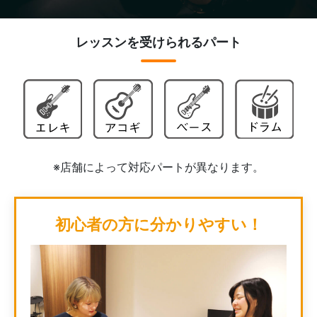
レッスンを受けられるパート
※店舗によって対応パートが異なります。
初心者の方に分かりやすい！