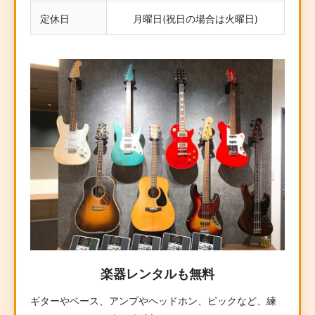
定休日
月曜日(祝日の場合は火曜日)
楽器レンタルも無料
ギターやベース、アンプやヘッドホン、ピックなど、練