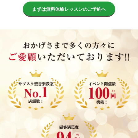
まずは無料体験レッスンのご予約へ