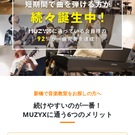
新橋で音楽教室をお探しの方へ
続けやすいのが一番！
MUZYXに通う6つのメリット