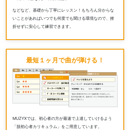
などなど、基礎から丁寧にレッスン！もちろん分からな
いことがあればいつでも何度でも聞ける環境なので、挫
折せずに安心して練習できます。
最短１ヶ月で曲が弾ける！
MUZYXでは、初心者の方が最速で上達していけるよう
「脱初心者カリキュラム」をご用意しています。