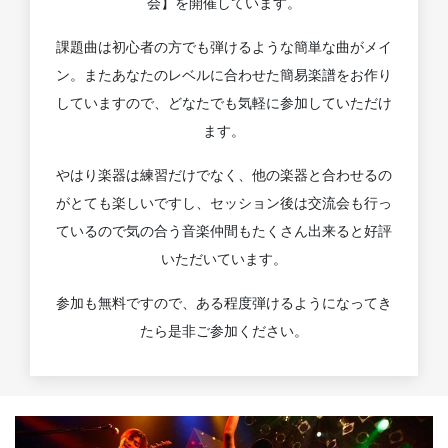
会】を開催しています。
課題曲は初心者の方でも弾けるような簡単な曲がメイ
ン。またあなたのレベルに合わせた簡易楽譜をお作り
していますので、どなたでも気軽に参加していただけ
ます。
やはり楽器は練習だけでなく、他の楽器と合わせるの
がとても楽しいですし、セッション後は交流会も行っ
ているので気の合う音楽仲間もたくさん出来ると好評
いただいています。
参加も無料ですので、ある程度弾けるようになってき
たら是非ご参加ください。