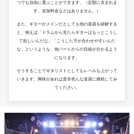
つでも自由に選ぶことができます。（定額に含まれま
す。追加料金などはありません。）
また、ギターがメインだとしても他の楽器を経験する
と、例えば「ドラムから見たらギターはもっとこうし
て欲しいんだな」「こうした方が合わせやすいんだ
な」というような、他パートからの目線が分かるよう
になります。
そうすることでギタリストとしてもレベルも上がって
いきます。興味があれば是非色んな楽器に挑戦してみ
てください。