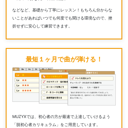
などなど、基礎から丁寧にレッスン！もちろん分からな
いことがあればいつでも何度でも聞ける環境なので、挫
折せずに安心して練習できます。
最短１ヶ月で曲が弾ける！
MUZYXでは、初心者の方が最速で上達していけるよう
「脱初心者カリキュラム」をご用意しています。