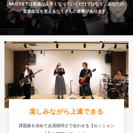
MUZYXでは楽器が上手くなっていくだけではなく、あなたの
音楽生活を支えるたくさんの要素があります。
楽しみながら上達できる
課題曲を決めて会員様同士で合わせる【セッション