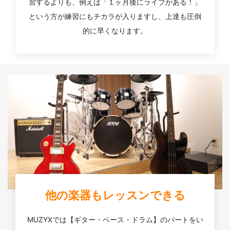
習するよりも、例えば「１ヶ月後にライブがある！」
という方が練習にもチカラが入りますし、上達も圧倒
的に早くなります。
他の楽器もレッスンできる
MUZYXでは【ギター・ベース・ドラム】のパートをい