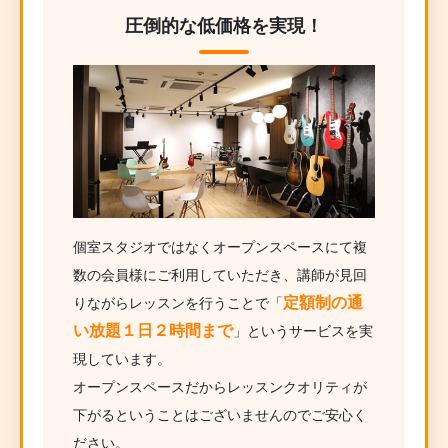
圧倒的な低価格を実現！
個室スタジオではなくオープンスペースにて複
数の会員様にご利用していただき、講師が見回
定額制の通
りながらレッスンを行うことで「
い放題１日２時間まで
」というサービスを実
現しています。
オープンスペースだからレッスンクオリティが
下がるということはございませんのでご安心く
ださい。