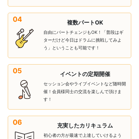
04
複数パートOK
自由にパートチェンジもOK！「普段はギ
ターだけど今日はドラムに挑戦してみよ
う」ということも可能です！
05
イベントの定期開催
セッション会やライブイベントなど随時開
催！会員様同士の交流を楽しんで頂けま
す！
06
充実したカリキュラム
初心者の方が最速で上達していけるよう