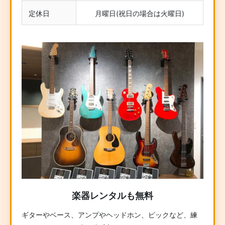
定休日
月曜日(祝日の場合は火曜日)
楽器レンタルも無料
ギターやベース、アンプやヘッドホン、ピックなど、練