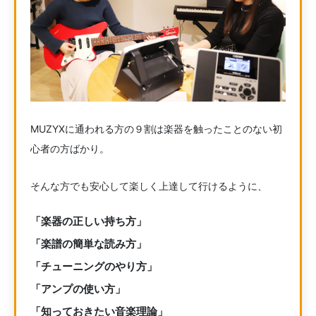
MUZYXに通われる方の９割は楽器を触ったことのない初
心者の方ばかり。
そんな方でも安心して楽しく上達して行けるように、
「楽器の正しい持ち方」
「楽譜の簡単な読み方」
「チューニングのやり方」
「アンプの使い方」
「知っておきたい音楽理論」