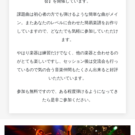
会】を開催しています。
課題曲は初心者の方でも弾けるような簡単な曲がメイ
ン。またあなたのレベルに合わせた簡易楽譜をお作り
していますので、どなたでも気軽に参加していただけ
ます。
やはり楽器は練習だけでなく、他の楽器と合わせるの
がとても楽しいですし、セッション後は交流会も行っ
ているので気の合う音楽仲間もたくさん出来ると好評
いただいています。
参加も無料ですので、ある程度弾けるようになってき
たら是非ご参加ください。