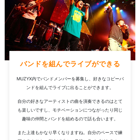
バンドを組んでライブができる
MUZYX内でバンドメンバーを募集し、好きなコピーバ
ンドを組んでライブに出ることができます。
自分の好きなアーティストの曲を演奏できるのはとて
も楽しいですし、モチベーションにつながったり同じ
趣味の仲間とバンドを組めるので話も合います。
また上達もかなり早くなりますね。自分のペースで練