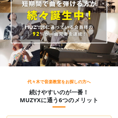
代々木で音楽教室をお探しの方へ
続けやすいのが一番！
MUZYXに通う6つのメリット