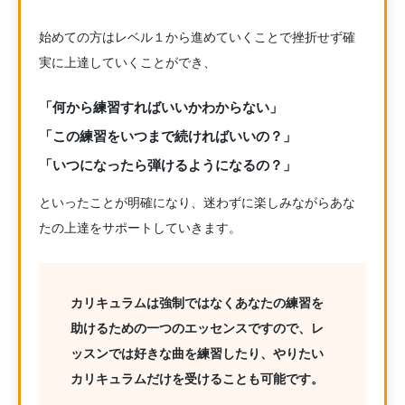
始めての方はレベル１から進めていくことで挫折せず確
実に上達していくことができ、
「何から練習すればいいかわからない」
「この練習をいつまで続ければいいの？」
「いつになったら弾けるようになるの？」
といったことが明確になり、迷わずに楽しみながらあな
たの上達をサポートしていきます。
カリキュラムは強制ではなくあなたの練習を
助けるための一つのエッセンスですので、レ
ッスンでは好きな曲を練習したり、やりたい
カリキュラムだけを受けることも可能です。