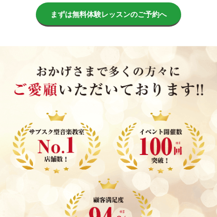
まずは無料体験レッスンのご予約へ