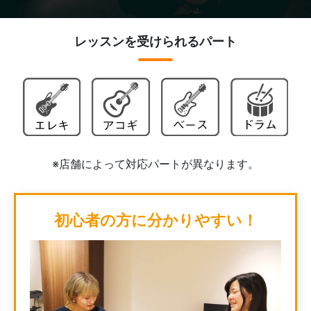
レッスンを受けられるパート
※店舗によって対応パートが異なります。
初心者の方に分かりやすい！