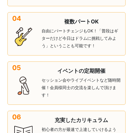
04
複数パートOK
自由にパートチェンジもOK！「普段はギ
ターだけど今日はドラムに挑戦してみよ
う」ということも可能です！
05
イベントの定期開催
セッション会やライブイベントなど随時開
催！会員様同士の交流を楽しんで頂けま
す！
06
充実したカリキュラム
初心者の方が最速で上達していけるよう