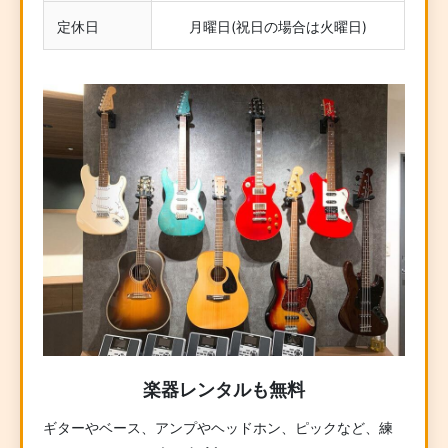
定休日
月曜日(祝日の場合は火曜日)
楽器レンタルも無料
ギターやベース、アンプやヘッドホン、ピックなど、練