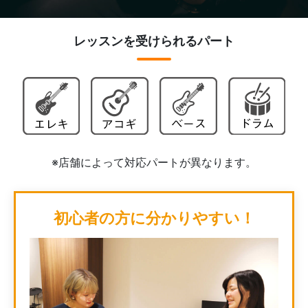
レッスンを受けられるパート
※店舗によって対応パートが異なります。
初心者の方に分かりやすい！