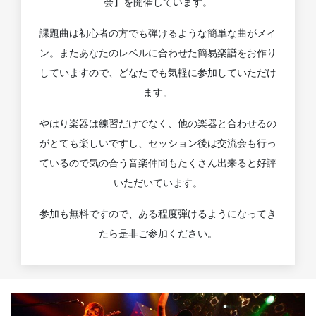
会】を開催しています。
課題曲は初心者の方でも弾けるような簡単な曲がメイ
ン。またあなたのレベルに合わせた簡易楽譜をお作り
していますので、どなたでも気軽に参加していただけ
ます。
やはり楽器は練習だけでなく、他の楽器と合わせるの
がとても楽しいですし、セッション後は交流会も行っ
ているので気の合う音楽仲間もたくさん出来ると好評
いただいています。
参加も無料ですので、ある程度弾けるようになってき
たら是非ご参加ください。