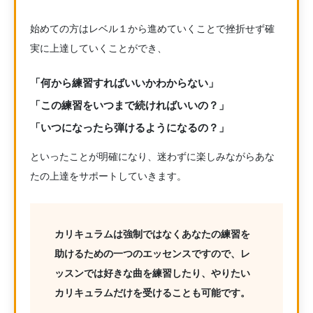
始めての方はレベル１から進めていくことで挫折せず確
実に上達していくことができ、
「何から練習すればいいかわからない」
「この練習をいつまで続ければいいの？」
「いつになったら弾けるようになるの？」
といったことが明確になり、迷わずに楽しみながらあな
たの上達をサポートしていきます。
カリキュラムは強制ではなくあなたの練習を
助けるための一つのエッセンスですので、レ
ッスンでは好きな曲を練習したり、やりたい
カリキュラムだけを受けることも可能です。