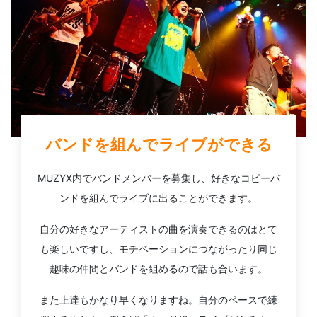
バンドを組んでライブができる
MUZYX内でバンドメンバーを募集し、好きなコピーバ
ンドを組んでライブに出ることができます。
自分の好きなアーティストの曲を演奏できるのはとて
も楽しいですし、モチベーションにつながったり同じ
趣味の仲間とバンドを組めるので話も合います。
また上達もかなり早くなりますね。自分のペースで練