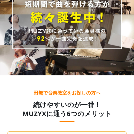
田無で音楽教室をお探しの方へ
続けやすいのが一番！
MUZYXに通う6つのメリット