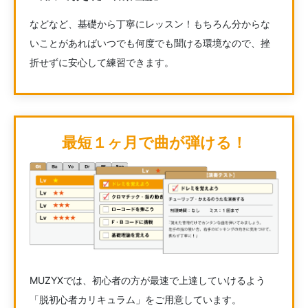
などなど、基礎から丁寧にレッスン！もちろん分からな
いことがあればいつでも何度でも聞ける環境なので、挫
折せずに安心して練習できます。
最短１ヶ月で曲が弾ける！
MUZYXでは、初心者の方が最速で上達していけるよう
「脱初心者カリキュラム」をご用意しています。