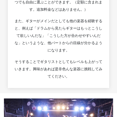
つでも自由に選ぶことができます。（定額に含まれま
す。追加料金などはありません。）
また、ギターがメインだとしても他の楽器を経験する
と、例えば「ドラムから見たらギターはもっとこうし
て欲しいんだな」「こうした方が合わせやすいんだ
な」というような、他パートからの目線が分かるよう
になります。
そうすることでギタリストとしてもレベルも上がって
いきます。興味があれば是非色んな楽器に挑戦してみ
てください。