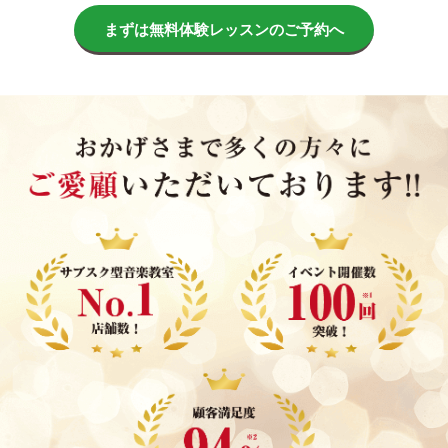
まずは無料体験レッスンのご予約へ