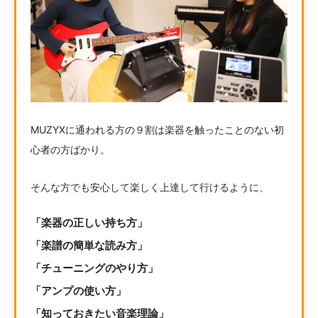
MUZYXに通われる方の９割は楽器を触ったことのない初
心者の方ばかり。
そんな方でも安心して楽しく上達して行けるように、
「楽器の正しい持ち方」
「楽譜の簡単な読み方」
「チューニングのやり方」
「アンプの使い方」
「知っておきたい音楽理論」