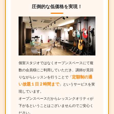
圧倒的な低価格を実現！
個室スタジオではなくオープンスペースにて複
数の会員様にご利用していただき、講師が見回
定額制の通
りながらレッスンを行うことで「
い放題１日２時間まで
」というサービスを実
現しています。
オープンスペースだからレッスンクオリティが
下がるということはございませんのでご安心く
ださい。