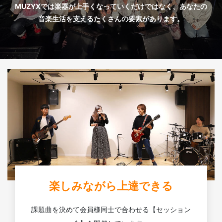
MUZYXでは楽器が上手くなっていくだけではなく、あなたの
音楽生活を支えるたくさんの要素があります。
楽しみながら上達できる
課題曲を決めて会員様同士で合わせる【セッション