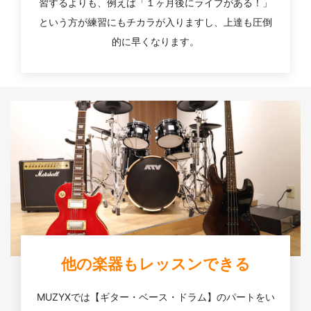
習するよりも、例えば「１ヶ月後にライブがある！」
という方が練習にもチカラが入りますし、上達も圧倒
的に早くなります。
他の楽器もレッスンできる
MUZYXでは【ギター・ベース・ドラム】のパートをい