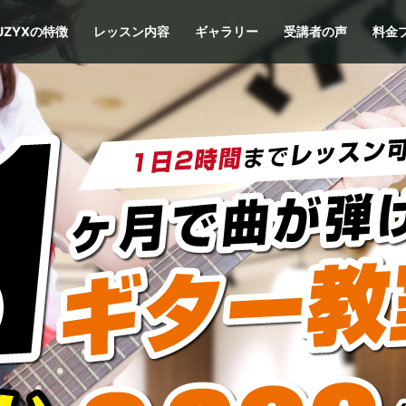
UZYXの特徴
レッスン内容
ギャラリー
受講者の声
料金