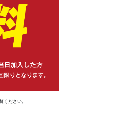
覧ください。