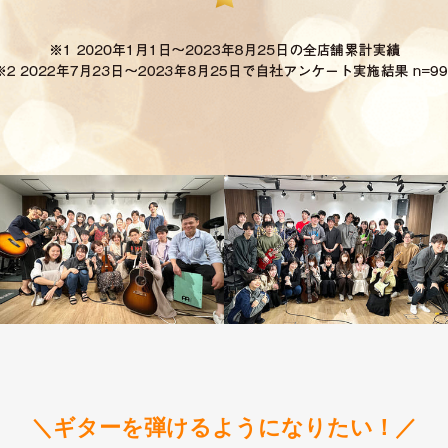
＼ギターを弾けるようになりたい！／