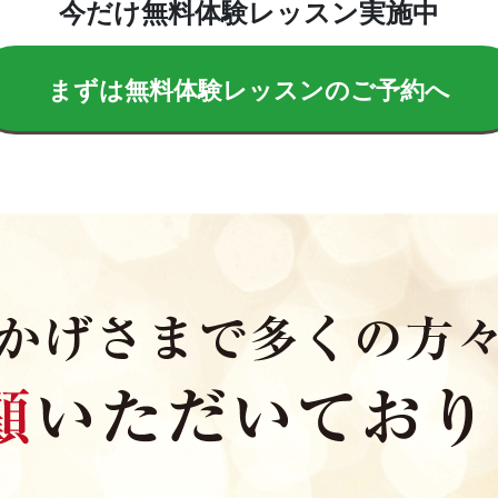
今だけ無料体験レッスン実施中
まずは無料体験レッスンのご予約へ