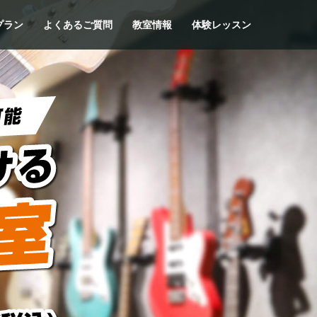
プラン
よくあるご質問
教室情報
体験レッスン