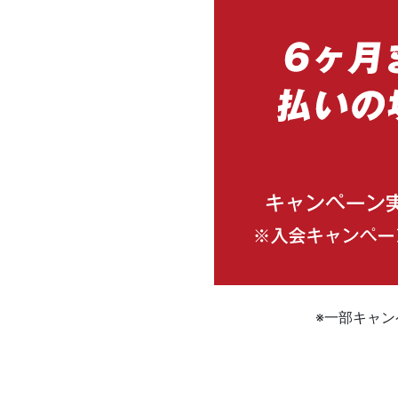
※一部キャ