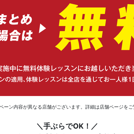
ンペーン内容が異なる店舗がございます。詳細は店舗ページをご
＼手ぶらでOK！／