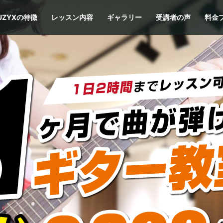
UZYXの特徴
レッスン内容
ギャラリー
受講者の声
料金