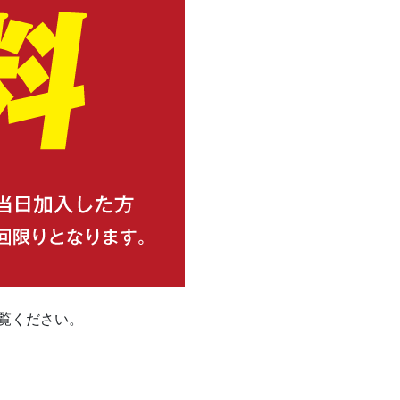
覧ください。