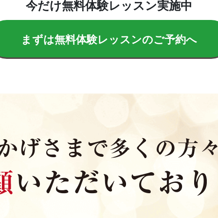
今だけ無料体験レッスン実施中
まずは無料体験レッスンのご予約へ