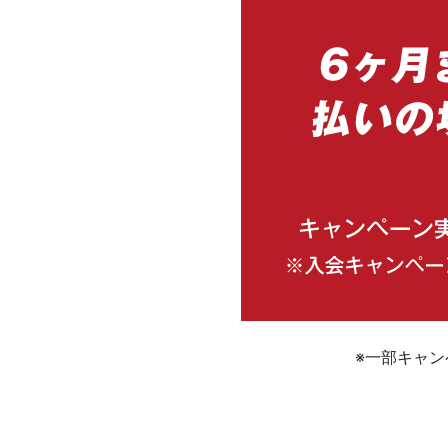
※一部キャ