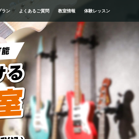
プラン
よくあるご質問
教室情報
体験レッスン