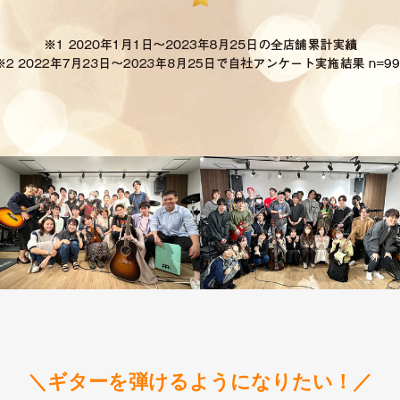
＼ギターを弾けるようになりたい！／