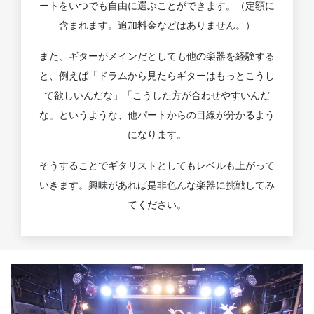
ートをいつでも自由に選ぶことができます。（定額に
含まれます。追加料金などはありません。）
また、ギターがメインだとしても他の楽器を経験する
と、例えば「ドラムから見たらギターはもっとこうし
て欲しいんだな」「こうした方が合わせやすいんだ
な」というような、他パートからの目線が分かるよう
になります。
そうすることでギタリストとしてもレベルも上がって
いきます。興味があれば是非色んな楽器に挑戦してみ
てください。