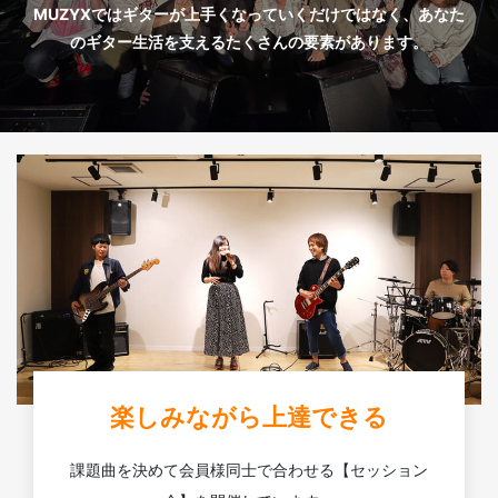
MUZYXではギターが上手くなっていくだけではなく、あなた
のギター生活を支えるたくさんの要素があります。
楽しみながら上達できる
課題曲を決めて会員様同士で合わせる【セッション