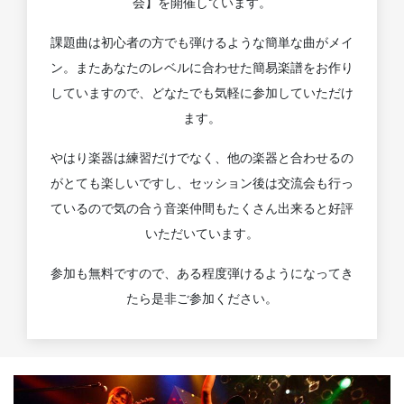
会】を開催しています。
課題曲は初心者の方でも弾けるような簡単な曲がメイ
ン。またあなたのレベルに合わせた簡易楽譜をお作り
していますので、どなたでも気軽に参加していただけ
ます。
やはり楽器は練習だけでなく、他の楽器と合わせるの
がとても楽しいですし、セッション後は交流会も行っ
ているので気の合う音楽仲間もたくさん出来ると好評
いただいています。
参加も無料ですので、ある程度弾けるようになってき
たら是非ご参加ください。