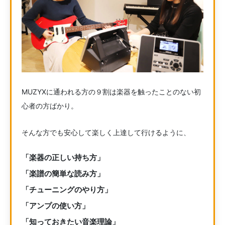
MUZYXに通われる方の９割は楽器を触ったことのない初
心者の方ばかり。
そんな方でも安心して楽しく上達して行けるように、
「楽器の正しい持ち方」
「楽譜の簡単な読み方」
「チューニングのやり方」
「アンプの使い方」
「知っておきたい音楽理論」