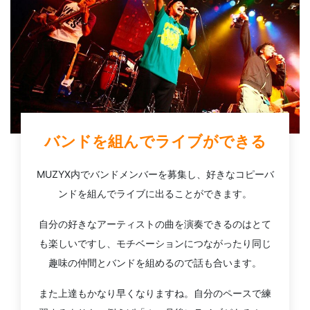
バンドを組んでライブができる
MUZYX内でバンドメンバーを募集し、好きなコピーバ
ンドを組んでライブに出ることができます。
自分の好きなアーティストの曲を演奏できるのはとて
も楽しいですし、モチベーションにつながったり同じ
趣味の仲間とバンドを組めるので話も合います。
また上達もかなり早くなりますね。自分のペースで練