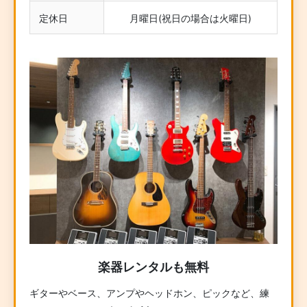
定休日
月曜日(祝日の場合は火曜日)
楽器レンタルも無料
ギターやベース、アンプやヘッドホン、ピックなど、練