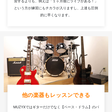
習するよりも、例えば「１ヶ月後にライブがある！」
という方が練習にもチカラが入りますし、上達も圧倒
的に早くなります。
他の楽器もレッスンできる
MUZYXではギターだけでなく【ベース・ドラム】のパ