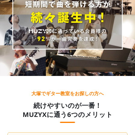
大塚でギター教室をお探しの方へ
続けやすいのが一番！
MUZYXに通う6つのメリット