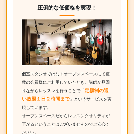
圧倒的な低価格を実現！
個室スタジオではなくオープンスペースにて複
数の会員様にご利用していただき、講師が見回
定額制の通
りながらレッスンを行うことで「
い放題１日２時間まで
」というサービスを実
現しています。
オープンスペースだからレッスンクオリティが
下がるということはございませんのでご安心く
ださい。