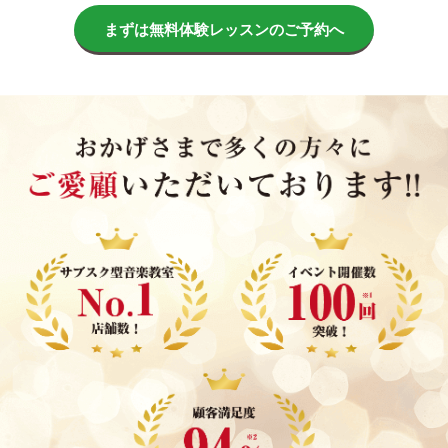
まずは無料体験レッスンのご予約へ