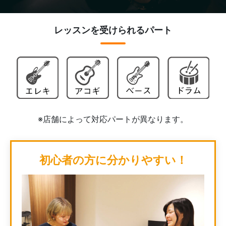
レッスンを受けられるパート
※店舗によって対応パートが異なります。
初心者の方に分かりやすい！