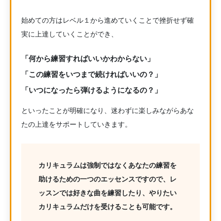
始めての方はレベル１から進めていくことで挫折せず確
実に上達していくことができ、
「何から練習すればいいかわからない」
「この練習をいつまで続ければいいの？」
「いつになったら弾けるようになるの？」
といったことが明確になり、迷わずに楽しみながらあな
たの上達をサポートしていきます。
カリキュラムは強制ではなくあなたの練習を
助けるための一つのエッセンスですので、レ
ッスンでは好きな曲を練習したり、やりたい
カリキュラムだけを受けることも可能です。