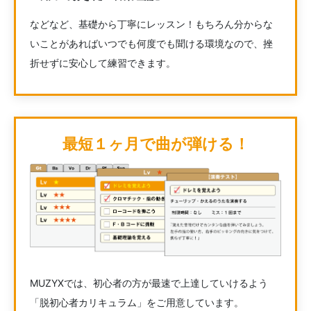
などなど、基礎から丁寧にレッスン！もちろん分からな
いことがあればいつでも何度でも聞ける環境なので、挫
折せずに安心して練習できます。
最短１ヶ月で曲が弾ける！
MUZYXでは、初心者の方が最速で上達していけるよう
「脱初心者カリキュラム」をご用意しています。