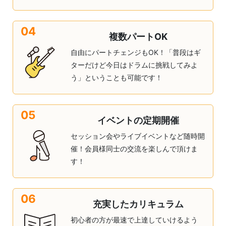
04
複数パートOK
自由にパートチェンジもOK！「普段はギ
ターだけど今日はドラムに挑戦してみよ
う」ということも可能です！
05
イベントの定期開催
セッション会やライブイベントなど随時開
催！会員様同士の交流を楽しんで頂けま
す！
06
充実したカリキュラム
初心者の方が最速で上達していけるよう