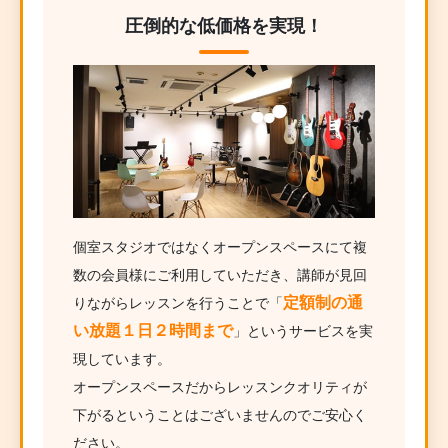
圧倒的な低価格を実現！
個室スタジオではなくオープンスペースにて複
数の会員様にご利用していただき、講師が見回
定額制の通
りながらレッスンを行うことで「
い放題１日２時間まで
」というサービスを実
現しています。
オープンスペースだからレッスンクオリティが
下がるということはございませんのでご安心く
ださい。