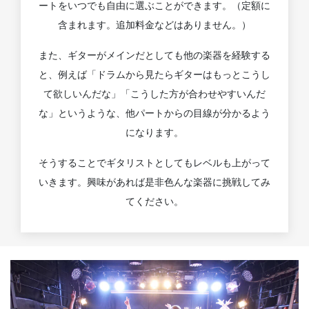
ートをいつでも自由に選ぶことができます。（定額に
含まれます。追加料金などはありません。）
また、ギターがメインだとしても他の楽器を経験する
と、例えば「ドラムから見たらギターはもっとこうし
て欲しいんだな」「こうした方が合わせやすいんだ
な」というような、他パートからの目線が分かるよう
になります。
そうすることでギタリストとしてもレベルも上がって
いきます。興味があれば是非色んな楽器に挑戦してみ
てください。