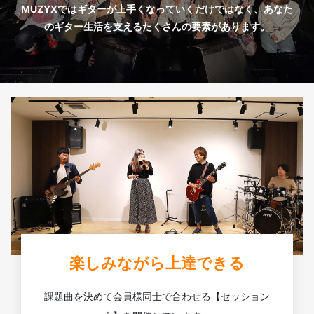
MUZYXではギターが上手くなっていくだけではなく、あなた
のギター生活を支えるたくさんの要素があります。
楽しみながら上達できる
課題曲を決めて会員様同士で合わせる【セッション