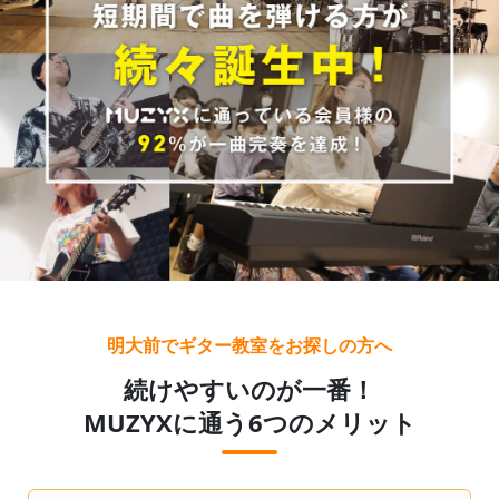
明大前でギター教室をお探しの方へ
続けやすいのが一番！
MUZYXに通う6つのメリット