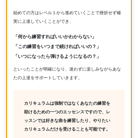
始めての方はレベル１から進めていくことで挫折せず確
実に上達していくことができ、
「何から練習すればいいかわからない」
「この練習をいつまで続ければいいの？」
「いつになったら弾けるようになるの？」
といったことが明確になり、迷わずに楽しみながらあな
たの上達をサポートしていきます。
カリキュラムは強制ではなくあなたの練習を
助けるための一つのエッセンスですので、レ
ッスンでは好きな曲を練習したり、やりたい
カリキュラムだけを受けることも可能です。