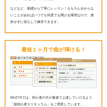
などなど、基礎から丁寧にレッスン！もちろん分からな
いことがあればいつでも何度でも聞ける環境なので、挫
折せずに安心して練習できます。
最短１ヶ月で曲が弾ける！
MUZYXでは、初心者の方が最速で上達していけるよう
「脱初心者カリキュラム」をご用意しています。