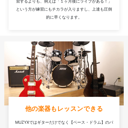
習するよりも、例えば「１ヶ月後にライブがある！」
という方が練習にもチカラが入りますし、上達も圧倒
的に早くなります。
他の楽器もレッスンできる
MUZYXではギターだけでなく【ベース・ドラム】のパ