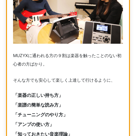
MUZYXに通われる方の９割は楽器を触ったことのない初
心者の方ばかり。
そんな方でも安心して楽しく上達して行けるように、
「楽器の正しい持ち方」
「楽譜の簡単な読み方」
「チューニングのやり方」
「アンプの使い方」
「知っておきたい音楽理論」