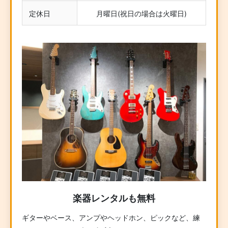
定休日
月曜日(祝日の場合は火曜日)
楽器レンタルも無料
ギターやベース、アンプやヘッドホン、ピックなど、練