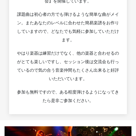
会】を開催しています。
課題曲は初心者の方でも弾けるような簡単な曲がメイ
ン。またあなたのレベルに合わせた簡易楽譜をお作り
していますので、どなたでも気軽に参加していただけ
ます。
やはり楽器は練習だけでなく、他の楽器と合わせるの
がとても楽しいですし、セッション後は交流会も行っ
ているので気の合う音楽仲間もたくさん出来ると好評
いただいています。
参加も無料ですので、ある程度弾けるようになってき
たら是非ご参加ください。