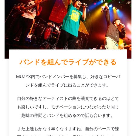
バンドを組んでライブができる
MUZYX内でバンドメンバーを募集し、好きなコピーバ
ンドを組んでライブに出ることができます。
自分の好きなアーティストの曲を演奏できるのはとて
も楽しいですし、モチベーションにつながったり同じ
趣味の仲間とバンドを組めるので話も合います。
また上達もかなり早くなりますね。自分のペースで練