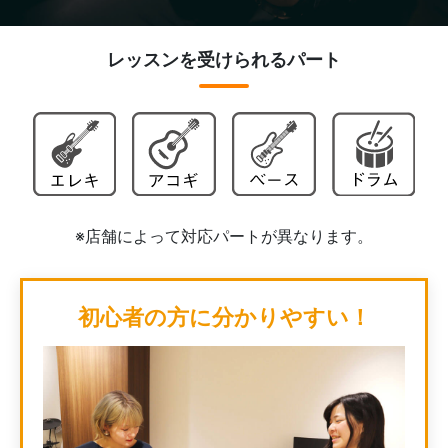
レッスンを受けられるパート
※店舗によって対応パートが異なります。
初心者の方に分かりやすい！