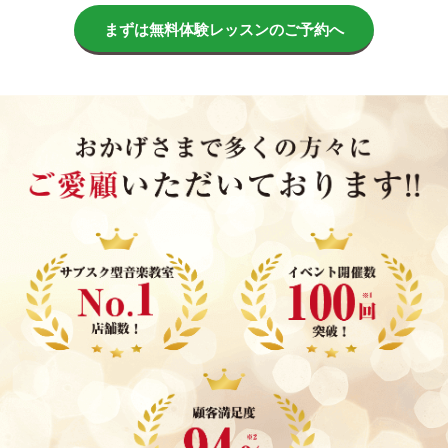
まずは無料体験レッスンのご予約へ