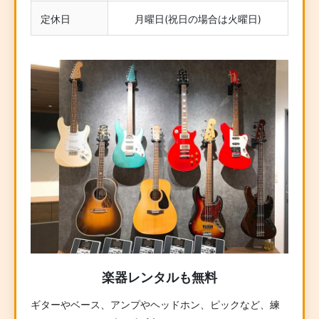
定休日
月曜日(祝日の場合は火曜日)
楽器レンタルも無料
ギターやベース、アンプやヘッドホン、ピックなど、練