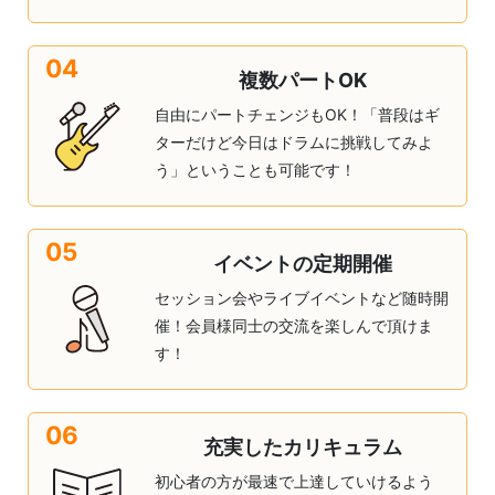
04
複数パートOK
自由にパートチェンジもOK！「普段はギ
ターだけど今日はドラムに挑戦してみよ
う」ということも可能です！
05
イベントの定期開催
セッション会やライブイベントなど随時開
催！会員様同士の交流を楽しんで頂けま
す！
06
充実したカリキュラム
初心者の方が最速で上達していけるよう