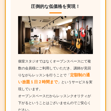
圧倒的な低価格を実現！
個室スタジオではなくオープンスペースにて複
数の会員様にご利用していただき、講師が見回
定額制の通
りながらレッスンを行うことで「
い放題１日２時間まで
」というサービスを実
現しています。
オープンスペースだからレッスンクオリティが
下がるということはございませんのでご安心く
ださい。