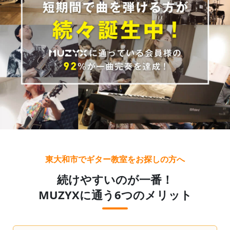
東大和市でギター教室をお探しの方へ
続けやすいのが一番！
MUZYXに通う6つのメリット