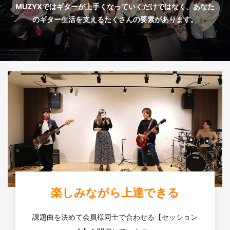
MUZYXではギターが上手くなっていくだけではなく、あなた
のギター生活を支えるたくさんの要素があります。
楽しみながら上達できる
課題曲を決めて会員様同士で合わせる【セッション