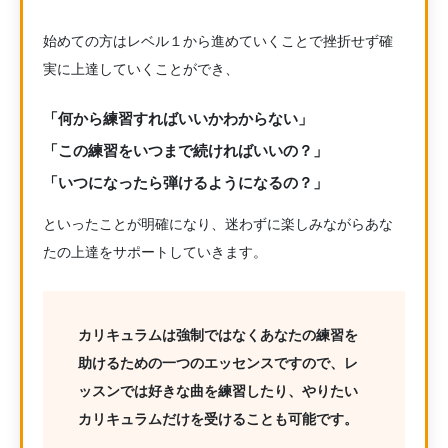
始めての方はレベル１から進めていくことで挫折せず確
実に上達していくことができ、
「何から練習すればいいかわからない」
「この練習をいつまで続ければいいの？」
「いつになったら弾けるようになるの？」
といったことが明確になり、迷わずに楽しみながらあな
たの上達をサポートしていきます。
カリキュラムは強制ではなくあなたの練習を
助けるための一つのエッセンスですので、レ
ッスンでは好きな曲を練習したり、やりたい
カリキュラムだけを受けることも可能です。