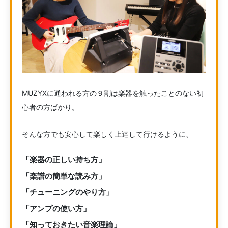
MUZYXに通われる方の９割は楽器を触ったことのない初
心者の方ばかり。
そんな方でも安心して楽しく上達して行けるように、
「楽器の正しい持ち方」
「楽譜の簡単な読み方」
「チューニングのやり方」
「アンプの使い方」
「知っておきたい音楽理論」