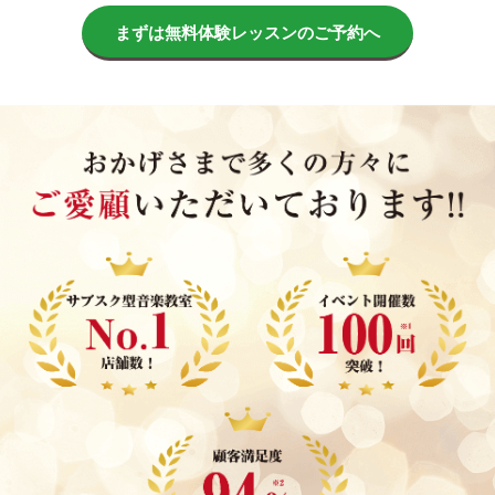
まずは無料体験レッスンのご予約へ