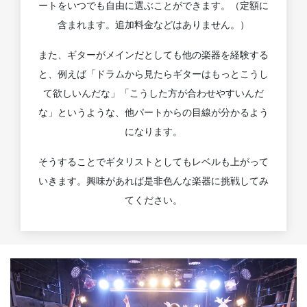
ートをいつでも自由に選ぶことができます。（定額に
含まれます。追加料金などはありません。）
また、ギターがメインだとしても他の楽器を経験する
と、例えば「ドラムから見たらギターはもっとこうし
て欲しいんだな」「こうした方が合わせやすいんだ
な」というような、他パートからの目線が分かるよう
になります。
そうすることでギタリストとしてもレベルも上がって
いきます。興味があれば是非色んな楽器に挑戦してみ
てください。