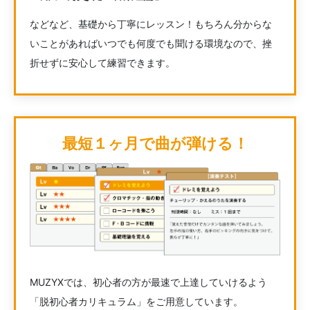
などなど、基礎から丁寧にレッスン！もちろん分からな
いことがあればいつでも何度でも聞ける環境なので、挫
折せずに安心して練習できます。
最短１ヶ月で曲が弾ける！
MUZYXでは、初心者の方が最速で上達していけるよう
「脱初心者カリキュラム」をご用意しています。