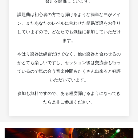
会】を開催しています。
課題曲は初心者の方でも弾けるような簡単な曲がメイ
ン。またあなたのレベルに合わせた簡易楽譜をお作り
していますので、どなたでも気軽に参加していただけ
ます。
やはり楽器は練習だけでなく、他の楽器と合わせるの
がとても楽しいですし、セッション後は交流会も行っ
ているので気の合う音楽仲間もたくさん出来ると好評
いただいています。
参加も無料ですので、ある程度弾けるようになってき
たら是非ご参加ください。