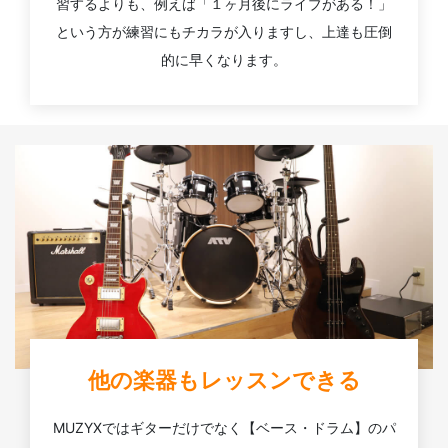
習するよりも、例えば「１ヶ月後にライブがある！」
という方が練習にもチカラが入りますし、上達も圧倒
的に早くなります。
他の楽器もレッスンできる
MUZYXではギターだけでなく【ベース・ドラム】のパ