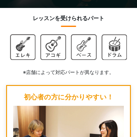
レッスンを受けられるパート
※店舗によって対応パートが異なります。
初心者の方に分かりやすい！