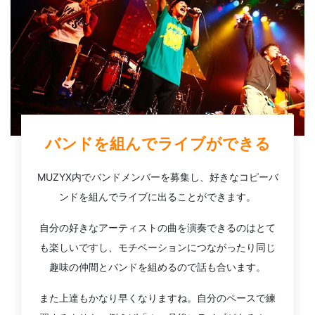
バンドを組んでライブができる
MUZYX内でバンドメンバーを募集し、好きなコピーバ
ンドを組んでライブに出ることができます。
自分の好きなアーティストの曲を演奏できるのはとて
も楽しいですし、モチベーションにつながったり同じ
趣味の仲間とバンドを組めるので話も合います。
また上達もかなり早くなりますね。自分のペースで練